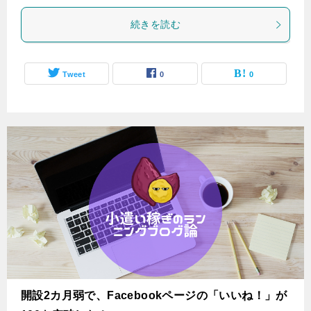
続きを読む
Tweet
0
0
開設2カ月弱で、Facebookページの「いいね！」が