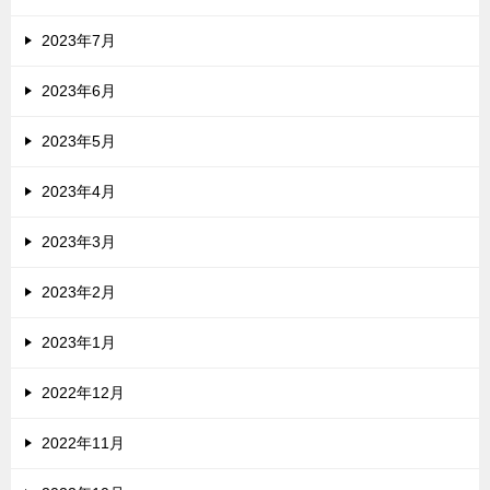
2023年7月
2023年6月
2023年5月
2023年4月
2023年3月
2023年2月
2023年1月
2022年12月
2022年11月