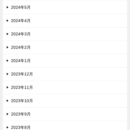
2024年5月
2024年4月
2024年3月
2024年2月
2024年1月
2023年12月
2023年11月
2023年10月
2023年9月
2023年8月