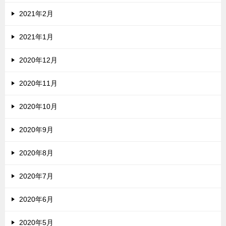
2021年2月
2021年1月
2020年12月
2020年11月
2020年10月
2020年9月
2020年8月
2020年7月
2020年6月
2020年5月