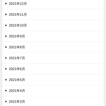
2021年12月
2021年11月
2021年10月
2021年9月
2021年8月
2021年7月
2021年6月
2021年5月
2021年4月
2021年3月