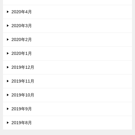
2020年4月
2020年3月
2020年2月
2020年1月
2019年12月
2019年11月
2019年10月
2019年9月
2019年8月