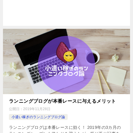
ランニングブログが本番レースに与えるメリット
公開日：
2019年11月28日
小遣い稼ぎのランニングブログ論
ランニングブログは本番レースに効く！ 2019年の3カ月の