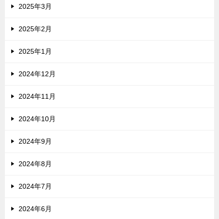
2025年3月
2025年2月
2025年1月
2024年12月
2024年11月
2024年10月
2024年9月
2024年8月
2024年7月
2024年6月