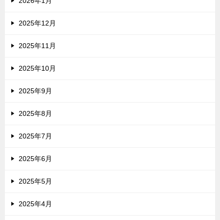
2026年1月
2025年12月
2025年11月
2025年10月
2025年9月
2025年8月
2025年7月
2025年6月
2025年5月
2025年4月