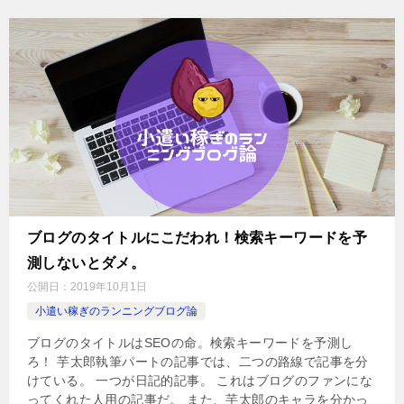
ブログのタイトルにこだわれ！検索キーワードを予
測しないとダメ。
公開日：
2019年10月1日
小遣い稼ぎのランニングブログ論
ブログのタイトルはSEOの命。検索キーワードを予測し
ろ！ 芋太郎執筆パートの記事では、二つの路線で記事を分
けている。 一つが日記的記事。 これはブログのファンにな
ってくれた人用の記事だ。 また、芋太郎のキャラを分かっ