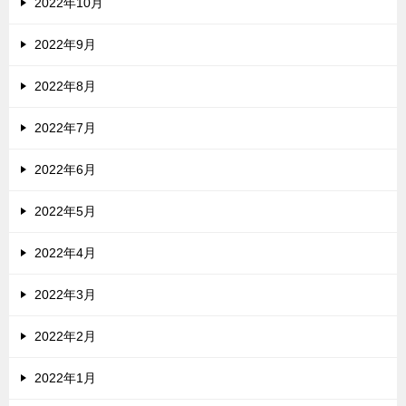
2022年10月
2022年9月
2022年8月
2022年7月
2022年6月
2022年5月
2022年4月
2022年3月
2022年2月
2022年1月