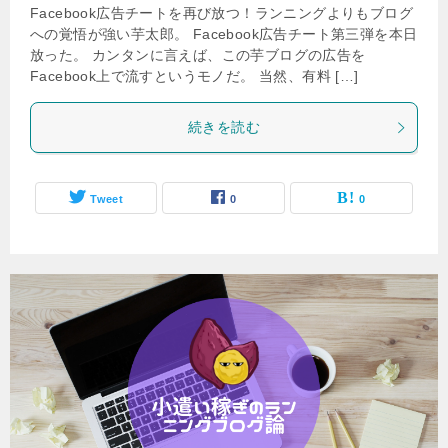
Facebook広告チートを再び放つ！ランニングよりもブログ
への覚悟が強い芋太郎。 Facebook広告チート第三弾を本日
放った。 カンタンに言えば、この芋ブログの広告を
Facebook上で流すというモノだ。 当然、有料 […]
続きを読む
Tweet
0
0