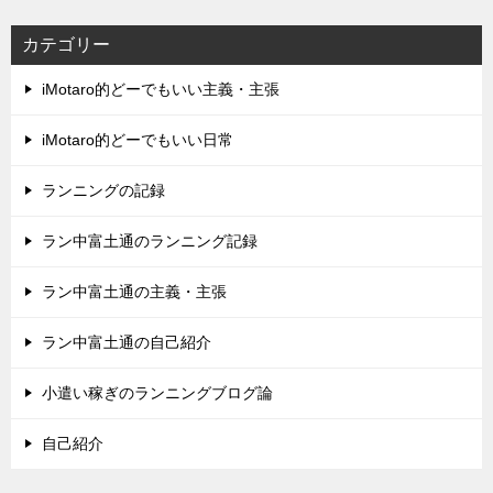
カテゴリー
iMotaro的どーでもいい主義・主張
iMotaro的どーでもいい日常
ランニングの記録
ラン中富土通のランニング記録
ラン中富土通の主義・主張
ラン中富土通の自己紹介
小遣い稼ぎのランニングブログ論
自己紹介