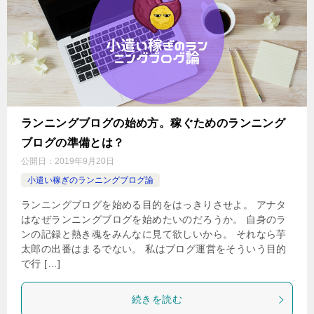
ランニングブログの始め方。稼ぐためのランニング
ブログの準備とは？
公開日：
2019年9月20日
小遣い稼ぎのランニングブログ論
ランニングブログを始める目的をはっきりさせよ。 アナタ
はなぜランニングブログを始めたいのだろうか。 自身のラ
ンの記録と熱き魂をみんなに見て欲しいから。 それなら芋
太郎の出番はまるでない。 私はブログ運営をそういう目的
で行 […]
続きを読む