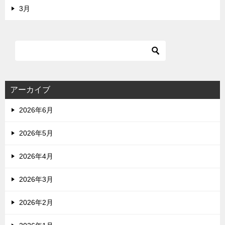
3月
アーカイブ
2026年6月
2026年5月
2026年4月
2026年3月
2026年2月