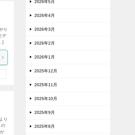
2026年5月
2026年4月
2026年3月
やり
モデ
]
2026年2月
2026年1月
2025年12月
2025年11月
2025年10月
2025年9月
より
この
2025年8月
新が