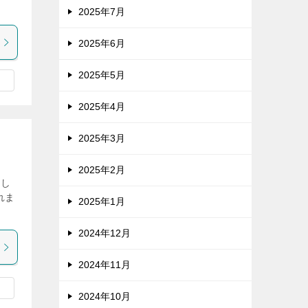
2025年7月
2025年6月
2025年5月
2025年4月
2025年3月
2025年2月
まし
れま
2025年1月
2024年12月
2024年11月
2024年10月