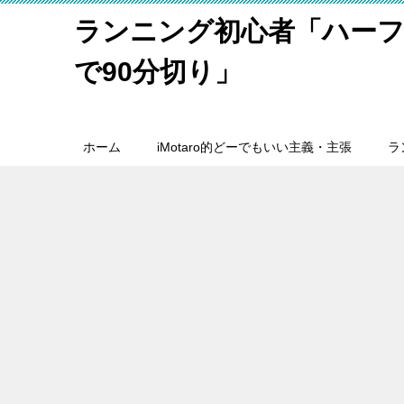
ランニング初心者「ハーフ
で90分切り」
ホーム
iMotaro的どーでもいい主義・主張
ラ