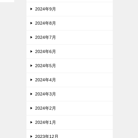
2024年9月
2024年8月
2024年7月
2024年6月
2024年5月
2024年4月
2024年3月
2024年2月
2024年1月
2023年12月