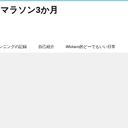
マラソン3か月
ンニングの記録
自己紹介
iMotaro的どーでもいい日常