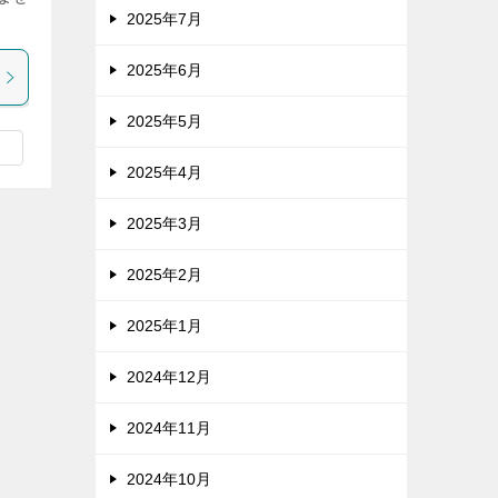
2025年7月
2025年6月
2025年5月
2025年4月
2025年3月
2025年2月
2025年1月
2024年12月
2024年11月
2024年10月