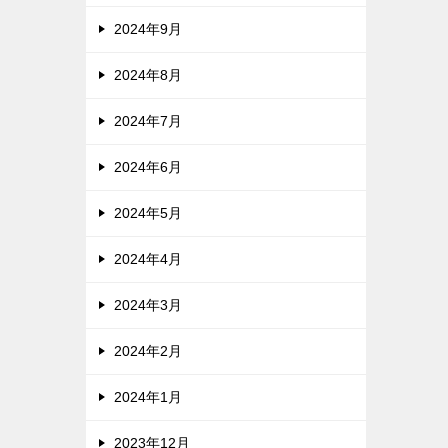
2024年9月
2024年8月
2024年7月
2024年6月
2024年5月
2024年4月
2024年3月
2024年2月
2024年1月
2023年12月