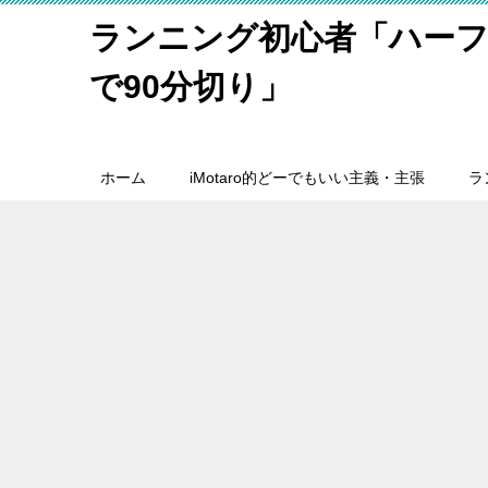
ランニング初心者「ハーフ
で90分切り」
ホーム
iMotaro的どーでもいい主義・主張
ラ