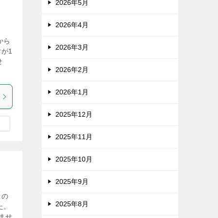
2026年5月
2026年4月
から
2026年3月
が1
せ
2026年2月
2026年1月
2025年12月
2025年11月
2025年10月
2025年9月
もの
2025年8月
た。
ませ