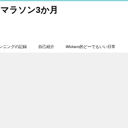
マラソン3か月
ンニングの記録
自己紹介
iMotaro的どーでもいい日常