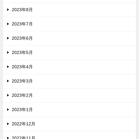
2023年8月
2023年7月
2023年6月
2023年5月
2023年4月
2023年3月
2023年2月
2023年1月
2022年12月
2022年11月