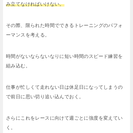
み立てなければいけない。
その際、限られた時間でできるトレーニングのパフォ
ーマンスを考える。
時間がないならないなりに短い時間のスピード練習を
組み込む。
仕事が忙しくて走れない日は休足日になってしまうの
で前日に思い切り追い込んでおく。
さらにこれをレースに向けて週ごとに強度を変えてい
く。