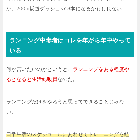
か、200m坂道ダッシュ×7,8本になるかもしれない。
ランニング中毒者はコレを年がら年中やって
いる
何が言いたいのかというと、
ランニングをある程度や
るとなると生活総動員
なのだ。
ランニングだけをやろうと思ってできることじゃな
い。
日常生活のスケジュールにあわせてトレーニングを組