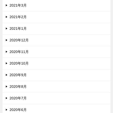
2021年3月
2021年2月
2021年1月
2020年12月
2020年11月
2020年10月
2020年9月
2020年8月
2020年7月
2020年6月