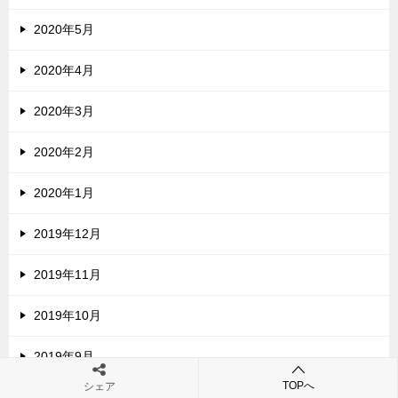
2020年5月
2020年4月
2020年3月
2020年2月
2020年1月
2019年12月
2019年11月
2019年10月
2019年9月
TOPへ
シェア
2019年8月