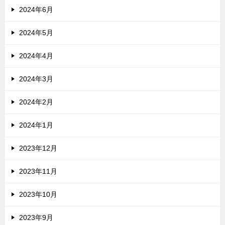
2024年6月
2024年5月
2024年4月
2024年3月
2024年2月
2024年1月
2023年12月
2023年11月
2023年10月
2023年9月