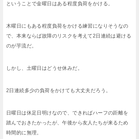
ということで金曜日はある程度負荷をかける。
木曜日にもある程度負荷をかける練習になりそうなの
で、本来ならば故障のリスクを考えて2日連続は避ける
のが芋流だ。
しかし、土曜日はどうせ休みだ。
2日連続多少の負荷をかけても大丈夫だろう。
日曜日は休足日明けなので、できればハーフの距離を
踏んでおきたかったが、午後から友人たちが来るため
時間的に無理。