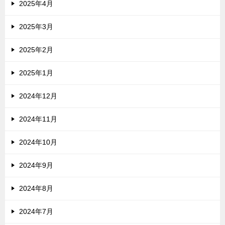
2025年4月
2025年3月
2025年2月
2025年1月
2024年12月
2024年11月
2024年10月
2024年9月
2024年8月
2024年7月