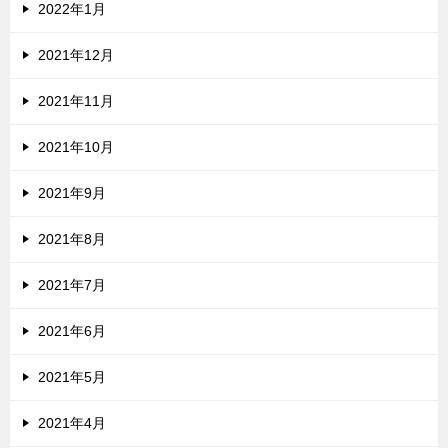
2022年1月
2021年12月
2021年11月
2021年10月
2021年9月
2021年8月
2021年7月
2021年6月
2021年5月
2021年4月