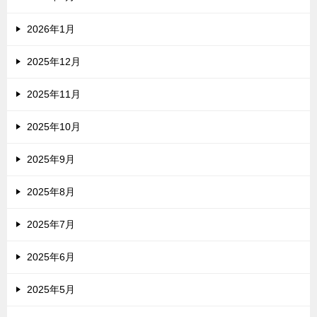
2026年1月
2025年12月
2025年11月
2025年10月
2025年9月
2025年8月
2025年7月
2025年6月
2025年5月