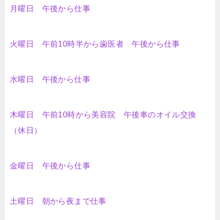
月曜日 午後から仕事
火曜日 午前10時半から歯医者 午後から仕事
水曜日 午後から仕事
木曜日 午前10時から美容院 午後車のオイル交換
（休日）
金曜日 午後から仕事
土曜日 朝から夜まで仕事