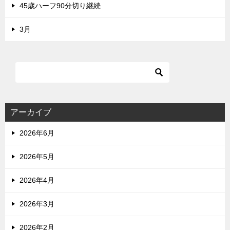
45歳ハーフ90分切り継続
3月
アーカイブ
2026年6月
2026年5月
2026年4月
2026年3月
2026年2月