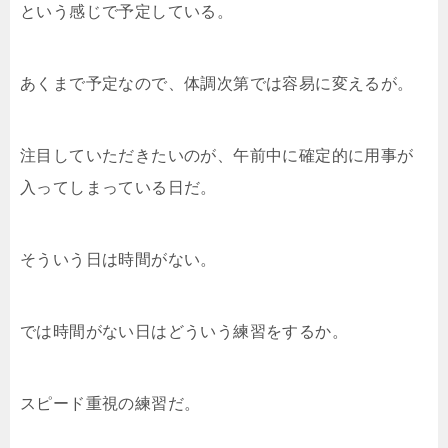
という感じで予定している。
あくまで予定なので、体調次第では容易に変えるが。
注目していただきたいのが、午前中に確定的に用事が
入ってしまっている日だ。
そういう日は時間がない。
では時間がない日はどういう練習をするか。
スピード重視の練習だ。