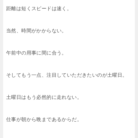
距離は短くスピードは速く。
当然、時間がかからない。
午前中の用事に間に合う。
そしてもう一点、注目していただきたいのが土曜日。
土曜日はもう必然的に走れない。
仕事が朝から晩まであるからだ。