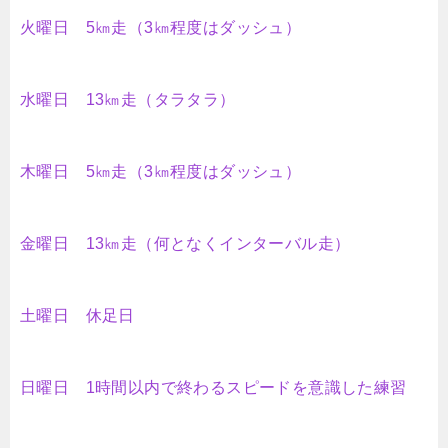
火曜日 5㎞走（3㎞程度はダッシュ）
水曜日 13㎞走（タラタラ）
木曜日 5㎞走（3㎞程度はダッシュ）
金曜日 13㎞走（何となくインターバル走）
土曜日 休足日
日曜日 1時間以内で終わるスピードを意識した練習