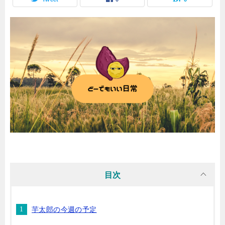
目次
芋太郎の今週の予定