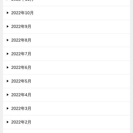
2022年10月
2022年9月
2022年8月
2022年7月
2022年6月
2022年5月
2022年4月
2022年3月
2022年2月