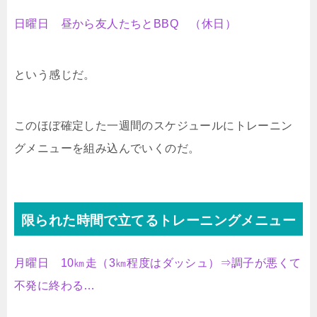
日曜日 昼から友人たちとBBQ （休日）
という感じだ。
このほぼ確定した一週間のスケジュールにトレーニン
グメニューを組み込んでいくのだ。
限られた時間で立てるトレーニングメニュー
月曜日 10㎞走（3㎞程度はダッシュ）⇒調子が悪くて
不発に終わる…