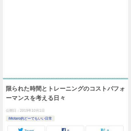
限られた時間とトレーニングのコストパフォ
ーマンスを考える日々
公開日：
2019年10月1日
iMotaro的どーでもいい日常
Tweet
0
0