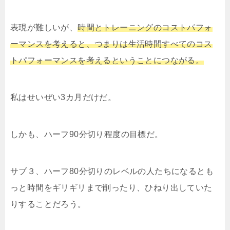
表現が難しいが、
時間とトレーニングのコストパフォ
ーマンスを考えると、つまりは生活時間すべてのコス
トパフォーマンスを考えるということにつながる。
私はせいぜい3カ月だけだ。
しかも、ハーフ90分切り程度の目標だ。
サブ３、ハーフ80分切りのレベルの人たちになるとも
っと時間をギリギリまで削ったり、ひねり出していた
りすることだろう。