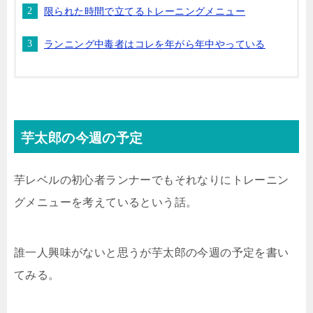
限られた時間で立てるトレーニングメニュー
ランニング中毒者はコレを年がら年中やっている
芋太郎の今週の予定
芋レベルの初心者ランナーでもそれなりにトレーニン
グメニューを考えているという話。
誰一人興味がないと思うが芋太郎の今週の予定を書い
てみる。