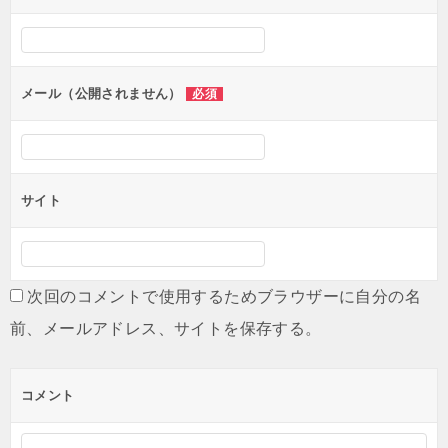
メール（公開されません）
必須
サイト
次回のコメントで使用するためブラウザーに自分の名
前、メールアドレス、サイトを保存する。
コメント