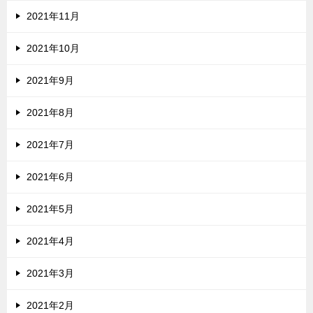
2021年11月
2021年10月
2021年9月
2021年8月
2021年7月
2021年6月
2021年5月
2021年4月
2021年3月
2021年2月