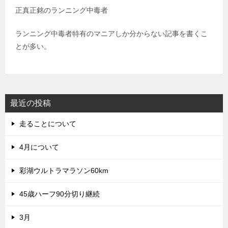
正真正銘のランニング中毒者
ランニング中毒者特有のマニアしか分からない記事を書くこ
とが多い。
最近の投稿
走ることについて
4月について
彩湖ウルトラマラソン60km
45歳ハーフ90分切り継続
3月