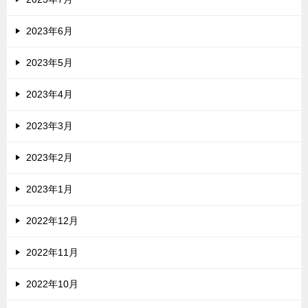
2023年6月
2023年5月
2023年4月
2023年3月
2023年2月
2023年1月
2022年12月
2022年11月
2022年10月