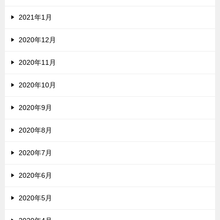
2021年1月
2020年12月
2020年11月
2020年10月
2020年9月
2020年8月
2020年7月
2020年6月
2020年5月