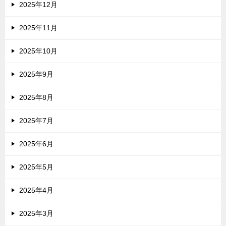
2025年12月
2025年11月
2025年10月
2025年9月
2025年8月
2025年7月
2025年6月
2025年5月
2025年4月
2025年3月