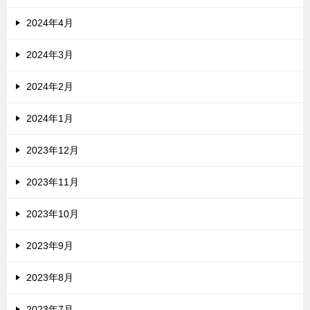
2024年4月
2024年3月
2024年2月
2024年1月
2023年12月
2023年11月
2023年10月
2023年9月
2023年8月
2023年7月