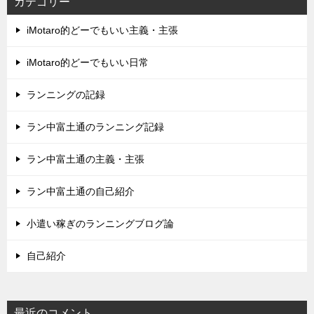
カテゴリー
iMotaro的どーでもいい主義・主張
iMotaro的どーでもいい日常
ランニングの記録
ラン中富土通のランニング記録
ラン中富土通の主義・主張
ラン中富土通の自己紹介
小遣い稼ぎのランニングブログ論
自己紹介
最近のコメント