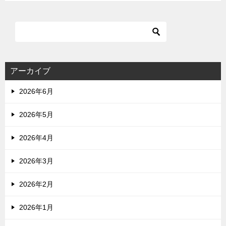
アーカイブ
2026年6月
2026年5月
2026年4月
2026年3月
2026年2月
2026年1月