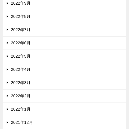
2022年9月
2022年8月
2022年7月
2022年6月
2022年5月
2022年4月
2022年3月
2022年2月
2022年1月
2021年12月