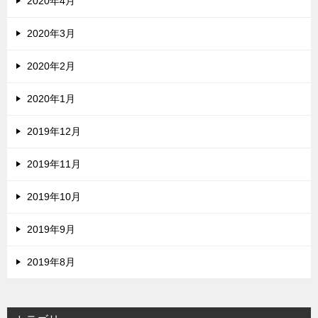
2020年4月
2020年3月
2020年2月
2020年1月
2019年12月
2019年11月
2019年10月
2019年9月
2019年8月