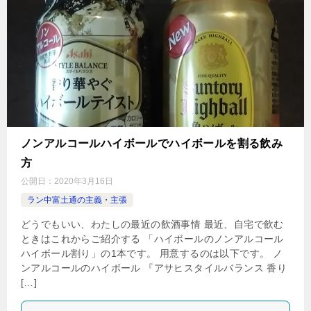
ノンアルコールハイボールでハイボールを割る飲み
方
公開日：
2020年3月16日
ラン中富土通の主義・主張
どうでもいい、わたしの最近の飲酒事情 最近、自宅で飲む
ときはこれからご紹介する 「ハイボールのノンアルコール
ハイボール割り」の1本です。 用意するのは以下です。 ノ
ンアルコールのハイボール 『アサヒスタイルバランス 香り
[…]