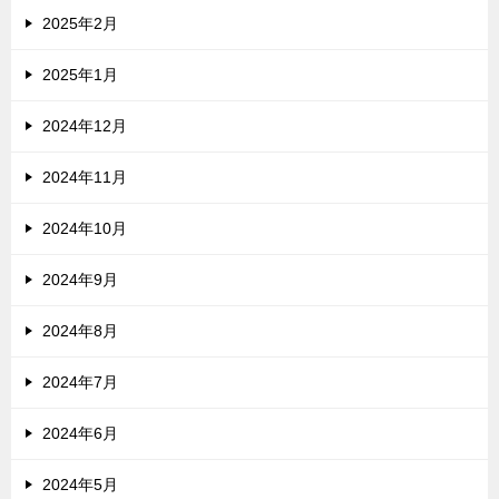
2025年2月
2025年1月
2024年12月
2024年11月
2024年10月
2024年9月
2024年8月
2024年7月
2024年6月
2024年5月