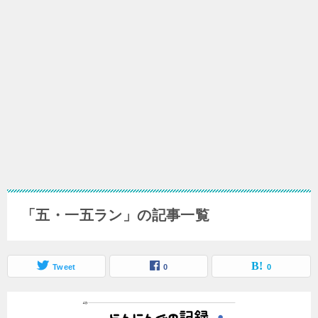
「五・一五ラン」の記事一覧
Tweet
0
0