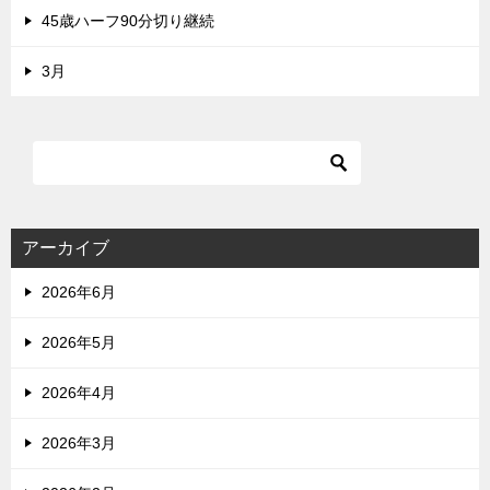
45歳ハーフ90分切り継続
3月
アーカイブ
2026年6月
2026年5月
2026年4月
2026年3月