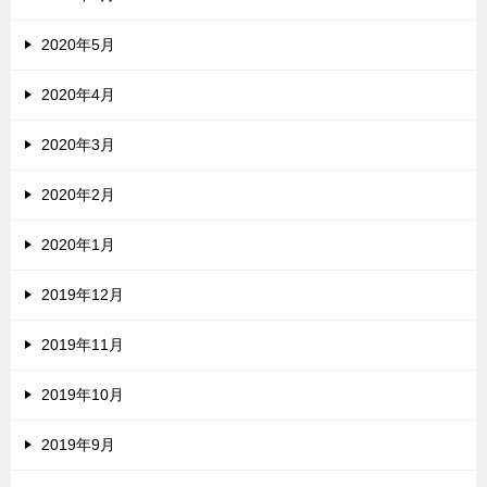
2020年5月
2020年4月
2020年3月
2020年2月
2020年1月
2019年12月
2019年11月
2019年10月
2019年9月