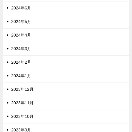
2024年6月
2024年5月
2024年4月
2024年3月
2024年2月
2024年1月
2023年12月
2023年11月
2023年10月
2023年9月