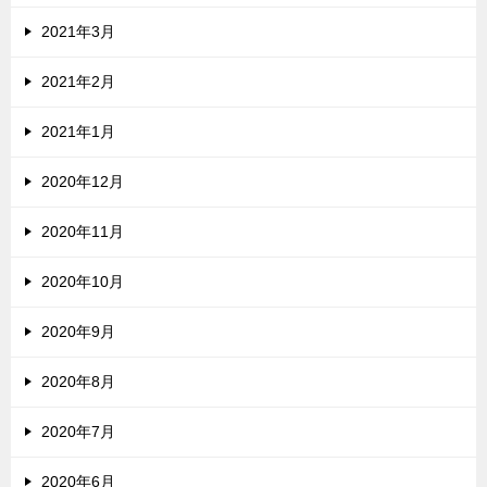
2021年3月
2021年2月
2021年1月
2020年12月
2020年11月
2020年10月
2020年9月
2020年8月
2020年7月
2020年6月