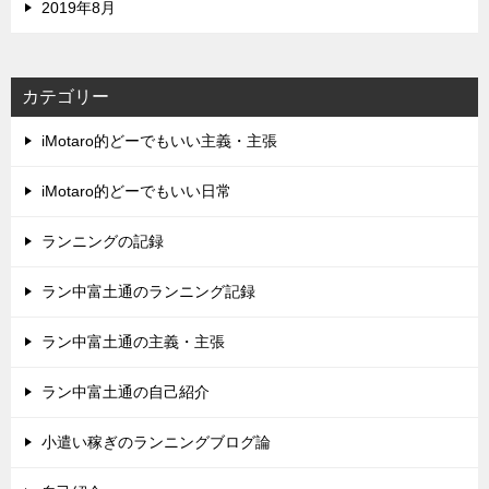
2019年8月
カテゴリー
iMotaro的どーでもいい主義・主張
iMotaro的どーでもいい日常
ランニングの記録
ラン中富土通のランニング記録
ラン中富土通の主義・主張
ラン中富土通の自己紹介
小遣い稼ぎのランニングブログ論