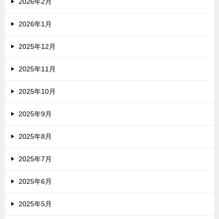
2026年2月
2026年1月
2025年12月
2025年11月
2025年10月
2025年9月
2025年8月
2025年7月
2025年6月
2025年5月