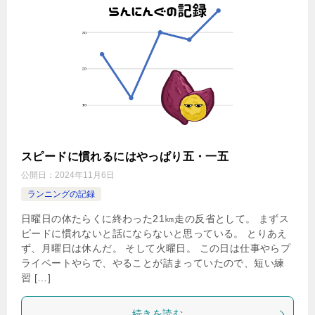
スピードに慣れるにはやっぱり五・一五
公開日：
2024年11月6日
ランニングの記録
日曜日の体たらくに終わった21㎞走の反省として。 まずス
ピードに慣れないと話にならないと思っている。 とりあえ
ず、月曜日は休んだ。 そして火曜日。 この日は仕事やらプ
ライベートやらで、やることが詰まっていたので、短い練
習 […]
続きを読む