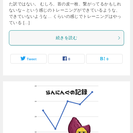
た訳ではない。 むしろ、首の皮一枚、繋がってるかもしれ
ないな～という感じのトレーニングができているような、
できていないような… くらいの感じでトレーニングはやっ
ている […]
続きを読む
Tweet
0
0