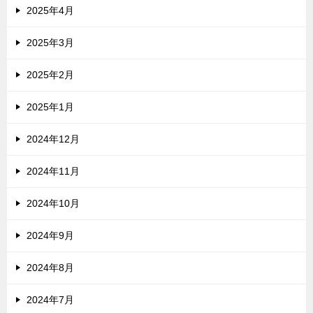
2025年4月
2025年3月
2025年2月
2025年1月
2024年12月
2024年11月
2024年10月
2024年9月
2024年8月
2024年7月