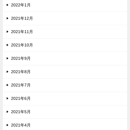
2022年1月
2021年12月
2021年11月
2021年10月
2021年9月
2021年8月
2021年7月
2021年6月
2021年5月
2021年4月