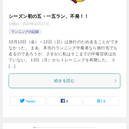
シーズン初の五・一五ラン、不発！！
公開日：
2025年10月17日
ランニングの記録
10月10日（金）～12日（日）は旅行のため走ることができ
なかった。 まあ、本当のランニング中毒者なら旅行先でも
走るのであろうが、さすがに私はそこまでの中毒症状は出
ていない。 13日（月）からトレーニングを再開した。 ス
[…]
続きを読む
Tweet
0
0