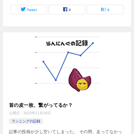
Tweet
0
0
首の皮一枚、繋がってるか？
公開日：
2025年11月16日
ランニングの記録
記事の投稿が少し空いてしまった。 その間、走ってなかっ