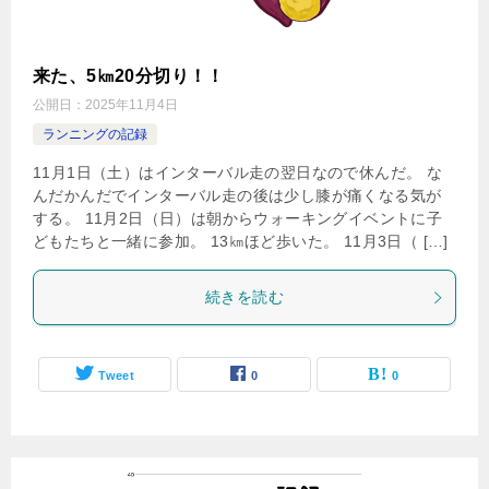
来た、5㎞20分切り！！
公開日：
2025年11月4日
ランニングの記録
11月1日（土）はインターバル走の翌日なので休んだ。 な
んだかんだでインターバル走の後は少し膝が痛くなる気が
する。 11月2日（日）は朝からウォーキングイベントに子
どもたちと一緒に参加。 13㎞ほど歩いた。 11月3日（ […]
続きを読む
Tweet
0
0