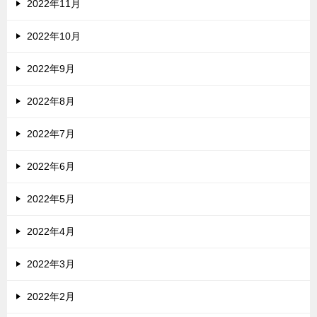
2022年11月
2022年10月
2022年9月
2022年8月
2022年7月
2022年6月
2022年5月
2022年4月
2022年3月
2022年2月