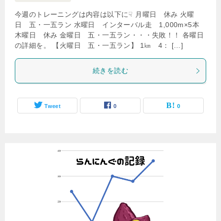
今週のトレーニングは内容は以下に☟ 月曜日 休み 火曜
日 五・一五ラン 水曜日 インターバル走 1,000m×5本
木曜日 休み 金曜日 五・一五ラン・・・失敗！！ 各曜日
の詳細を。 【火曜日 五・一五ラン】 1㎞ 4： […]
続きを読む
Tweet
0
0