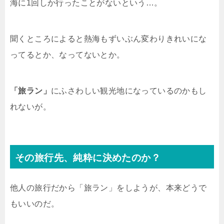
海に1回しか行ったことがないという…。
聞くところによると熱海もずいぶん変わりきれいにな
ってるとか、なってないとか。
「旅ラン」
にふさわしい観光地になっているのかもし
れないが。
その旅行先、純粋に決めたのか？
他人の旅行だから「旅ラン」をしようが、本来どうで
もいいのだ。