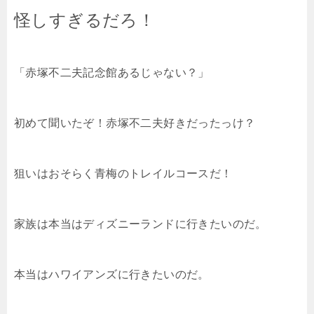
怪しすぎるだろ！
「赤塚不二夫記念館あるじゃない？」
初めて聞いたぞ！赤塚不二夫好きだったっけ？
狙いはおそらく青梅のトレイルコースだ！
家族は本当はディズニーランドに行きたいのだ。
本当はハワイアンズに行きたいのだ。