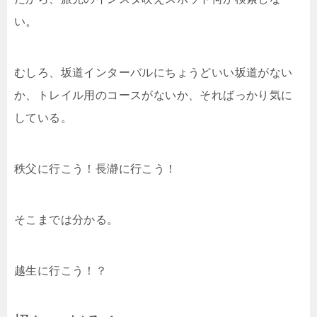
い。
むしろ、坂道インターバルにちょうどいい坂道がない
か、トレイル用のコースがないか、そればっかり気に
している。
秩父に行こう！長瀞に行こう！
そこまでは分かる。
越生に行こう！？