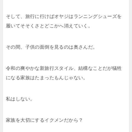
そして、旅行に行けばオヤジはランニングシューズを
履いてそそくさとどこかへ消えていく。
その間、子供の面倒を見るのは奥さんだ。
令和の爽やかな新旅行スタイル、結構なことだが犠牲
になる家族はたまったもんじゃない。
私はしない。
家族を大切にするイクメンだから？