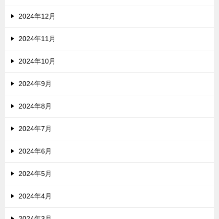
2024年12月
2024年11月
2024年10月
2024年9月
2024年8月
2024年7月
2024年6月
2024年5月
2024年4月
2024年3月