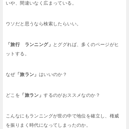
いや、間違いなく広まっている。
ウソだと思うなら検索したらいい。
「旅行 ランニング」
とググれば、多くのページがヒ
ットする。
なぜ
「旅ラン」
はいいのか？
どこを
「旅ラン」
するのがおススメなのか？
こんなにもランニングが世の中で地位を確立し、権威
を振りまく時代になってしまったのか。