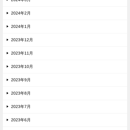
2024年2月
2024年1月
2023年12月
2023年11月
2023年10月
2023年9月
2023年8月
2023年7月
2023年6月