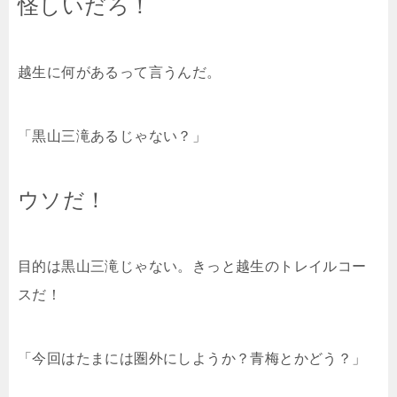
怪しいだろ！
越生に何があるって言うんだ。
「黒山三滝あるじゃない？」
ウソだ！
目的は黒山三滝じゃない。きっと越生のトレイルコー
スだ！
「今回はたまには圏外にしようか？青梅とかどう？」