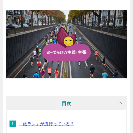
目次
「旅ラン」が流行っている？