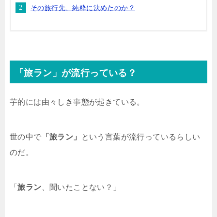
その旅行先、純粋に決めたのか？
「旅ラン」が流行っている？
芋的には由々しき事態が起きている。
世の中で
「旅ラン」
という言葉が流行っているらしい
のだ。
「
旅ラン
、聞いたことない？」