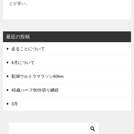
とが多い。
最近の投稿
走ることについて
4月について
彩湖ウルトラマラソン60km
45歳ハーフ90分切り継続
3月