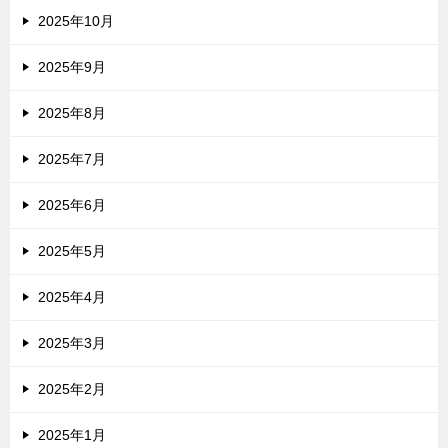
2025年10月
2025年9月
2025年8月
2025年7月
2025年6月
2025年5月
2025年4月
2025年3月
2025年2月
2025年1月