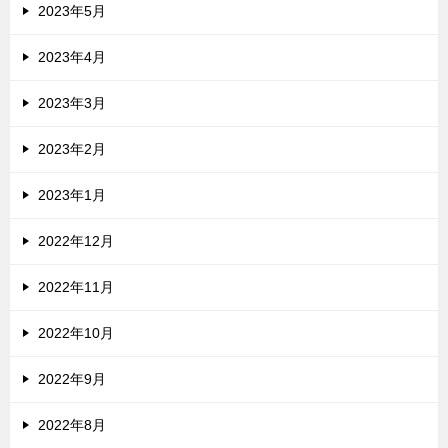
2023年5月
2023年4月
2023年3月
2023年2月
2023年1月
2022年12月
2022年11月
2022年10月
2022年9月
2022年8月