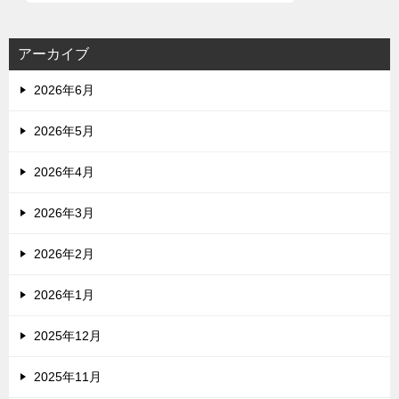
アーカイブ
2026年6月
2026年5月
2026年4月
2026年3月
2026年2月
2026年1月
2025年12月
2025年11月