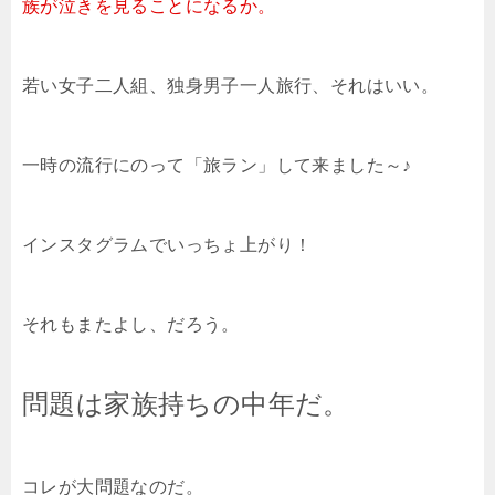
族が泣きを見ることになるか。
若い女子二人組、独身男子一人旅行、それはいい。
一時の流行にのって「旅ラン」して来ました～♪
インスタグラムでいっちょ上がり！
それもまたよし、だろう。
問題は家族持ちの中年だ。
コレが大問題なのだ。