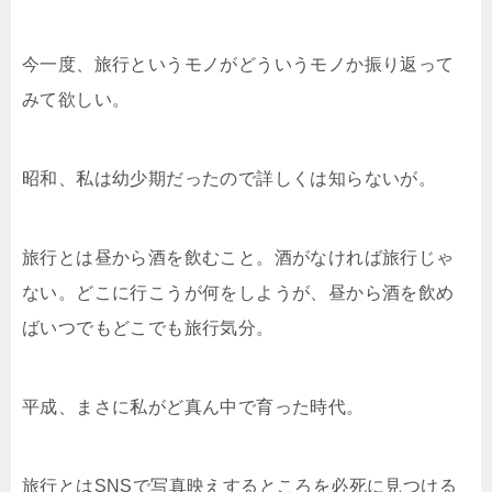
今一度、旅行というモノがどういうモノか振り返って
みて欲しい。
昭和、私は幼少期だったので詳しくは知らないが。
旅行とは昼から酒を飲むこと。酒がなければ旅行じゃ
ない。どこに行こうが何をしようが、昼から酒を飲め
ばいつでもどこでも旅行気分。
平成、まさに私がど真ん中で育った時代。
旅行とはSNSで写真映えするところを必死に見つける