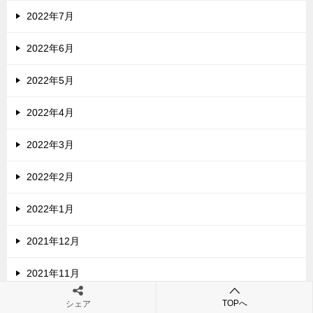
2022年7月
2022年6月
2022年5月
2022年4月
2022年3月
2022年2月
2022年1月
2021年12月
2021年11月
TOPへ
シェア
2021年10月