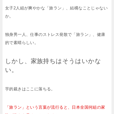
女子2人組が爽やかな「旅ラン」、結構なことじゃない
か。
独身男一人、仕事のストレス発散で「旅ラン」、健康
的で素晴らしい。
しかし、家族持ちはそうはいかな
い。
芋的裁きはここに落ちる。
「旅ラン」という言葉が流行ると、日本全国何組の家