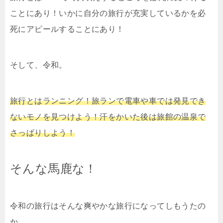
ことにあり！いかに自分の旅行が充実しているかを必
死にアピールすることにあり！
そして、令和。
旅行とはランニング！
旅ランで電車や車では発見でき
ないモノを見つけよう！汗をかいた後は旅館の温泉で
さっぱりしよう！
そんな馬鹿な！
令和の旅行はそんな爽やかな旅行になってしもうたの
か…