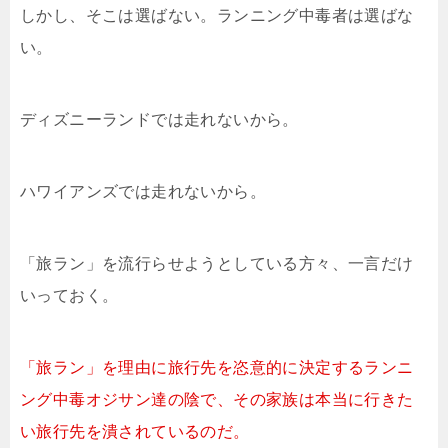
しかし、そこは選ばない。ランニング中毒者は選ばな
い。
ディズニーランドでは走れないから。
ハワイアンズでは走れないから。
「旅ラン」を流行らせようとしている方々、一言だけ
いっておく。
「旅ラン」を理由に旅行先を恣意的に決定するランニ
ング中毒オジサン達の陰で、その家族は本当に行きた
い旅行先を潰されているのだ。