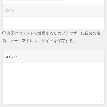
サイト
次回のコメントで使用するためブラウザーに自分の名
前、メールアドレス、サイトを保存する。
コメント