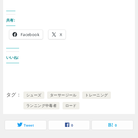
共有:
Facebook
X
いいね:
タグ
シューズ
ターサージール
トレーニング
ランニング中毒者
ロード
Tweet
0
0