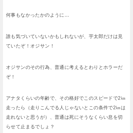
何事もなかったかのように…
誰も気づいていないかもしれないが、芋太郎だけは見
ていたぞ！オジサン！
オジサンのその行為、普通に考えるとわりとホラーだ
ぞ！
アナタくらいの年齢で、その格好でこのスピードで2㎞
走ったら（走りこんでる人じゃないとこの条件で2㎞は
走れないと思うが）、普通は死にそうなくらい息を切
らせて止まるでしょ？