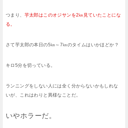
つまり、
芋太郎はこのオジサンを2㎞見ていたことにな
る。
さて芋太郎の本日の5㎞～7㎞のタイムはいかほどか？
キロ5分を切っている。
ランニングをしない人には全く分からないかもしれな
いが、これはわりと異様なことだ。
いやホラーだ。