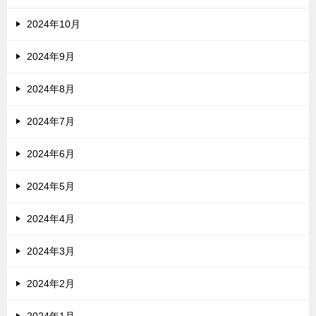
2024年10月
2024年9月
2024年8月
2024年7月
2024年6月
2024年5月
2024年4月
2024年3月
2024年2月