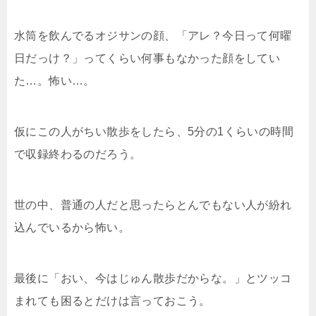
水筒を飲んでるオジサンの顔、「アレ？今日って何曜
日だっけ？」ってくらい何事もなかった顔をしてい
た…。怖い…。
仮にこの人がちい散歩をしたら、5分の1くらいの時間
で収録終わるのだろう。
世の中、普通の人だと思ったらとんでもない人が紛れ
込んでいるから怖い。
最後に「おい、今はじゅん散歩だからな。」とツッコ
まれても困るとだけは言っておこう。