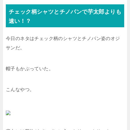
チェック柄シャツとチノパンで芋太郎よりも
速い！？
今日のネタはチェック柄のシャツとチノパン姿のオジ
サンだ。
帽子もかぶっていた。
こんなやつ。