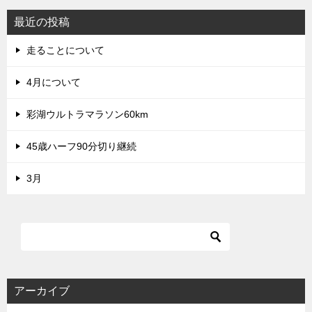
最近の投稿
走ることについて
4月について
彩湖ウルトラマラソン60km
45歳ハーフ90分切り継続
3月
アーカイブ