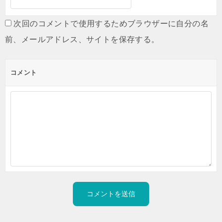
次回のコメントで使用するためブラウザーに自分の名
前、メールアドレス、サイトを保存する。
コメント