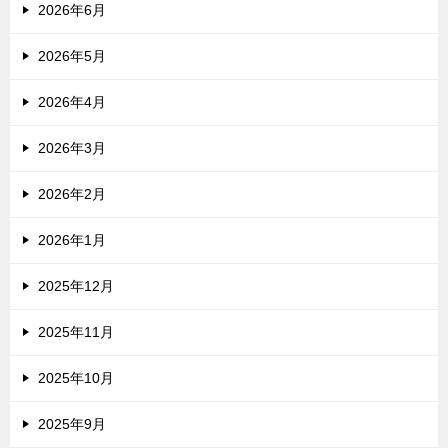
2026年6月
2026年5月
2026年4月
2026年3月
2026年2月
2026年1月
2025年12月
2025年11月
2025年10月
2025年9月