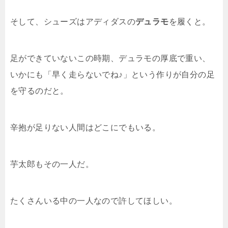
そして、シューズはアディダスの
デュラモ
を履くと。
足ができていないこの時期、デュラモの厚底で重い、
いかにも「早く走らないでね♪」という作りが自分の足
を守るのだと。
辛抱が足りない人間はどこにでもいる。
芋太郎もその一人だ。
たくさんいる中の一人なので許してほしい。