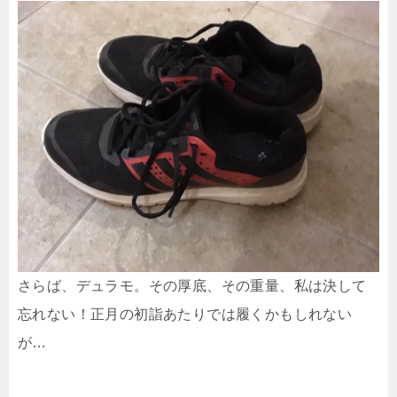
さらば、デュラモ。その厚底、その重量、私は決して
忘れない！正月の初詣あたりでは履くかもしれない
が…