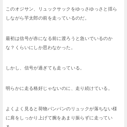
このオジサン、リュックサックをゆっさゆっさと揺ら
しながら芋太郎の前を走っているのだ。
最初は信号が赤になる前に渡ろうと急いでいるのか
な？くらいにしか思わなかった。
しかし、信号が過ぎても走っている。
明らかに走る格好じゃないのに、走り続けている。
よくよく見ると荷物パンパンのリュックが落ちない様
に肩をしっかり上げて腕をあまり振らずに走ってい
る。