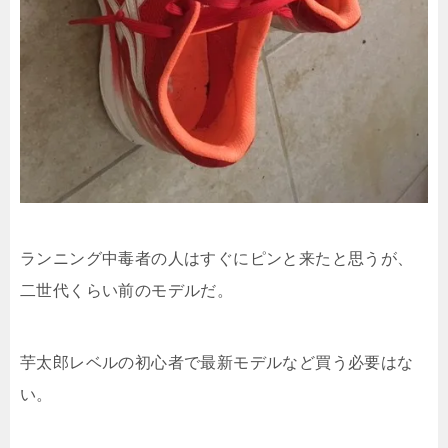
ランニング中毒者の人はすぐにピンと来たと思うが、
二世代くらい前のモデルだ。
芋太郎レベルの初心者で最新モデルなど買う必要はな
い。