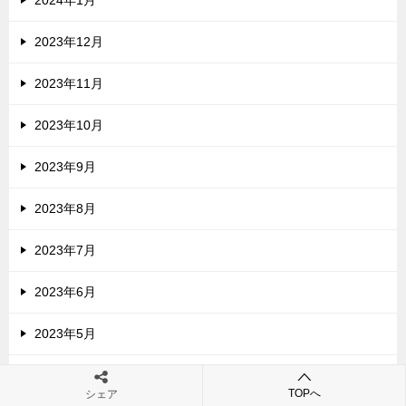
2024年1月
2023年12月
2023年11月
2023年10月
2023年9月
2023年8月
2023年7月
2023年6月
2023年5月
2023年4月
TOPへ
シェア