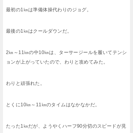
最初の1㎞は準備体操代わりのジョグ。
最後の1㎞はクールダウンだ。
2㎞～11㎞の中10㎞は、ターサージールを履いてテンシ
ョンが上がっていたので、わりと攻めてみた。
わりと頑張れた。
とくに10㎞～11㎞のタイムはなかなかだ。
たった1㎞だが、ようやくハーフ90分切のスピードが見