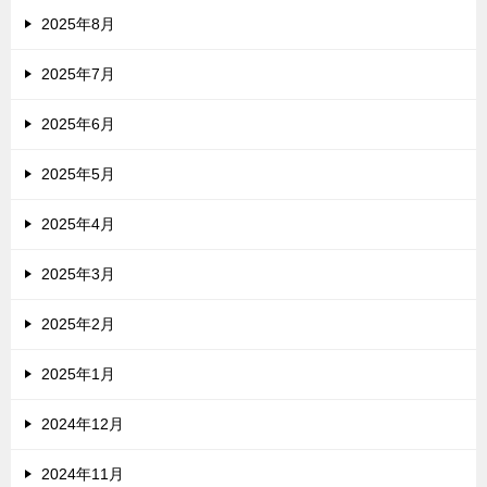
2025年8月
2025年7月
2025年6月
2025年5月
2025年4月
2025年3月
2025年2月
2025年1月
2024年12月
2024年11月