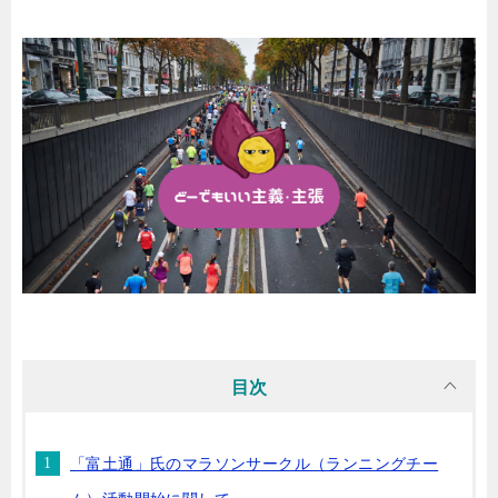
目次
「富土通」氏のマラソンサークル（ランニングチー