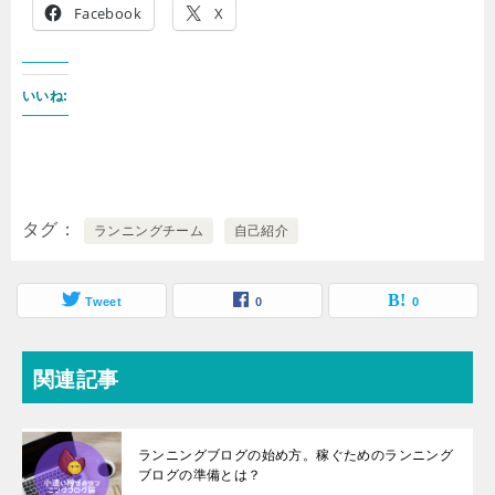
Facebook
X
いいね:
タグ
ランニングチーム
自己紹介
Tweet
0
0
関連記事
ランニングブログの始め方。稼ぐためのランニング
ブログの準備とは？