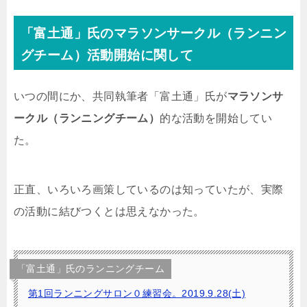
「富土通」氏のマラソンサークル（ランニン
グチーム）活動開始に関して
いつの間にか、共同執筆者「富土通」氏が
マラソンサ
ークル（ランニングチーム）
的な活動を開始してい
た。
正直、いろいろ画策しているのは知っていたが、実際
の活動に結びつくとは思えなかった。
「富土通」氏のランニングチーム
第1回ランニングサロン０練習会。2019.9.28(土)