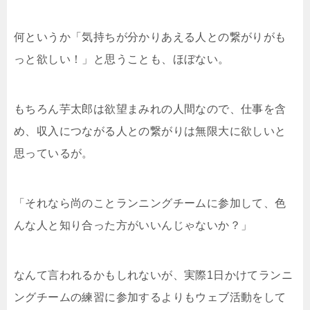
何というか「気持ちが分かりあえる人との繋がりがも
っと欲しい！」と思うことも、ほぼない。
もちろん芋太郎は欲望まみれの人間なので、仕事を含
め、収入につながる人との繋がりは無限大に欲しいと
思っているが。
「それなら尚のことランニングチームに参加して、色
んな人と知り合った方がいいんじゃないか？」
なんて言われるかもしれないが、実際1日かけてランニ
ングチームの練習に参加するよりもウェブ活動をして