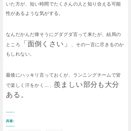
いた方が、短い時間でたくさんの人と知り合える可能
性があるような気がする。
なんだかんだ偉そうにグダグダ言って来たが、結局の
「面倒くさい」
ところ
、その一言に尽きるのか
もしれない。
最後にハッキリ言っておくが、ランニングチームで皆
羨ましい部分も大分
で楽しく汗をかく…、
ある。
共有: