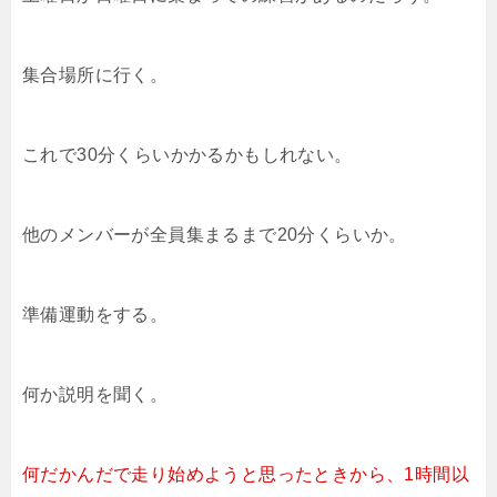
集合場所に行く。
これで30分くらいかかるかもしれない。
他のメンバーが全員集まるまで20分くらいか。
準備運動をする。
何か説明を聞く。
何だかんだで走り始めようと思ったときから、1時間以