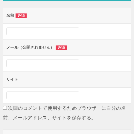
名前
必須
メール（公開されません）
必須
サイト
次回のコメントで使用するためブラウザーに自分の名
前、メールアドレス、サイトを保存する。