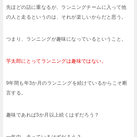
先ほどの話に重なるが、ランニングチームに入って他
の人と走るというのは、それが楽しいからだと思う。
つまり、ランニングが趣味になっているということ。
芋太郎にとってランニングは趣味ではない。
9年間も年3か月のランニングを続けているからこそ断
言する。
趣味であれば3か月以上続くはずだろう？
一年中、走っているはずだろう？