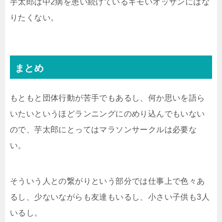
芋太郎は中2病を患い続けているキモいオッサンにはな
りたくない。
まとめ
もともと団体行動が苦手でもあるし、何か思いを語ら
いたいというほどランニングにのめり込んでもいない
ので、芋太郎にとってはマラソンサークルは必要な
い。
そういう人との繋がりという部分では仕事上で色々あ
るし、少ないながらも友達もいるし、小さい子供も3人
いるし。