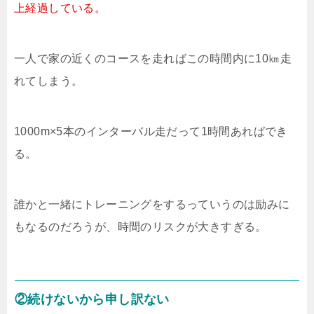
上経過している。
一人で家の近くのコースを走ればこの時間内に10㎞走
れてしまう。
1000m×5本のインターバル走だって1時間あればでき
る。
誰かと一緒にトレーニングをするっていうのは励みに
もなるのだろうが、時間のリスクが大きすぎる。
②続けないから申し訳ない