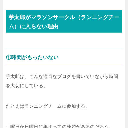
芋太郎がマラソンサークル（ランニングチー
ム）に入らない理由
①時間がもったいない
芋太郎は、こんな適当なブログを書いていながら時間
を大切にしている。
たとえばランニングチームに参加する。
土曜日か日曜日に集まっての練習があるのだろう。