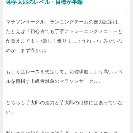
④芋太郎のレベル・目標が半端
マラソンサークル、ランニングチームの走力設定は、
たとえば「初心者でも丁寧にトレーニングメニューと
か教えますよ～♪楽しく走りましょうね～♪」みたいな
のが、まず浮かぶ。
もしくはレースを想定して、切磋琢磨しより高いレベ
ルを目指す上級者対象のマラソンサークル。
どちらも芋太郎の走力と芋太郎の目標にはあっていな
い。