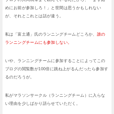
めにお前が参加しろ！」と世間は思うかもしれない
が、それとこれとは話が違う。
私は「富土通」氏のランニングチームどころか、
誰の
ランニングチームにも参加しない。
いや、ランニングチームに参加することによってこの
ブログの閲覧数が100倍に跳ね上がるんだったら参加す
るのだろうが。
私がマラソンサークル（ランニングチーム）に入らな
い理由を少しばかり語らせていただく。