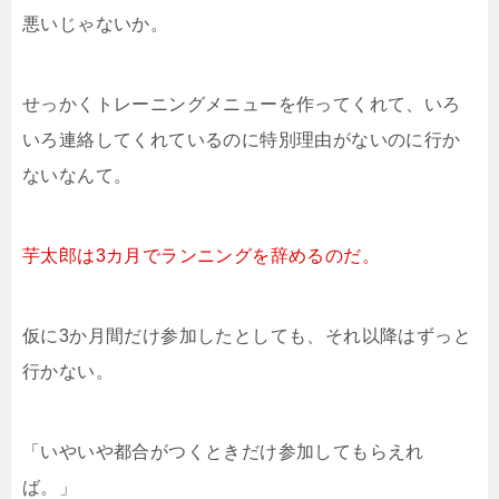
悪いじゃないか。
せっかくトレーニングメニューを作ってくれて、いろ
いろ連絡してくれているのに特別理由がないのに行か
ないなんて。
芋太郎は3カ月でランニングを辞めるのだ。
仮に3か月間だけ参加したとしても、それ以降はずっと
行かない。
「いやいや都合がつくときだけ参加してもらえれ
ば。」