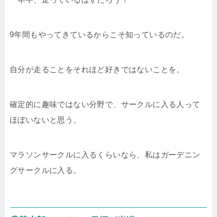
9年間もやってきているからこそ知っているのだ。
自分が走ることをそれほど好きではないことを。
確定的に趣味ではない分野で、サークルに入る人って
ほぼいないと思う。
マラソンサークルに入るくらいなら、私はガーデニン
グサークルに入る。