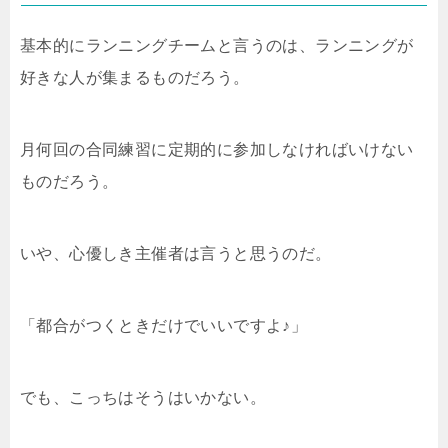
基本的にランニングチームと言うのは、ランニングが
好きな人が集まるものだろう。
月何回の合同練習に定期的に参加しなければいけない
ものだろう。
いや、心優しき主催者は言うと思うのだ。
「都合がつくときだけでいいですよ♪」
でも、こっちはそうはいかない。