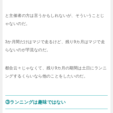
と主催者の方は言うかもしれないが、そういうことじ
ゃないのだ。
3か月間だけはマジで走るけど、残り9カ月はマジで走
らないのが芋流なのだ。
都合云々じゃなくて、残り9カ月の期間は土日にランニ
ングするくらいなら他のことをしたいのだ。
③ランニングは趣味ではない