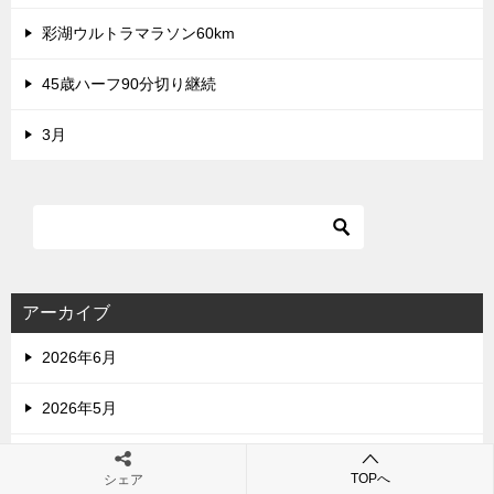
彩湖ウルトラマラソン60km
45歳ハーフ90分切り継続
3月
アーカイブ
2026年6月
2026年5月
2026年4月
TOPへ
シェア