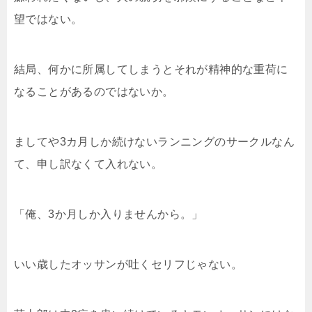
望ではない。
結局、何かに所属してしまうとそれが精神的な重荷に
なることがあるのではないか。
ましてや3カ月しか続けないランニングのサークルなん
て、申し訳なくて入れない。
「俺、3か月しか入りませんから。」
いい歳したオッサンが吐くセリフじゃない。