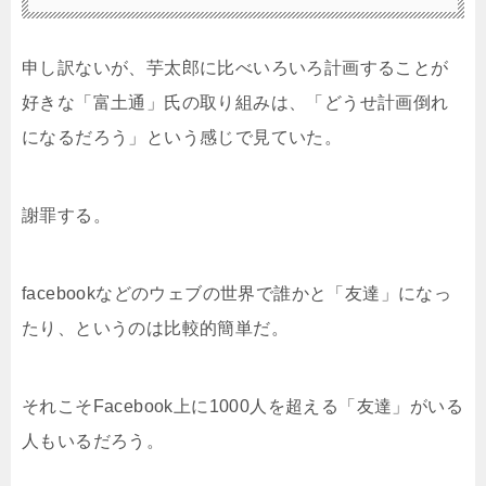
申し訳ないが、芋太郎に比べいろいろ計画することが
好きな「富土通」氏の取り組みは、「どうせ計画倒れ
になるだろう」という感じで見ていた。
謝罪する。
facebookなどのウェブの世界で誰かと「友達」になっ
たり、というのは比較的簡単だ。
それこそFacebook上に1000人を超える「友達」がいる
人もいるだろう。