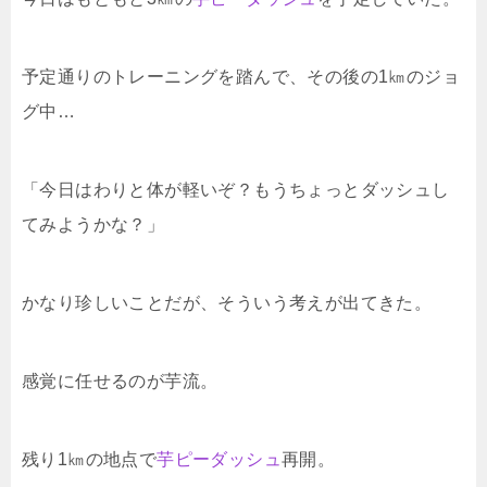
予定通りのトレーニングを踏んで、その後の1㎞のジョ
グ中…
「今日はわりと体が軽いぞ？もうちょっとダッシュし
てみようかな？」
かなり珍しいことだが、そういう考えが出てきた。
感覚に任せるのが芋流。
残り1㎞の地点で
芋ピーダッシュ
再開。