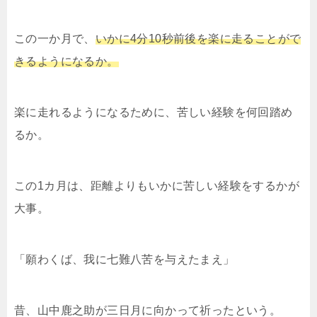
この一か月で、
いかに4分10秒前後を楽に走ることがで
きるようになるか。
楽に走れるようになるために、苦しい経験を何回踏め
るか。
この1カ月は、距離よりもいかに苦しい経験をするかが
大事。
「願わくば、我に七難八苦を与えたまえ」
昔、山中鹿之助が三日月に向かって祈ったという。