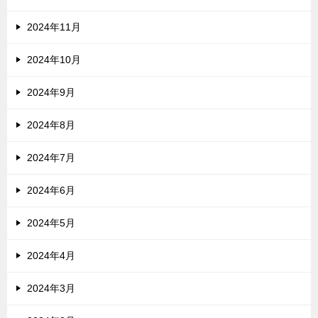
2024年11月
2024年10月
2024年9月
2024年8月
2024年7月
2024年6月
2024年5月
2024年4月
2024年3月