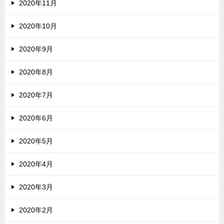
2020年11月
2020年10月
2020年9月
2020年8月
2020年7月
2020年6月
2020年5月
2020年4月
2020年3月
2020年2月