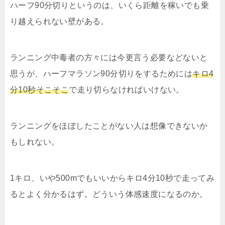
ハーフ90分切りというのは、いくら距離を稼いでも乗
り越えられない壁がある。
ランニング中毒者の方々には今更言う必要などないと
思うが、ハーフマラソン90分切りをするためには
キロ4
分10秒そこそこ
で走り切らなければいけない。
ランニングをほぼしたことがない人は想像できないか
もしれない。
1キロ、いや500mでもいいからキロ4分10秒で走ってみ
るとよく分かるはず。どういう体感速度になるのか。