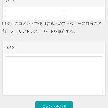
サイト
次回のコメントで使用するためブラウザーに自分の名
前、メールアドレス、サイトを保存する。
コメント