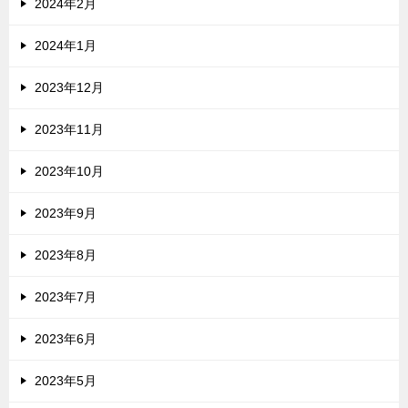
2024年2月
2024年1月
2023年12月
2023年11月
2023年10月
2023年9月
2023年8月
2023年7月
2023年6月
2023年5月