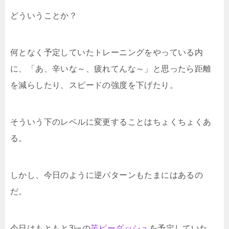
どういうことか？
何となく予定していたトレーニングをやっている内
に、「あ、辛いな～、疲れてんな～」と思ったら距離
を減らしたり、スピードの強度を下げたり。
そういう下のレベルに変更することはちょくちょくあ
る。
しかし、今日のように逆パターンもたまにはあるの
だ。
今日はもともと3㎞の
芋ピーダッシュ
を予定していた。