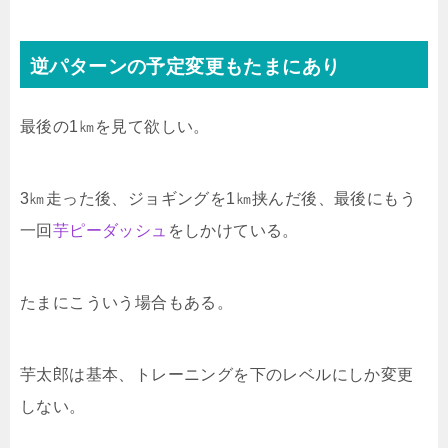
逆パターンの予定変更もたまにあり
最後の1㎞を見て欲しい。
3㎞走った後、ジョギングを1㎞挟んだ後、最後にもう
一回
芋ピーダッシュ
をしかけている。
たまにこういう場合もある。
芋太郎は基本、トレーニングを下のレベルにしか変更
しない。