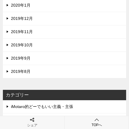
2020年1月
2019年12月
2019年11月
2019年10月
2019年9月
2019年8月
カテゴリー
iMotaro的どーでもいい主義・主張
iMotaro的どーでもいい日常
TOPへ
シェア