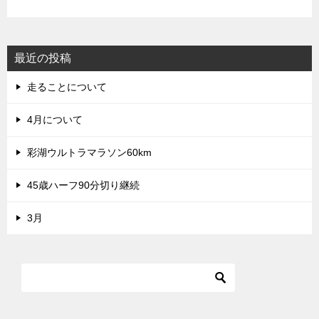
最近の投稿
走ることについて
4月について
彩湖ウルトラマラソン60km
45歳ハーフ90分切り継続
3月