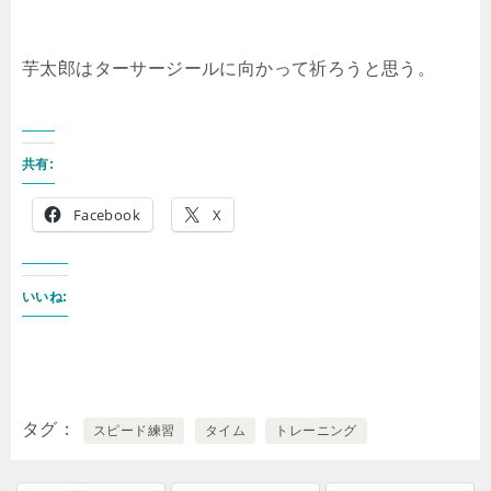
芋太郎はターサージールに向かって祈ろうと思う。
共有:
Facebook
X
いいね:
タグ
スピード練習
タイム
トレーニング