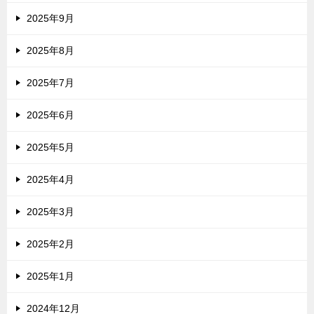
2025年9月
2025年8月
2025年7月
2025年6月
2025年5月
2025年4月
2025年3月
2025年2月
2025年1月
2024年12月