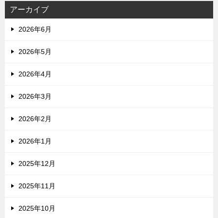
アーカイブ
2026年6月
2026年5月
2026年4月
2026年3月
2026年2月
2026年1月
2025年12月
2025年11月
2025年10月