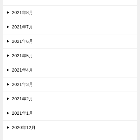
2021年8月
2021年7月
2021年6月
2021年5月
2021年4月
2021年3月
2021年2月
2021年1月
2020年12月