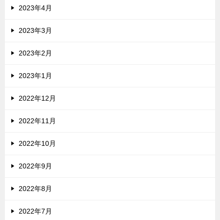
2023年4月
2023年3月
2023年2月
2023年1月
2022年12月
2022年11月
2022年10月
2022年9月
2022年8月
2022年7月