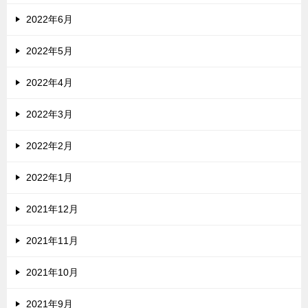
2022年6月
2022年5月
2022年4月
2022年3月
2022年2月
2022年1月
2021年12月
2021年11月
2021年10月
2021年9月