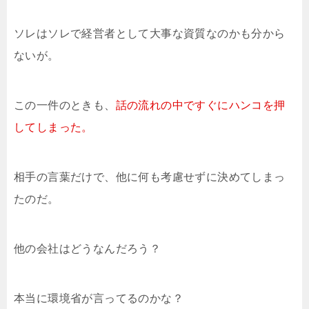
ソレはソレで経営者として大事な資質なのかも分から
ないが。
この一件のときも、
話の流れの中ですぐにハンコを押
してしまった。
相手の言葉だけで、他に何も考慮せずに決めてしまっ
たのだ。
他の会社はどうなんだろう？
本当に環境省が言ってるのかな？