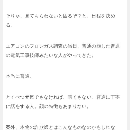
そりゃ、見てもらわないと困るぞ？と、日程を決め
る。
エアコンのフロンガス調査の当日、普通の顔した普通
の電気工事技師みたいな人がやってきた。
本当に普通。
とくべつ元気でもなければ、暗くもない。普通に丁寧
に話をする人。顔の特徴もあまりない。
案外、本物の詐欺師とはこんなものなのかもしれな