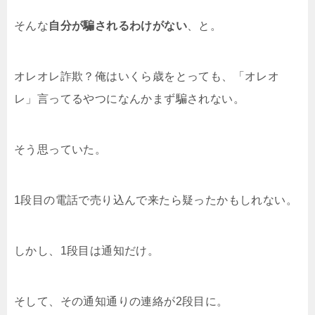
そんな
自分が騙されるわけがない
、と。
オレオレ詐欺？俺はいくら歳をとっても、「オレオ
レ」言ってるやつになんかまず騙されない。
そう思っていた。
1段目の電話で売り込んで来たら疑ったかもしれない。
しかし、1段目は通知だけ。
そして、その通知通りの連絡が2段目に。