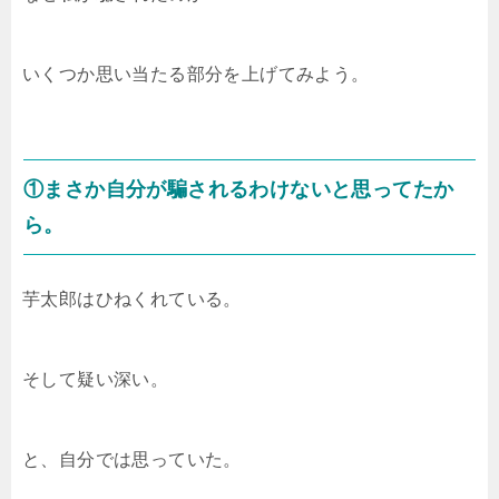
いくつか思い当たる部分を上げてみよう。
①まさか自分が騙されるわけないと思ってたか
ら。
芋太郎はひねくれている。
そして疑い深い。
と、自分では思っていた。