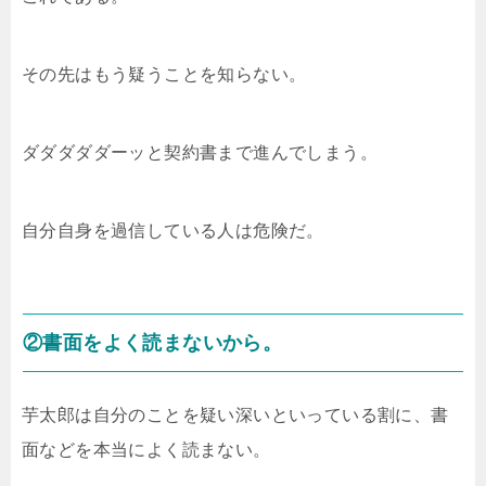
その先はもう疑うことを知らない。
ダダダダダーッと契約書まで進んでしまう。
自分自身を過信している人は危険だ。
②書面をよく読まないから。
芋太郎は自分のことを疑い深いといっている割に、書
面などを本当によく読まない。