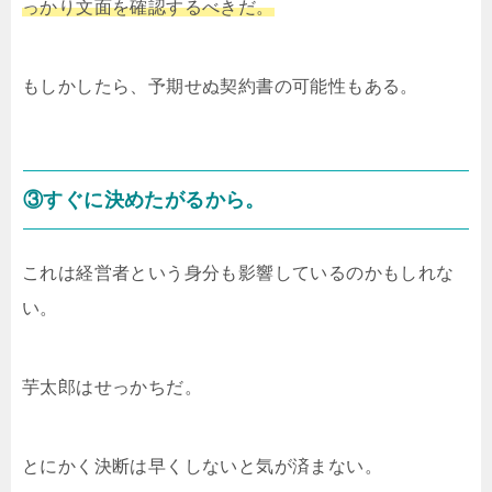
っかり文面を確認するべきだ。
もしかしたら、予期せぬ契約書の可能性もある。
③すぐに決めたがるから。
これは経営者という身分も影響しているのかもしれな
い。
芋太郎はせっかちだ。
とにかく決断は早くしないと気が済まない。