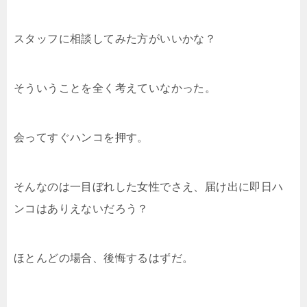
スタッフに相談してみた方がいいかな？
そういうことを全く考えていなかった。
会ってすぐハンコを押す。
そんなのは一目ぼれした女性でさえ、届け出に即日ハ
ンコはありえないだろう？
ほとんどの場合、後悔するはずだ。