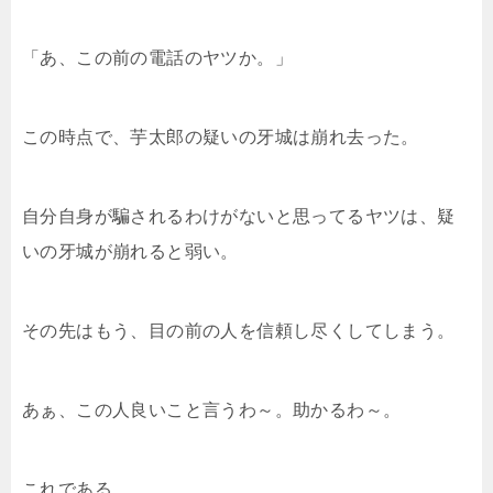
「あ、この前の電話のヤツか。」
この時点で、芋太郎の疑いの牙城は崩れ去った。
自分自身が騙されるわけがないと思ってるヤツは、疑
いの牙城が崩れると弱い。
その先はもう、目の前の人を信頼し尽くしてしまう。
あぁ、この人良いこと言うわ～。助かるわ～。
これである。