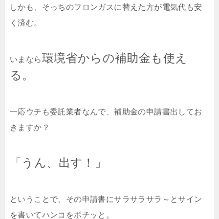
しかも、そっちのフロンガスに替えた方が電気代も安
く済む。
環境省からの補助金も使え
いまなら
る。
一応ウチも委託業者なんで、補助金の申請書出してお
きますか？
「うん、出す！」
ということで、その申請書にサラサラサラ～とサイン
を書いてハンコをポチッと。