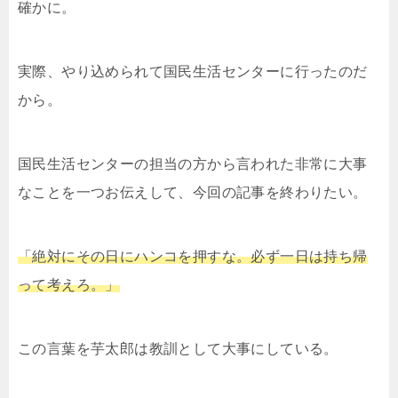
確かに。
実際、やり込められて国民生活センターに行ったのだ
から。
国民生活センターの担当の方から言われた非常に大事
なことを一つお伝えして、今回の記事を終わりたい。
「絶対にその日にハンコを押すな。必ず一日は持ち帰
って考えろ。」
この言葉を芋太郎は教訓として大事にしている。