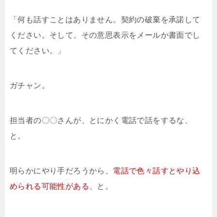
「何も話すことはありません。契約の破棄を承諾して
ください。そして、その意思表示をメールか書面でし
てください。」
ガチャン。
担当者の〇〇さんが、とにかく電話で話をするな、
と。
明らかにやり手だろうから、
電話で色々話すとやり込
められる可能性がある
、と。