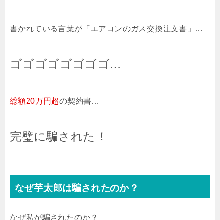
書かれている言葉が「エアコンのガス交換注文書」…
ゴゴゴゴゴゴゴゴ…
総額20万円超
の契約書…
完璧に騙された！
なぜ芋太郎は騙されたのか？
なぜ私が騙されたのか？