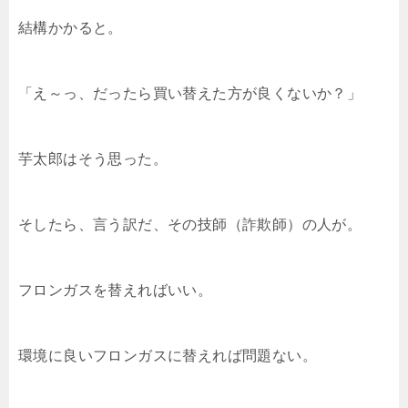
結構かかると。
「え～っ、だったら買い替えた方が良くないか？」
芋太郎はそう思った。
そしたら、言う訳だ、その技師（詐欺師）の人が。
フロンガスを替えればいい。
環境に良いフロンガスに替えれば問題ない。