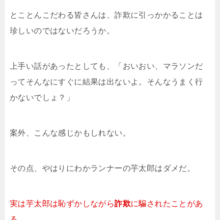
とことんこだわる皆さんは、詐欺に引っかかることは
珍しいのではないだろうか。
上手い話があったとしても、「おいおい、マラソンだ
ってそんなにすぐに結果は出ないよ。そんなうまく行
かないでしょ？」
案外、こんな感じかもしれない。
その点、やはりにわかランナーの芋太郎はダメだ。
実は芋太郎は恥ずかしながら
詐欺
に騙されたことがあ
る。