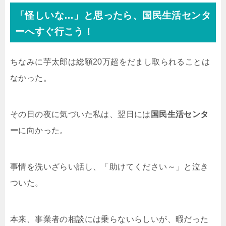
「怪しいな…」と思ったら、国民生活センタ
ーへすぐ行こう！
ちなみに芋太郎は総額20万超をだまし取られることは
なかった。
その日の夜に気づいた私は、翌日には
国民生活センタ
ー
に向かった。
事情を洗いざらい話し、「助けてください～」と泣き
ついた。
本来、事業者の相談には乗らないらしいが、暇だった