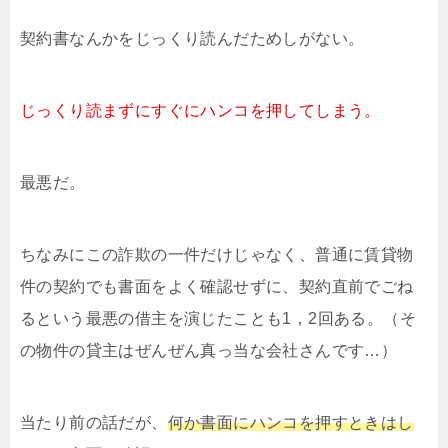
契約書なんかをじっくり読んだためしがない。
じっくり読まずにすぐにハンコを押してしまう。
最悪だ。
ちなみにこの詐欺の一件だけじゃなく、普通に賃貸物
件の契約でも書面をよく確認せずに、契約直前でごね
るという最悪の借主を演じたことも1，2回ある。（そ
の物件の貸主はぜんぜん真っ当な会社さんです…）
当たり前の話だが、
何か書面にハンコを押すときはし