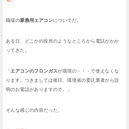
職場の
業務用エアコン
についてだ。
ある日、どこかの役所のようなところから電話がかか
ってきた。
「
エアコンのフロンガス
が環境の・・・で使えなくな
ります。つきましては後日、環境省の委託業者から説
明のお電話がありますので。」
そんな感じの内容だった。