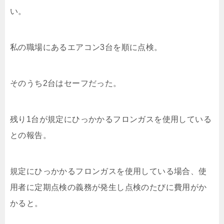
い。
私の職場にあるエアコン3台を順に点検。
そのうち2台はセーフだった。
残り1台が規定にひっかかるフロンガスを使用している
との報告。
規定にひっかかるフロンガスを使用している場合、使
用者に定期点検の義務が発生し点検のたびに費用がか
かると。