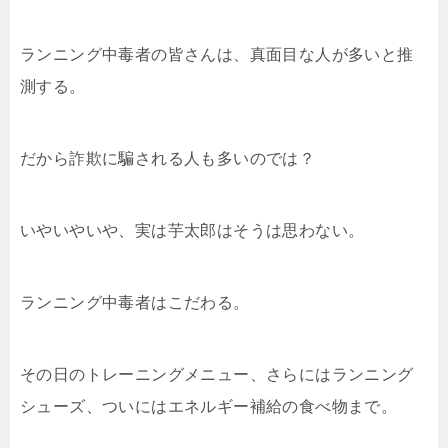
ランニング中毒者の皆さんは、真面目な人が多いと推
測する。
だから詐欺に騙される人も多いのでは？
いやいやいや、実は芋太郎はそうは思わない。
ランニング中毒者はこだわる。
その日のトレーニングメニュー、さらにはランニング
シューズ、ついにはエネルギー補給の食べ物まで。