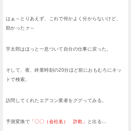
はぁ～とりあえず、これで何かよく分からないけど、
助かったァ～
芋太郎はほっと一息ついて自分の仕事に戻った。
そして、夜、終業時刻の20分ほど前におもむろにネッ
トで検索。
訪問してくれたエアコン業者をググってみる。
予測変換で
「〇〇（会社名） 詐欺」
と出る…