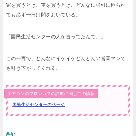
家を買うとき、車を買うとき、どんなに強引に迫られ
ても必ず一日は間をおいている。
「国民生活センターの人が言ってたんで。」
この一言で、どんなにイケイケどんどんの営業マンで
も引き下がってくれる。
エアコンのフロンガスの詐欺に関しての情報
国民生活センターのページ
共有: