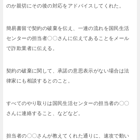
のか親切にその後の対応をアドバイスしてくれた。
簡易書留で契約の破棄を伝え、一連の流れを国民生活
センターの担当者〇〇さんに伝えてあることをメール
で詐欺業者に伝える。
契約の破棄に関して、承諾の意思表示がない場合は法
律家にも相談するとのこと。
すべてのやり取りは国民生活センターの担当者の〇〇
さんに連絡すること、などなど。
担当者の〇〇さんが教えてくれた通りに、速攻で動い