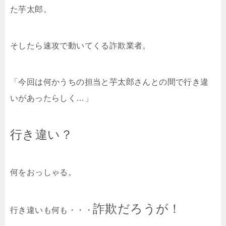
た芋太郎。
そしたら速攻で動いてくる詐欺業者。
「今回は何かうちの担当と芋太郎さんとの間で行き違
いがあったらしく…」
行き違い？
何をおっしゃる。
詐欺だろうが！
行き違いも何も・・・