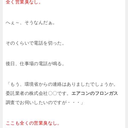
全く営業臭なし。
へぇ～、そうなんだぁ。
そのくらいで電話を切った。
後日、仕事場の電話が鳴る。
「もう、環境省からの連絡はありましたでしょうか。
委託業者の株式会社〇〇です。
エアコンのフロンガス
調査でお伺いしたいのですが・・・」
ここも全くの営業臭なし。