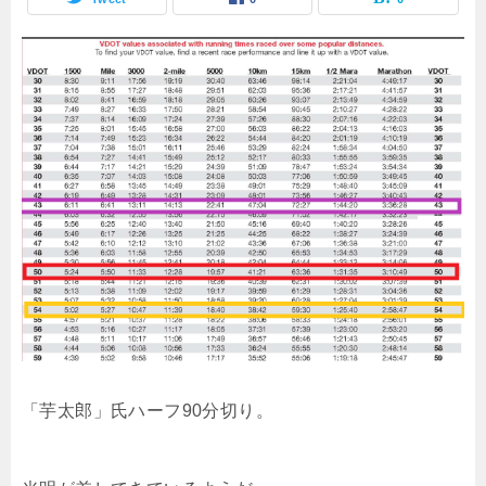
「芋太郎」氏ハーフ90分切り。