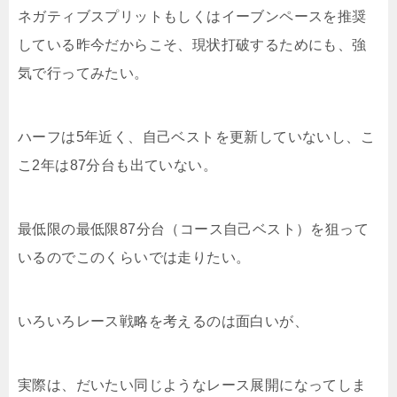
ネガティブスプリットもしくはイーブンペースを推奨
している昨今だからこそ、現状打破するためにも、強
気で行ってみたい。
ハーフは5年近く、自己ベストを更新していないし、こ
こ2年は87分台も出ていない。
最低限の最低限87分台（コース自己ベスト）を狙って
いるのでこのくらいでは走りたい。
いろいろレース戦略を考えるのは面白いが、
実際は、だいたい同じようなレース展開になってしま