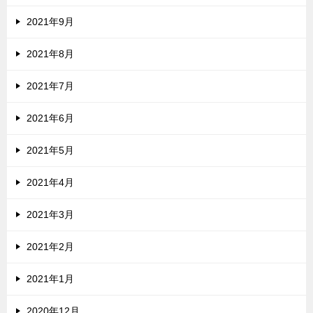
2021年9月
2021年8月
2021年7月
2021年6月
2021年5月
2021年4月
2021年3月
2021年2月
2021年1月
2020年12月