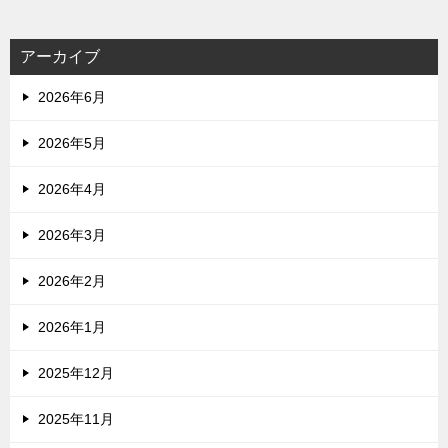
アーカイブ
2026年6月
2026年5月
2026年4月
2026年3月
2026年2月
2026年1月
2025年12月
2025年11月