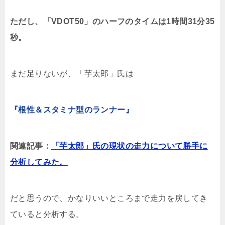
ただし、「VDOT50」のハーフのタイムは1時間31分35
秒。
まだ足りないが、「芋太郎」氏は
『根性＆スタミナ型のランナー』
関連記事：
「芋太郎」氏の現状の走力について勝手に
分析してみた。
だと思うので、かなりいいところまで走力を戻してき
ていると分析する。