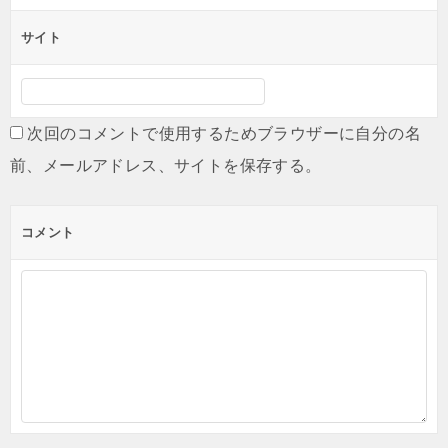
サイト
次回のコメントで使用するためブラウザーに自分の名
前、メールアドレス、サイトを保存する。
コメント