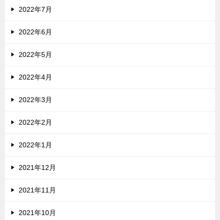
2022年7月
2022年6月
2022年5月
2022年4月
2022年3月
2022年2月
2022年1月
2021年12月
2021年11月
2021年10月