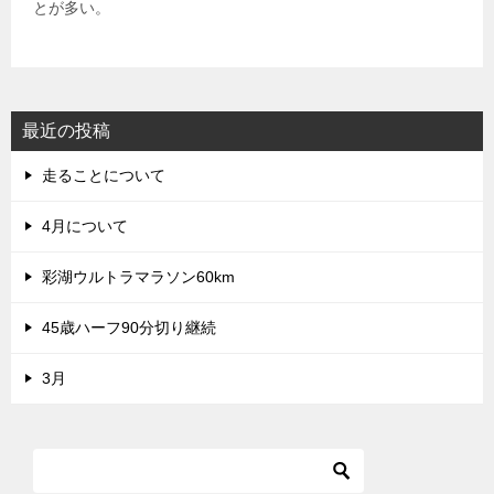
とが多い。
最近の投稿
走ることについて
4月について
彩湖ウルトラマラソン60km
45歳ハーフ90分切り継続
3月