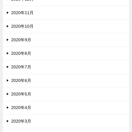
2020年11月
2020年10月
2020年9月
2020年8月
2020年7月
2020年6月
2020年5月
2020年4月
2020年3月