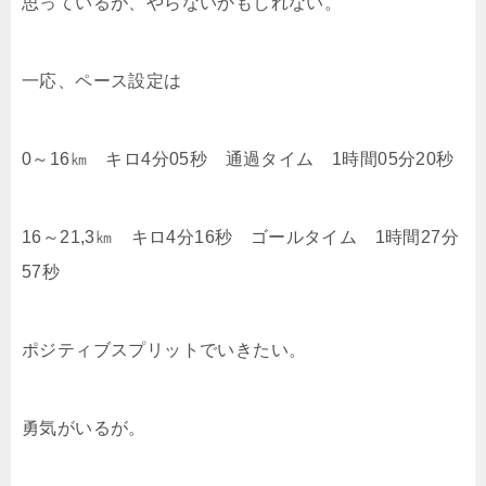
思っているが、やらないかもしれない。
一応、ペース設定は
0～16㎞ キロ4分05秒 通過タイム 1時間05分20秒
16～21,3㎞ キロ4分16秒 ゴールタイム 1時間27分
57秒
ポジティブスプリットでいきたい。
勇気がいるが。