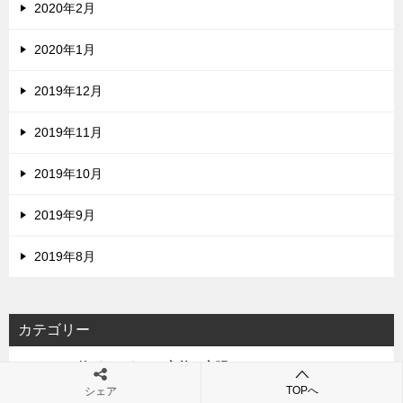
2020年2月
2020年1月
2019年12月
2019年11月
2019年10月
2019年9月
2019年8月
カテゴリー
iMotaro的どーでもいい主義・主張
TOPへ
シェア