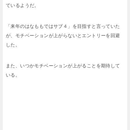
ているようだ。
「来年のはなももではサブ４」を目指すと言っていた
が、モチベーションが上がらないとエントリーを回避
した。
また、いつかモチベーションが上がることを期待して
いる。