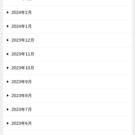
2024年2月
2024年1月
2023年12月
2023年11月
2023年10月
2023年9月
2023年8月
2023年7月
2023年6月