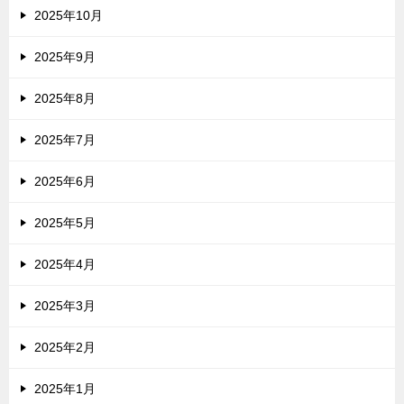
2025年10月
2025年9月
2025年8月
2025年7月
2025年6月
2025年5月
2025年4月
2025年3月
2025年2月
2025年1月