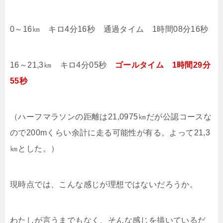
0～16㎞ キロ4分16秒 通過タイム 1時間08分16秒
16～21,3㎞ キロ4分05秒
ゴールタイム 1時間29分
55秒
（ハーフマラソンの距離は21,0975㎞だが公認コースな
ので200mくらい余計に走る可能性が有る。よって21,3
㎞とした。）
現時点では、こんな感じが理想ではないだろうか。
わたしが言うまでもなく、そんな感じを描いているだ