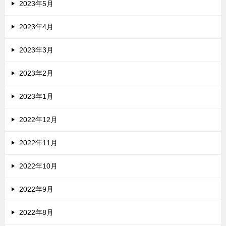
2023年5月
2023年4月
2023年3月
2023年2月
2023年1月
2022年12月
2022年11月
2022年10月
2022年9月
2022年8月