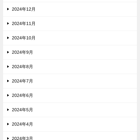
2024年12月
2024年11月
2024年10月
2024年9月
2024年8月
2024年7月
2024年6月
2024年5月
2024年4月
2024年3月