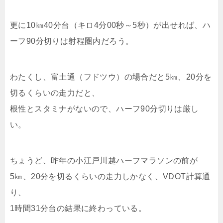
更に10㎞40分台（キロ4分00秒～5秒）が出せれば、ハ
ーフ90分切りは射程圏内だろう。
わたくし、富土通（フドツウ）の場合だと5㎞、20分を
切るくらいの走力だと、
根性とスタミナがないので、ハーフ90分切りは厳し
い。
ちょうど、昨年の小江戸川越ハーフマラソンの前が
5㎞、20分を切るくらいの走力しかなく、VDOT計算通
り、
1時間31分台の結果に終わっている。