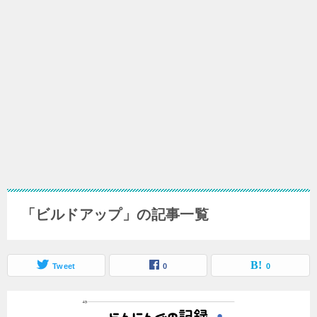
「ビルドアップ」の記事一覧
Tweet
0
0