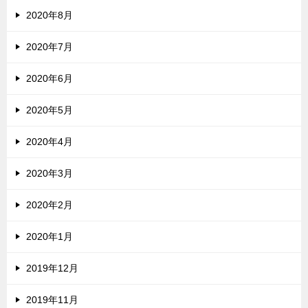
2020年8月
2020年7月
2020年6月
2020年5月
2020年4月
2020年3月
2020年2月
2020年1月
2019年12月
2019年11月