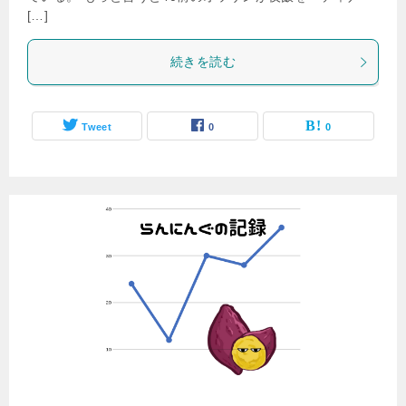
[…]
続きを読む
Tweet
0
0