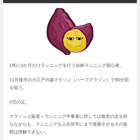
1年に3か月だけランニングを行う自称ランニング初心者。
11月後半の小江戸川越マラソン（ハーフマラソン）で90分切
を狙う。
3児の父。
マラソン上級者＝ランニング中毒者に対しては敬意の念を持
ちながらも、ランニングを人生哲学にまで発展させるその姿
勢は理解できない。