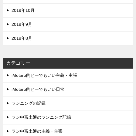
2019年10月
2019年9月
2019年8月
カテゴリー
iMotaro的どーでもいい主義・主張
iMotaro的どーでもいい日常
ランニングの記録
ラン中富土通のランニング記録
ラン中富土通の主義・主張