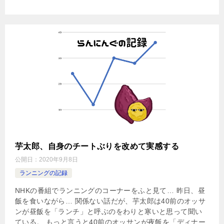
芋太郎、自身のチートぶりを改めて実感する
公開日：
2020年9月8日
ランニングの記録
NHKの番組でランニングのコーナーをふと見て… 昨日、昼
飯を食いながら… 関係ない話だが、芋太郎は40前のオッサ
ンが昼飯を「ランチ」と呼ぶのをわりと寒いと思って聞い
ている。 もっと言うと40前のオッサンが夜飯を「ディナー