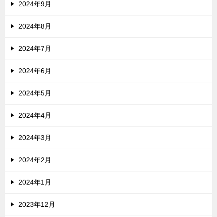
2024年9月
2024年8月
2024年7月
2024年6月
2024年5月
2024年4月
2024年3月
2024年2月
2024年1月
2023年12月