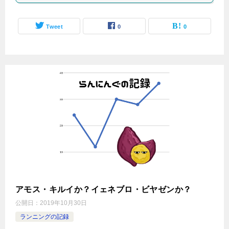
Tweet
0
0
アモス・キルイか？イェネブロ・ビヤゼンか？
公開日：
2019年10月30日
ランニングの記録