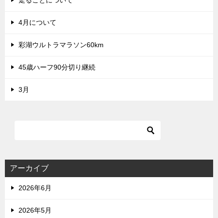
走ることについて
4月について
彩湖ウルトラマラソン60km
45歳ハーフ90分切り継続
3月
アーカイブ
2026年6月
2026年5月