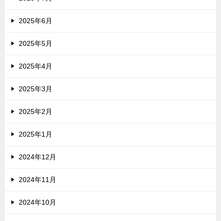
2025年6月
2025年5月
2025年4月
2025年3月
2025年2月
2025年1月
2024年12月
2024年11月
2024年10月