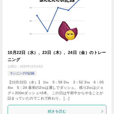
10月22日（水）、23日（木）、24日（金）のトレー
ニング
公開日：
2025年10月24日
ランニングの記録
【10月22日（水）】 1㎞ 3：59 2㎞ 3：52 3㎞ 6：05
4㎞ 5：24 最初の2㎞は通しでダッシュ。 残り2㎞はジョ
グ＋200mダッシュ×3本。 この日は午前中からやることが
詰まっていたのでこれで終わり。 […]
続きを読む