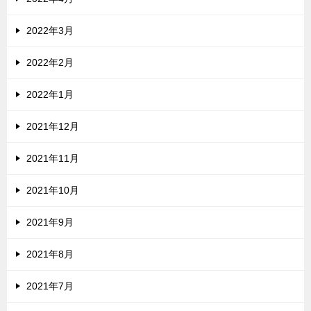
2022年3月
2022年2月
2022年1月
2021年12月
2021年11月
2021年10月
2021年9月
2021年8月
2021年7月