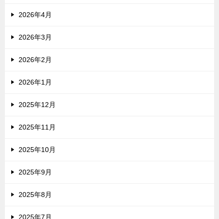
2026年4月
2026年3月
2026年2月
2026年1月
2025年12月
2025年11月
2025年10月
2025年9月
2025年8月
2025年7月