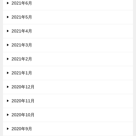
2021年6月
2021年5月
2021年4月
2021年3月
2021年2月
2021年1月
2020年12月
2020年11月
2020年10月
2020年9月