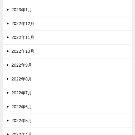
2023年1月
2022年12月
2022年11月
2022年10月
2022年9月
2022年8月
2022年7月
2022年6月
2022年5月
2022年4月