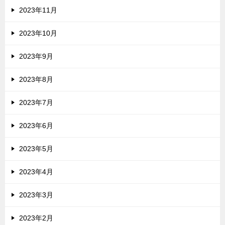
2023年11月
2023年10月
2023年9月
2023年8月
2023年7月
2023年6月
2023年5月
2023年4月
2023年3月
2023年2月