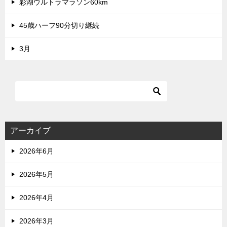
彩湖ウルトラマラソン60km
45歳ハーフ90分切り継続
3月
アーカイブ
2026年6月
2026年5月
2026年4月
2026年3月