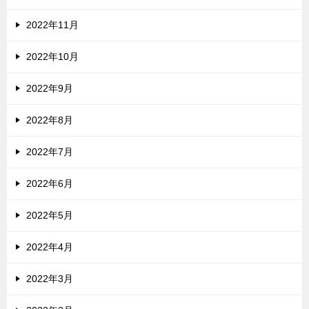
2022年11月
2022年10月
2022年9月
2022年8月
2022年7月
2022年6月
2022年5月
2022年4月
2022年3月