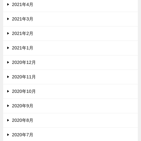
2021年4月
2021年3月
2021年2月
2021年1月
2020年12月
2020年11月
2020年10月
2020年9月
2020年8月
2020年7月