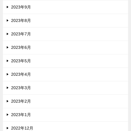
2023年9月
2023年8月
2023年7月
2023年6月
2023年5月
2023年4月
2023年3月
2023年2月
2023年1月
2022年12月