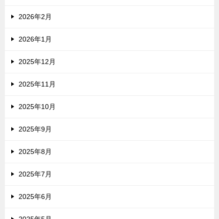
2026年2月
2026年1月
2025年12月
2025年11月
2025年10月
2025年9月
2025年8月
2025年7月
2025年6月