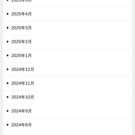
2025年5月
2025年4月
2025年3月
2025年2月
2025年1月
2024年12月
2024年11月
2024年10月
2024年9月
2024年8月