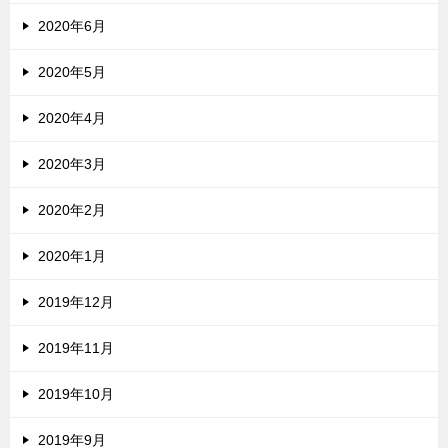
2020年6月
2020年5月
2020年4月
2020年3月
2020年2月
2020年1月
2019年12月
2019年11月
2019年10月
2019年9月