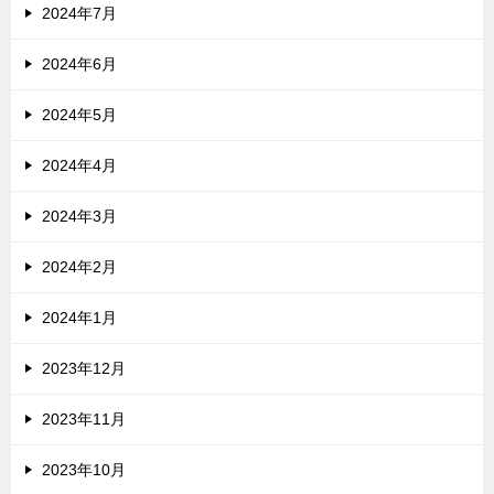
2024年7月
2024年6月
2024年5月
2024年4月
2024年3月
2024年2月
2024年1月
2023年12月
2023年11月
2023年10月