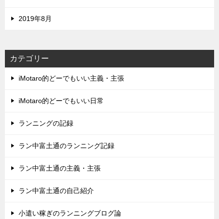
2019年8月
カテゴリー
iMotaro的どーでもいい主義・主張
iMotaro的どーでもいい日常
ランニングの記録
ラン中富土通のランニング記録
ラン中富土通の主義・主張
ラン中富土通の自己紹介
小遣い稼ぎのランニングブログ論