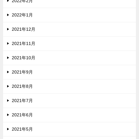
2022年2月
2022年1月
2021年12月
2021年11月
2021年10月
2021年9月
2021年8月
2021年7月
2021年6月
2021年5月