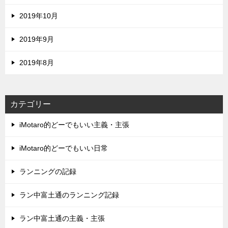
2019年10月
2019年9月
2019年8月
カテゴリー
iMotaro的どーでもいい主義・主張
iMotaro的どーでもいい日常
ランニングの記録
ラン中富土通のランニング記録
ラン中富土通の主義・主張