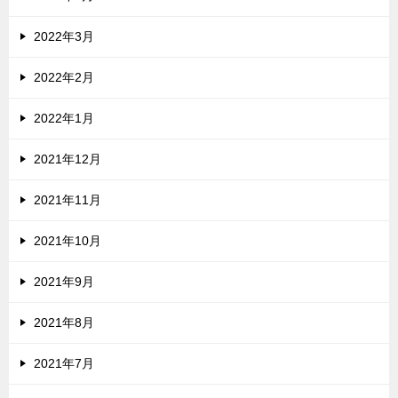
2022年3月
2022年2月
2022年1月
2021年12月
2021年11月
2021年10月
2021年9月
2021年8月
2021年7月