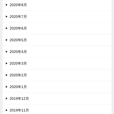
2020年8月
2020年7月
2020年6月
2020年5月
2020年4月
2020年3月
2020年2月
2020年1月
2019年12月
2019年11月