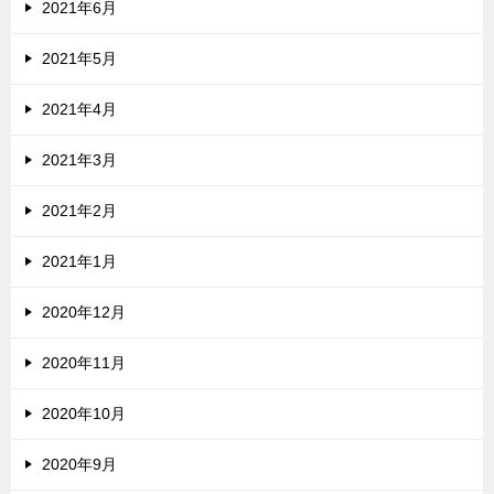
2021年6月
2021年5月
2021年4月
2021年3月
2021年2月
2021年1月
2020年12月
2020年11月
2020年10月
2020年9月