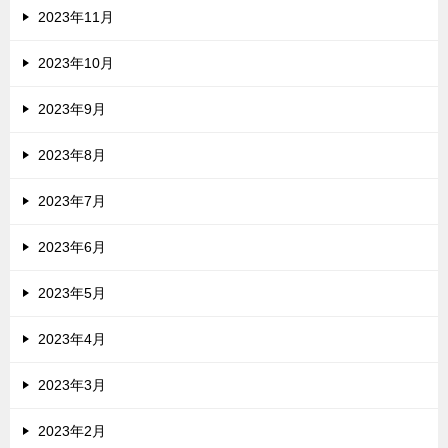
2023年11月
2023年10月
2023年9月
2023年8月
2023年7月
2023年6月
2023年5月
2023年4月
2023年3月
2023年2月