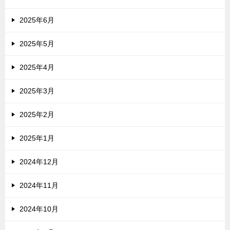
2025年6月
2025年5月
2025年4月
2025年3月
2025年2月
2025年1月
2024年12月
2024年11月
2024年10月