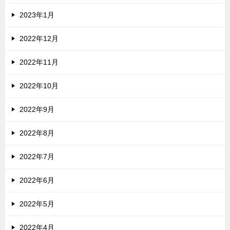
2023年1月
2022年12月
2022年11月
2022年10月
2022年9月
2022年8月
2022年7月
2022年6月
2022年5月
2022年4月