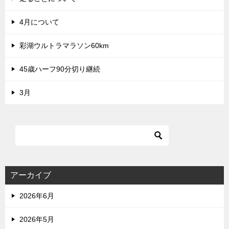
4月について
彩湖ウルトラマラソン60km
45歳ハーフ90分切り継続
3月
アーカイブ
2026年6月
2026年5月