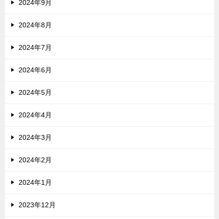
2024年9月
2024年8月
2024年7月
2024年6月
2024年5月
2024年4月
2024年3月
2024年2月
2024年1月
2023年12月