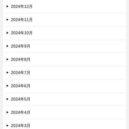
2024年12月
2024年11月
2024年10月
2024年9月
2024年8月
2024年7月
2024年6月
2024年5月
2024年4月
2024年3月