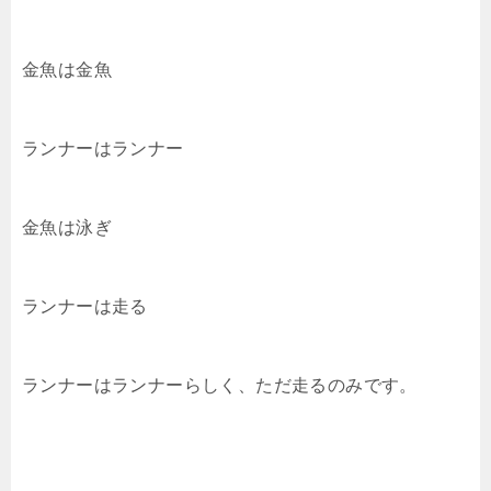
金魚は金魚
ランナーはランナー
金魚は泳ぎ
ランナーは走る
ランナーはランナーらしく、ただ走るのみです。