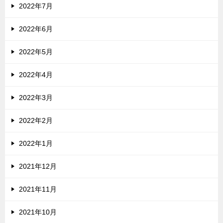
2022年7月
2022年6月
2022年5月
2022年4月
2022年3月
2022年2月
2022年1月
2021年12月
2021年11月
2021年10月