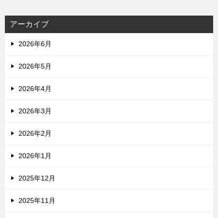
アーカイブ
2026年6月
2026年5月
2026年4月
2026年3月
2026年2月
2026年1月
2025年12月
2025年11月