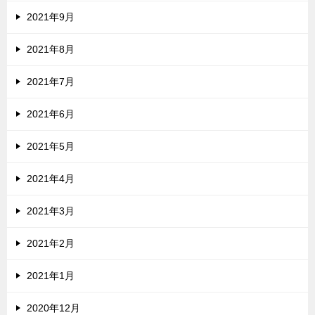
2021年9月
2021年8月
2021年7月
2021年6月
2021年5月
2021年4月
2021年3月
2021年2月
2021年1月
2020年12月