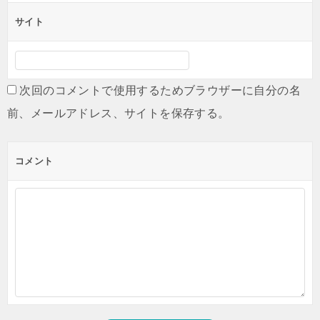
サイト
次回のコメントで使用するためブラウザーに自分の名
前、メールアドレス、サイトを保存する。
コメント