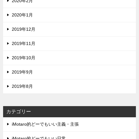
2020年2月
2020年1月
2019年12月
2019年11月
2019年10月
2019年9月
2019年8月
カテゴリー
iMotaro的どーでもいい主義・主張
iMotaro的どーでもいい日常