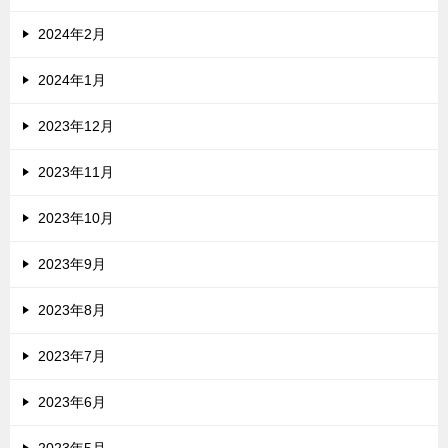
2024年2月
2024年1月
2023年12月
2023年11月
2023年10月
2023年9月
2023年8月
2023年7月
2023年6月
2023年5月