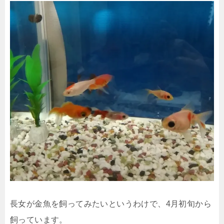
長女が金魚を飼ってみたいというわけで、4月初旬から
飼っています。