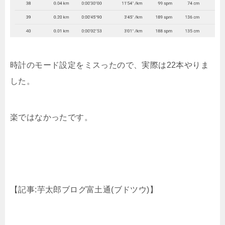
時計のモード設定をミスったので、実際は22本やりま
した。
楽ではなかったです。
【記事:芋太郎ブログ富土通(ブドツウ)】