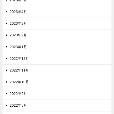
2023年4月
2023年3月
2023年2月
2023年1月
2022年12月
2022年11月
2022年10月
2022年9月
2022年8月