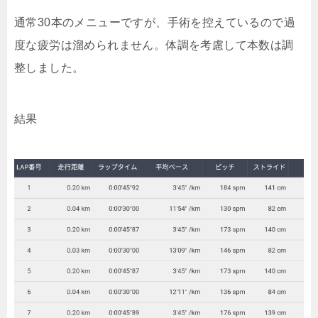
通常30本のメニューですが、手術を控えているので過
度な疲労は溜められません。体調を考慮して本数は調
整しました。
結果