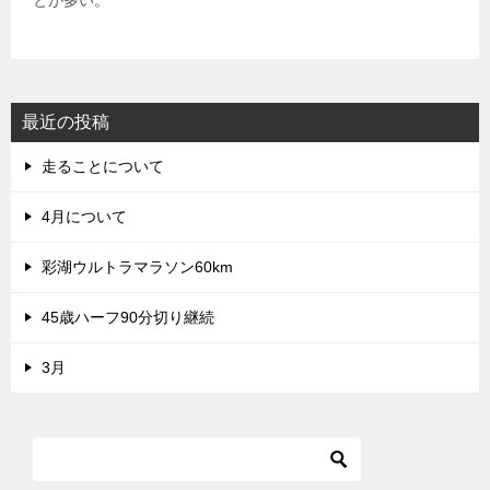
最近の投稿
走ることについて
4月について
彩湖ウルトラマラソン60km
45歳ハーフ90分切り継続
3月