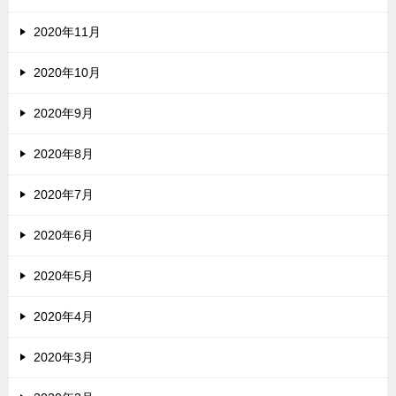
2020年11月
2020年10月
2020年9月
2020年8月
2020年7月
2020年6月
2020年5月
2020年4月
2020年3月