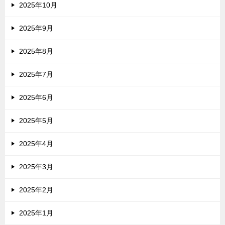
2025年10月
2025年9月
2025年8月
2025年7月
2025年6月
2025年5月
2025年4月
2025年3月
2025年2月
2025年1月