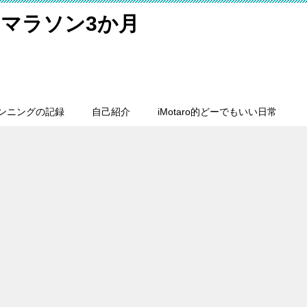
マラソン3か月
ンニングの記録
自己紹介
iMotaro的どーでもいい日常