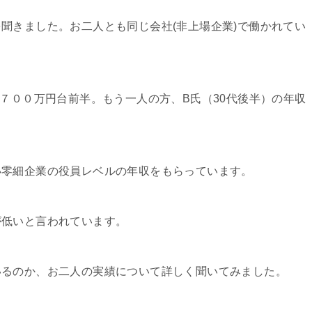
聞きました。お二人とも同じ会社(非上場企業)で働かれてい
は７００万円台前半。もう一人の方、B氏（30代後半）の年収
小零細企業の役員レベルの年収をもらっています。
が低いと言われています。
いるのか、お二人の実績について詳しく聞いてみました。