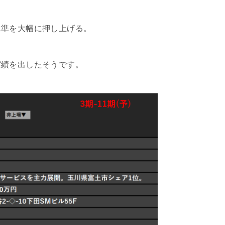
水準を大幅に押し上げる。
実績を出したそうです。