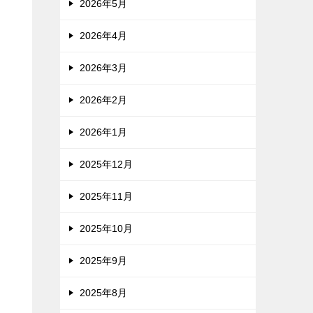
2026年5月
2026年4月
2026年3月
2026年2月
2026年1月
2025年12月
2025年11月
2025年10月
2025年9月
2025年8月