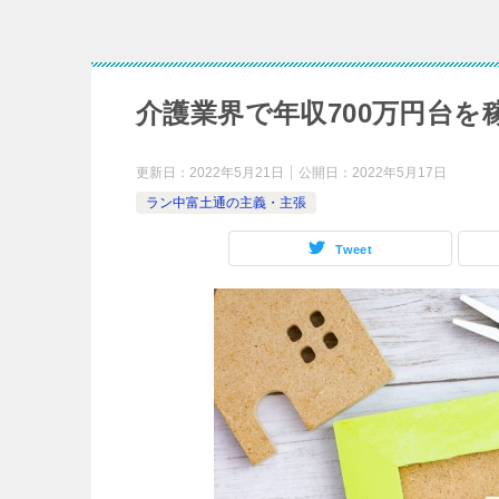
介護業界で年収700万円台を
更新日：
2022年5月21日
公開日：
2022年5月17日
ラン中富土通の主義・主張
Tweet