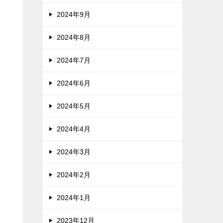
2024年9月
2024年8月
2024年7月
2024年6月
2024年5月
2024年4月
2024年3月
2024年2月
2024年1月
2023年12月