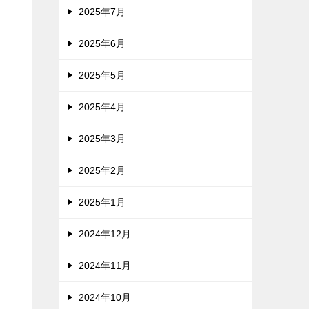
2025年7月
2025年6月
2025年5月
2025年4月
2025年3月
2025年2月
2025年1月
2024年12月
2024年11月
2024年10月