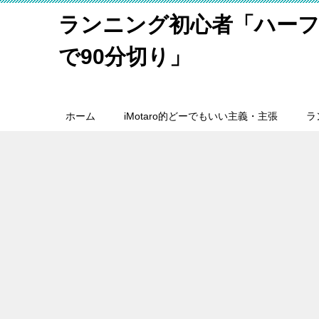
ランニング初心者「ハーフ
で90分切り」
ホーム
iMotaro的どーでもいい主義・主張
ラ