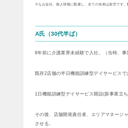
※なお会社、個人情報に配慮し、全ての名称は架空です。
A氏（30代半ば）
8年前に介護業界未経験で入社。（当時、事
既存2店舗の半日機能訓練型デイサービスで
1日機能訓練型デイサービス開設(新事業立ち
その後、店舗開発責任者、エリアマネージャ
させる。