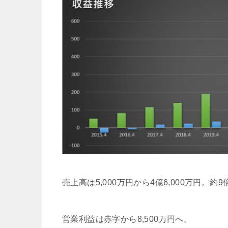
売上高は5,000万円から4億6,000万円。約
営業利益は赤字から8,500万円へ。