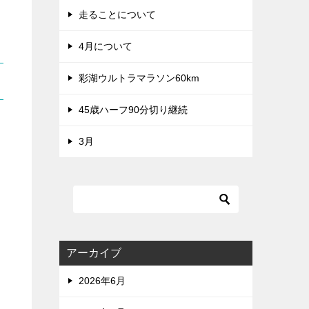
走ることについて
4月について
彩湖ウルトラマラソン60km
45歳ハーフ90分切り継続
3月
アーカイブ
2026年6月