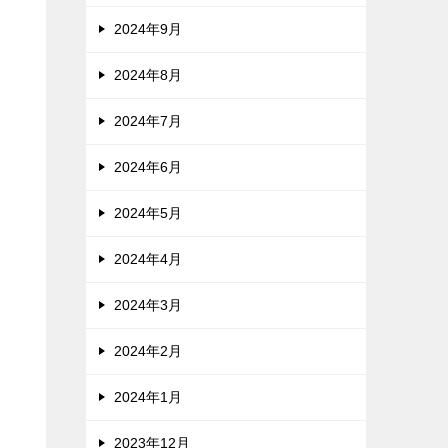
2024年9月
2024年8月
2024年7月
2024年6月
2024年5月
2024年4月
2024年3月
2024年2月
2024年1月
2023年12月