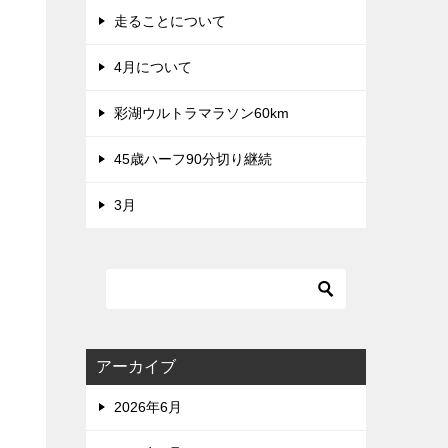
走ることについて
4月について
彩湖ウルトラマラソン60km
45歳ハーフ90分切り継続
3月
アーカイブ
2026年6月