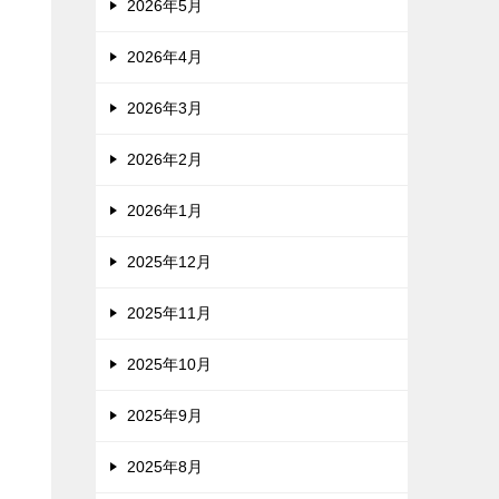
2026年5月
2026年4月
2026年3月
2026年2月
2026年1月
2025年12月
2025年11月
2025年10月
2025年9月
2025年8月