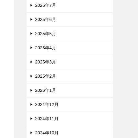
2025年7月
2025年6月
2025年5月
2025年4月
2025年3月
2025年2月
2025年1月
2024年12月
2024年11月
2024年10月