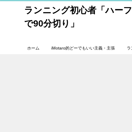
ランニング初心者「ハーフ
で90分切り」
ホーム
iMotaro的どーでもいい主義・主張
ラ