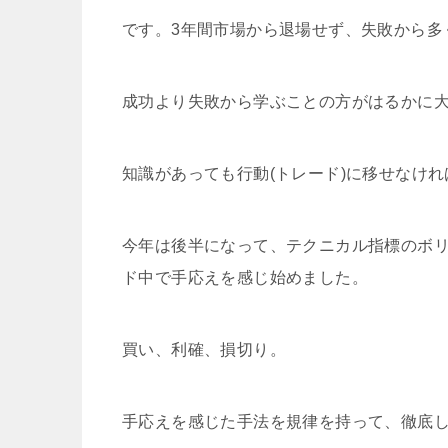
です。3年間市場から退場せず、失敗から多
成功より失敗から学ぶことの方がはるかに
知識があっても行動(トレード)に移せなけ
今年は後半になって、テクニカル指標のボリ
ド中で手応えを感じ始めました。
買い、利確、損切り。
手応えを感じた手法を規律を持って、徹底