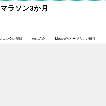
マラソン3か月
ンニングの記録
自己紹介
iMotaro的どーでもいい日常