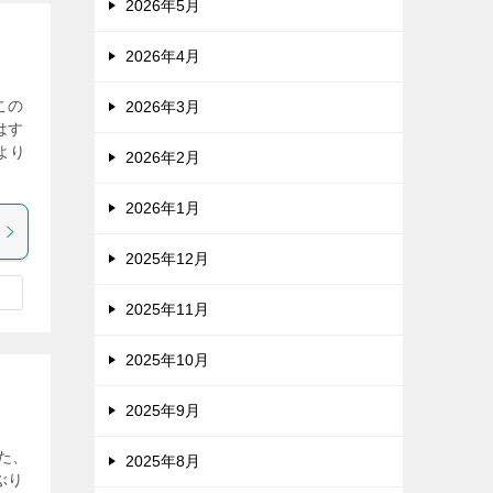
2026年5月
2026年4月
この
2026年3月
はす
より
2026年2月
2026年1月
2025年12月
2025年11月
2025年10月
2025年9月
た、
2025年8月
ぶり