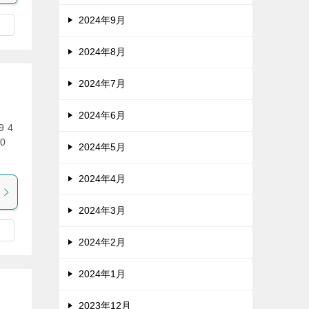
2024年9月
2024年8月
2024年7月
2024年6月
 4
0
2024年5月
2024年4月
2024年3月
2024年2月
2024年1月
2023年12月