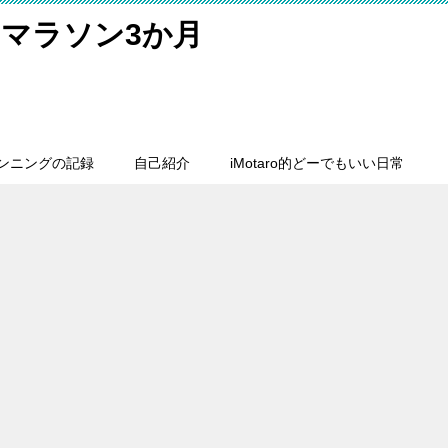
マラソン3か月
ンニングの記録
自己紹介
iMotaro的どーでもいい日常