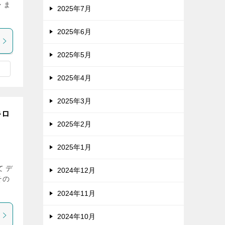
・ま
2025年7月
2025年6月
2025年5月
2025年4月
2025年3月
キロ
2025年2月
2025年1月
 デ
2024年12月
その
2024年11月
2024年10月