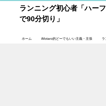
ランニング初心者「ハーフ
で90分切り」
ホーム
iMotaro的どーでもいい主義・主張
ラ