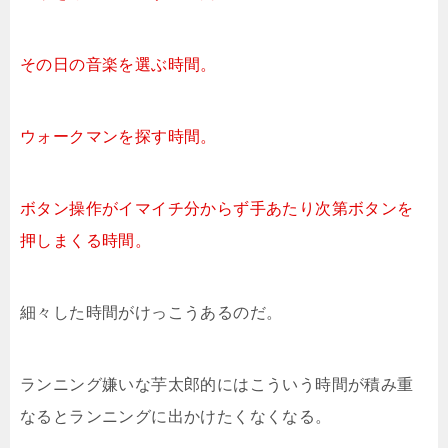
その日の音楽を選ぶ時間。
ウォークマンを探す時間。
ボタン操作がイマイチ分からず手あたり次第ボタンを
押しまくる時間。
細々した時間がけっこうあるのだ。
ランニング嫌いな芋太郎的にはこういう時間が積み重
なるとランニングに出かけたくなくなる。