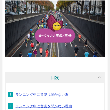
目次
ランニング中に音楽は聞かない派
ランニング中に音楽を聞かない理由