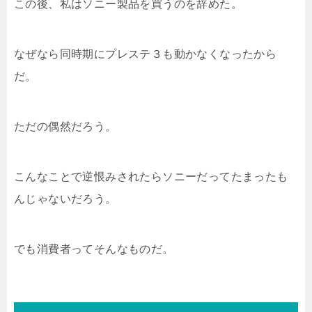
この後、私はソニー製品を買うのを辞めた。
なぜなら同時期にプレステ３も動かなくなったから
だ。
ただの偶然だろう。
こんなことで逆恨みされたらソニーだってたまったも
んじゃないだろう。
でも消費者ってそんなものだ。