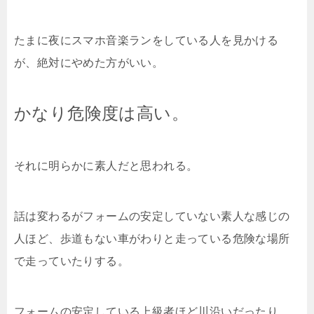
たまに夜にスマホ音楽ランをしている人を見かける
が、絶対にやめた方がいい。
かなり危険度は高い。
それに明らかに素人だと思われる。
話は変わるがフォームの安定していない素人な感じの
人ほど、歩道もない車がわりと走っている危険な場所
で走っていたりする。
フォームの安定している上級者ほど川沿いだったり、