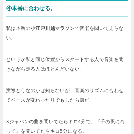
④本番に合わせる。
私は本番の
小江戸川越マラソン
で音楽を聞いて走らな
い。
というか私と同じ位置からスタートする人で音楽を聞
きながら走る人はほとんどいない。
実際どうなのかは知らないが、音楽のリズムに合わせ
てペースが変わったりでもしたら嫌だ。
Xジャパンの曲を聞いてたらキロ4分で、『千の風にな
って』を聞いてたらキロ5分になる。