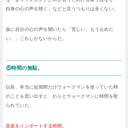
自身の心の声を聴く」などと言うつもりは全くない。
仮に自分の心の声を聞いたら「苦しい、もう止めた
い。」これしかないからだ。
⑤時間の無駄。
以前、本当に短期間だけウォークマンを使っていた時
のことを思い出すと、わりとウォークマンに時間を取
られていた。
音楽をインポートする時間。