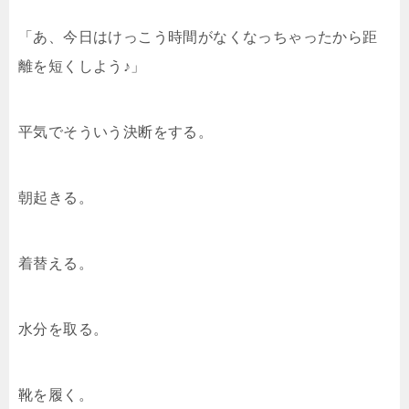
「あ、今日はけっこう時間がなくなっちゃったから距
離を短くしよう♪」
平気でそういう決断をする。
朝起きる。
着替える。
水分を取る。
靴を履く。