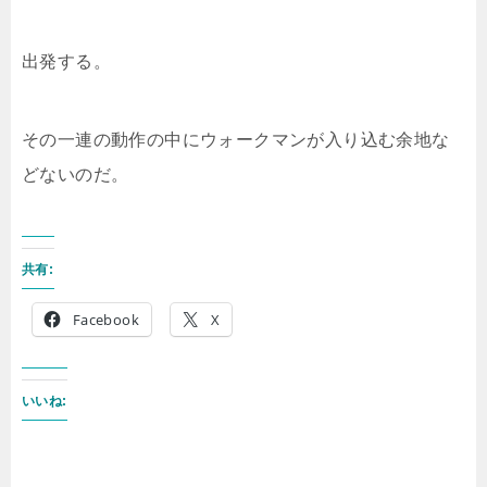
出発する。
その一連の動作の中にウォークマンが入り込む余地な
どないのだ。
共有:
Facebook
X
いいね: