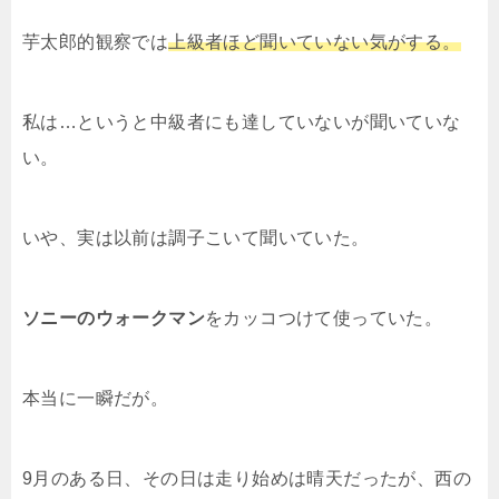
芋太郎的観察では
上級者ほど聞いていない気がする。
私は…というと中級者にも達していないが聞いていな
い。
いや、実は以前は調子こいて聞いていた。
ソニーのウォークマン
をカッコつけて使っていた。
本当に一瞬だが。
9月のある日、その日は走り始めは晴天だったが、西の