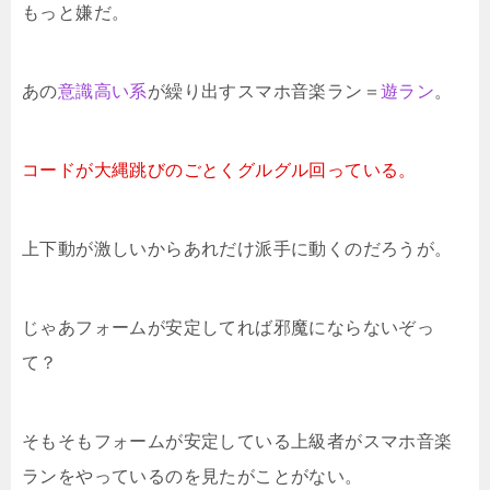
もっと嫌だ。
あの
意識高い系
が繰り出すスマホ音楽ラン＝
遊ラン
。
コードが大縄跳びのごとくグルグル回っている。
上下動が激しいからあれだけ派手に動くのだろうが。
じゃあフォームが安定してれば邪魔にならないぞっ
て？
そもそもフォームが安定している上級者がスマホ音楽
ランをやっているのを見たがことがない。