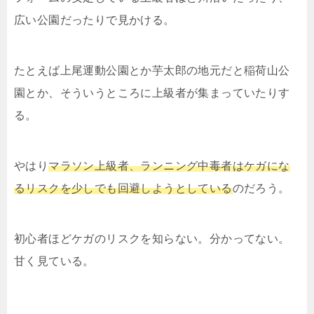
広い公園だったりで見かける。
たとえば上尾運動公園とか芋太郎の地元だと稲荷山公
園とか、そういうところに上級者が集まっていたりす
る。
やはり
マラソン上級者、ランニング中毒者はケガにな
るリスクを少しでも回避しようとしている
のだろう。
初心者ほどケガのリスクを知らない。分かってない。
甘く見ている。