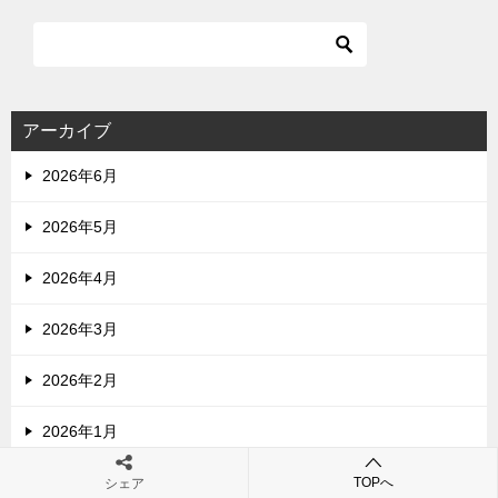
アーカイブ
2026年6月
2026年5月
2026年4月
2026年3月
2026年2月
2026年1月
2025年12月
TOPへ
シェア