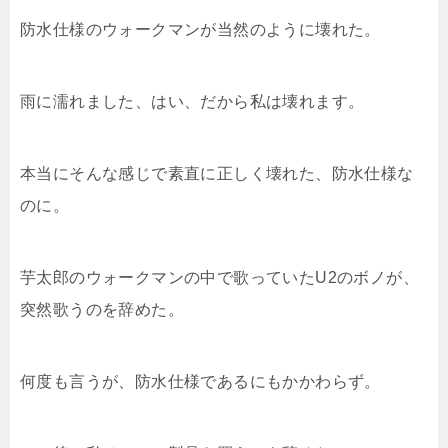
防水仕様のウォークマンが当然のように壊れた。
雨に濡れました、はい、だから私は壊れます。
本当にそんな感じで素直に正しく壊れた、防水仕様な
のに。
芋太郎のウォークマンの中で歌っていたU2のボノが、
突然歌うのを辞めた。
何度も言うが、防水仕様であるにもかかわらず。