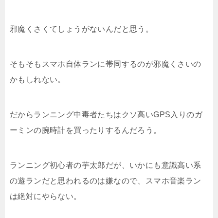
邪魔くさくてしょうがないんだと思う。
そもそもスマホ自体ランに帯同するのが邪魔くさいの
かもしれない。
だからランニング中毒者たちはクソ高いGPS入りのガ
ーミンの腕時計を買ったりするんだろう。
ランニング初心者の芋太郎だが、いかにも意識高い系
の遊ランだと思われるのは嫌なので、スマホ音楽ラン
は絶対にやらない。