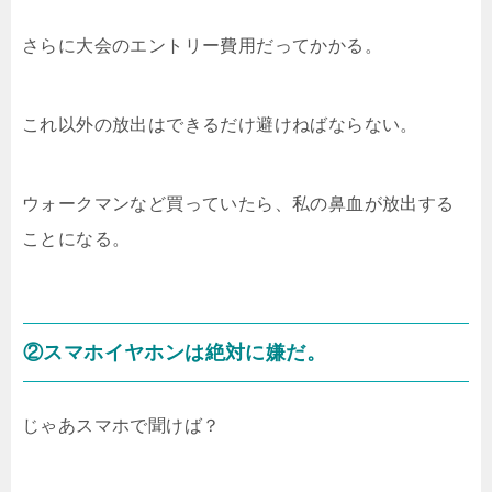
さらに大会のエントリー費用だってかかる。
これ以外の放出はできるだけ避けねばならない。
ウォークマンなど買っていたら、私の鼻血が放出する
ことになる。
②スマホイヤホンは絶対に嫌だ。
じゃあスマホで聞けば？