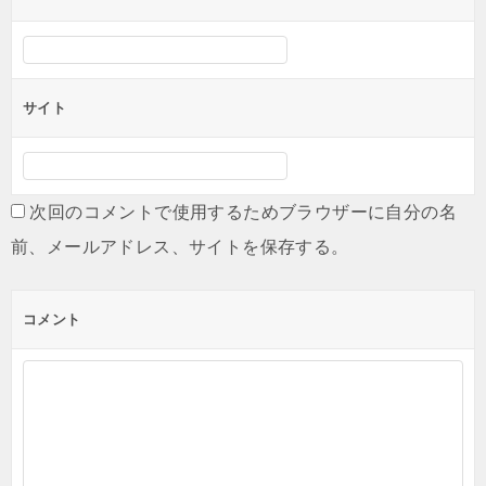
サイト
次回のコメントで使用するためブラウザーに自分の名
前、メールアドレス、サイトを保存する。
コメント