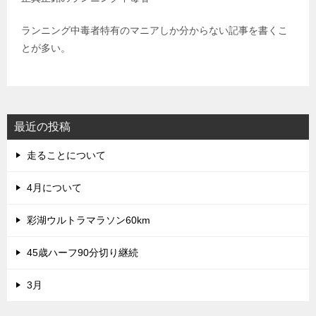
ランニング中毒者特有のマニアしか分からない記事を書くこ
とが多い。
最近の投稿
走ることについて
4月について
彩湖ウルトラマラソン60km
45歳ハーフ90分切り継続
3月