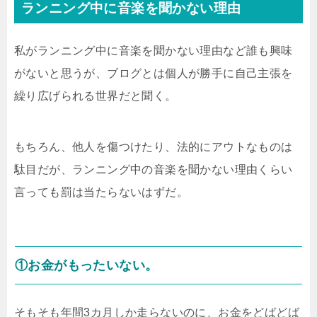
ランニング中に音楽を聞かない理由
私がランニング中に音楽を聞かない理由など誰も興味
がないと思うが、ブログとは個人が勝手に自己主張を
繰り広げられる世界だと聞く。
もちろん、他人を傷つけたり、法的にアウトなものは
駄目だが、ランニング中の音楽を聞かない理由くらい
言っても罰は当たらないはずだ。
①お金がもったいない。
そもそも年間3カ月しか走らないのに、お金をどばどば