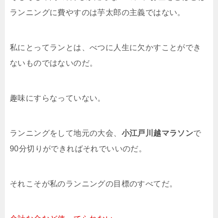
ランニングに費やすのは芋太郎の主義ではない。
私にとってランとは、べつに人生に欠かすことができ
ないものではないのだ。
趣味にすらなっていない。
ランニングをして地元の大会、
小江戸川越マラソン
で
90分切りができればそれでいいのだ。
それこそが私のランニングの目標のすべてだ。