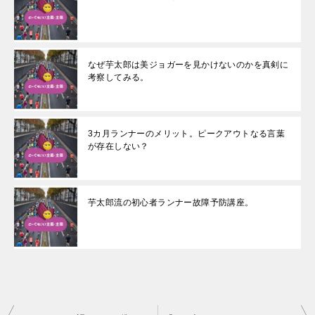
なぜ芋太郎は美ジョガーを見かけないのかを真剣に
考察してみる。
3カ月ランナーのメリット。ピークアウトなる言葉
が存在しない？
芋太郎流の初心者ランナー故障予防講座。