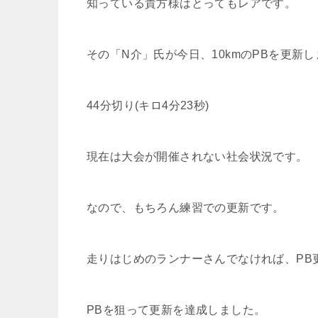
知っている貴方様はとってもレアです。
その「N介」氏が今日、10kmのPBを更新
44分切り(キロ4分23秒)
現在は大会が開催されない社会状況です。
なので、もちろん練習での更新です。
走りはじめのランナーさんでなければ、PB
PBを狙って更新を達成しました。