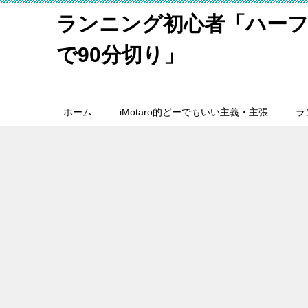
ランニング初心者「ハーフ
で90分切り」
ホーム
iMotaro的どーでもいい主義・主張
ラ