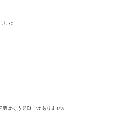
しました。
更新はそう簡単ではありません。