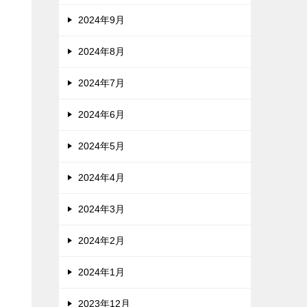
2024年9月
2024年8月
2024年7月
2024年6月
2024年5月
2024年4月
2024年3月
2024年2月
2024年1月
2023年12月