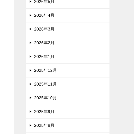
2026年5月
2026年4月
2026年3月
2026年2月
2026年1月
2025年12月
2025年11月
2025年10月
2025年9月
2025年8月