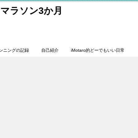
マラソン3か月
ンニングの記録
自己紹介
iMotaro的どーでもいい日常