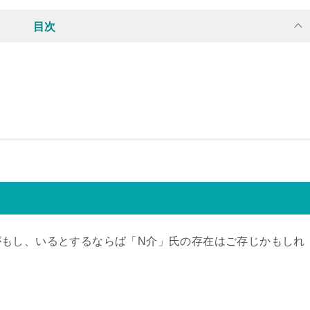
目次
がもし、いるとするならば「N介」氏の存在はご存じかもしれ