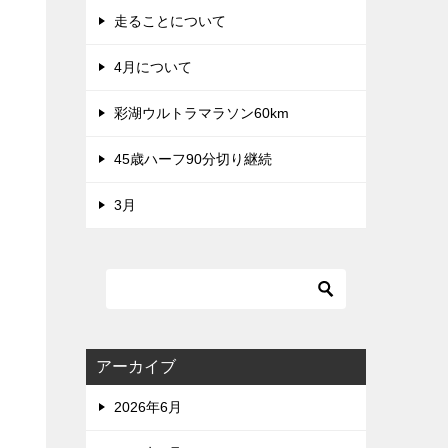
走ることについて
4月について
彩湖ウルトラマラソン60km
45歳ハーフ90分切り継続
3月
アーカイブ
2026年6月