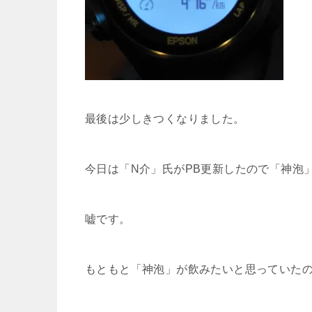
最後は少しきつくなりました。
今日は「N介」氏がPB更新したので「神泡
嘘です。
もともと「神泡」が飲みたいと思っていた