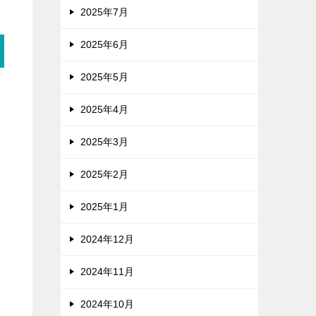
2025年7月
2025年6月
2025年5月
2025年4月
2025年3月
2025年2月
2025年1月
2024年12月
2024年11月
2024年10月