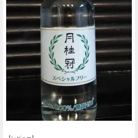
【レビュー】