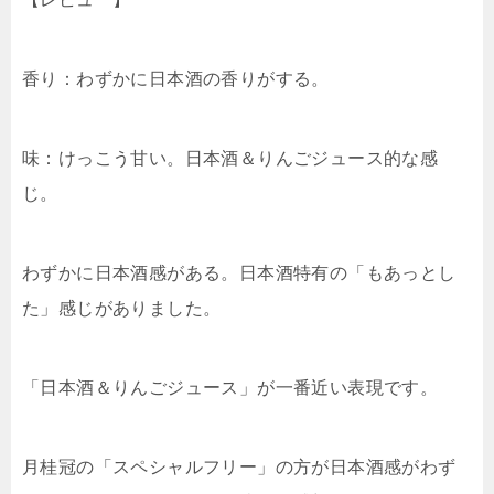
香り：わずかに日本酒の香りがする。
味：けっこう甘い。日本酒＆りんごジュース的な感
じ。
わずかに日本酒感がある。日本酒特有の「もあっとし
た」感じがありました。
「日本酒＆りんごジュース」が一番近い表現です。
月桂冠の「スペシャルフリー」の方が日本酒感がわず