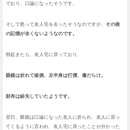
でおり、口論になったそうです。
そして怒って友人宅を去ったそうなのですが、
その後
の記憶が全くないようなのです。
朝起きたら、友人宅に戻っており、
眼鏡は折れて破損、左半身は打撲、傷だらけ。
財布は紛失していたようです。
翌日、眼鏡は口論になった友人に折られ、友人に戻っ
てくるように言われ、友人宅に戻ったことが分かった