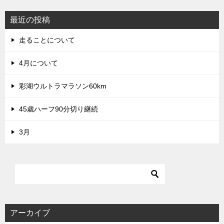
最近の投稿
走ることについて
4月について
彩湖ウルトラマラソン60km
45歳ハーフ90分切り継続
3月
アーカイブ