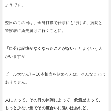
ようです。
翌日のこの日は、全身打撲で仕事にも行けず、病院と
警察署に紛失届けに行くことに。
「自分は記憶がなくなったことがない」
とよくいう人
がいますが、
ビール大びん7～10本相当を飲める人は、そんなことは
ありません。
人によって、その日の体調によって、飲酒歴よって、
もっと少ない量でその度合いに違いはあれど、