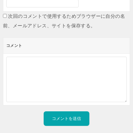
次回のコメントで使用するためブラウザーに自分の名
前、メールアドレス、サイトを保存する。
コメント