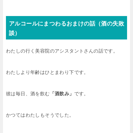
アルコールにまつわるおまけの話（酒の失敗
談）
わたしの行く美容院のアシスタントさんの話です。
わたしより年齢はひとまわり下です。
彼は毎日、酒を飲む
「酒飲み」
です。
かつてはわたしもそうでした。