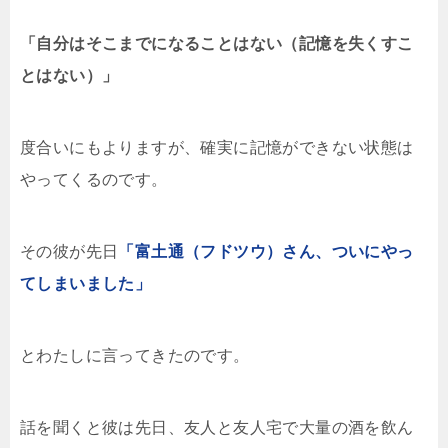
「自分はそこまでになることはない（記憶を失くすこ
とはない）」
度合いにもよりますが、確実に記憶ができない状態は
やってくるのです。
その彼が先日
「富土通（フドツウ）さん、ついにやっ
てしまいました」
とわたしに言ってきたのです。
話を聞くと彼は先日、友人と友人宅で大量の酒を飲ん