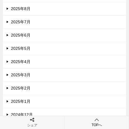
2025年8月
2025年7月
2025年6月
2025年5月
2025年4月
2025年3月
2025年2月
2025年1月
2024年12月
TOPへ
シェア
2024年11月