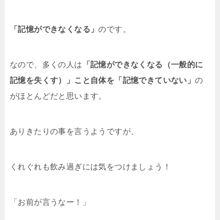
「記憶ができなくなる」
のです。
なので、多くの人は
「記憶ができなくなる（一般的に
記憶を失くす）」こと自体を「記憶できていない」
の
がほとんどだと思います。
ありきたりの事を言うようですが、
くれぐれも飲み過ぎには気をつけましょう！
「お前が言うなー！」