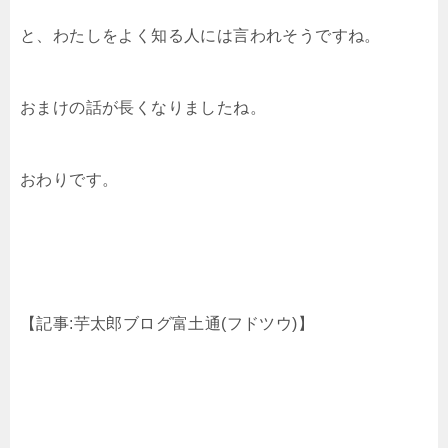
と、わたしをよく知る人には言われそうですね。
おまけの話が長くなりましたね。
おわりです。
【記事:芋太郎ブログ富土通(フドツウ)】