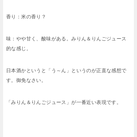
香り：米の香り？
味：やや甘く、酸味がある。みりん＆りんごジュース
的な感じ。
日本酒かというと「う～ん」というのが正直な感想で
す。御免なさい。
「みりん＆りんごジュース」が一番近い表現です。