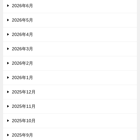
2026年6月
2026年5月
2026年4月
2026年3月
2026年2月
2026年1月
2025年12月
2025年11月
2025年10月
2025年9月