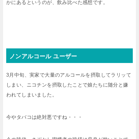
かにあるというのが、飲み比べた感想です。
ノンアルコール ユーザー
3月中旬、実家で大量のアルコールを摂取してラリッて
しまい、ニコチンを摂取したことで娘たちに随分と嫌
われてしまいました。
今やタバコは絶対悪ですね・・・