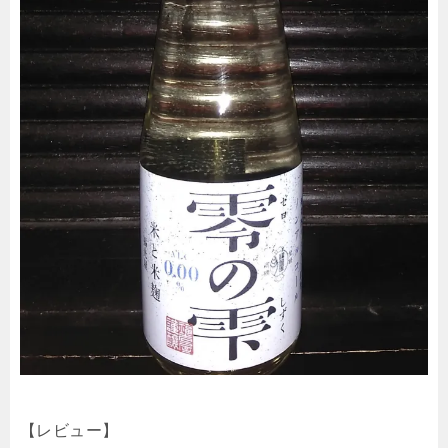
【レビュー】