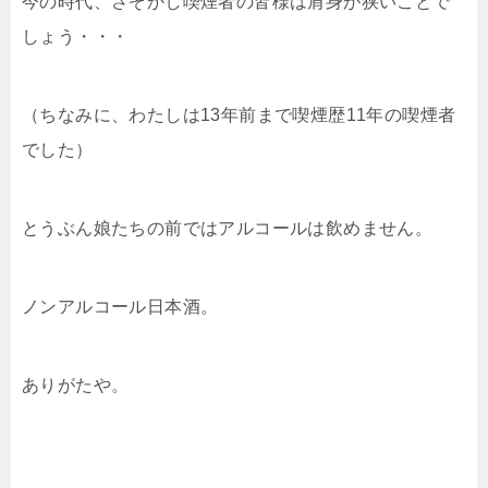
今の時代、さぞかし喫煙者の皆様は肩身が狭いことで
しょう・・・
（ちなみに、わたしは13年前まで喫煙歴11年の喫煙者
でした）
とうぶん娘たちの前ではアルコールは飲めません。
ノンアルコール日本酒。
ありがたや。