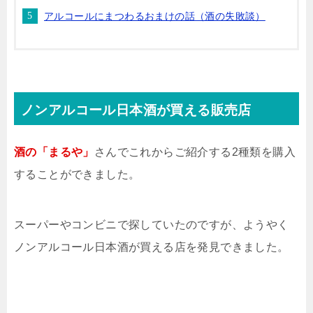
アルコールにまつわるおまけの話（酒の失敗談）
ノンアルコール日本酒が買える販売店
酒の
「まるや」
さんでこれからご紹介する2種類を購入
することができました。
スーパーやコンビニで探していたのですが、ようやく
ノンアルコール日本酒が買える店を発見できました。