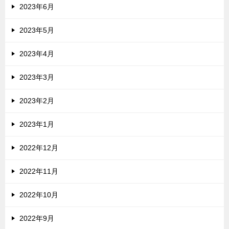
2023年6月
2023年5月
2023年4月
2023年3月
2023年2月
2023年1月
2022年12月
2022年11月
2022年10月
2022年9月