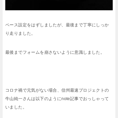
ペース設定をはずしましたが、最後まで丁寧にしっか
り走りました。
最後までフォームを崩さないように意識しました。
コロナ禍で元気がない場合、信州最速プロジェクトの
牛山純一さんは以下のようにnote記事でおっしゃって
いました。