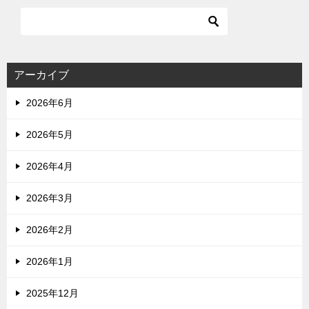
アーカイブ
2026年6月
2026年5月
2026年4月
2026年3月
2026年2月
2026年1月
2025年12月