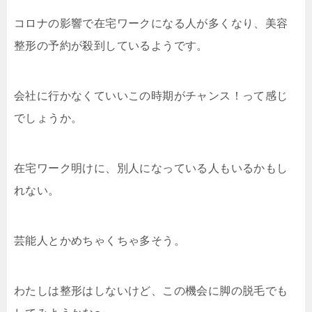
コロナの影響で在宅ワークになる人が多くなり、美容
整形の予約が殺到しているようです。
会社に行かなくていいこの時期がチャンス！って感じ
でしょうか。
在宅ワーク明けに、別人になっている人もいるかもし
れない。
芸能人とかめちゃくちゃ多そう。
わたしは整形はしないけど、この機会に脚の脱毛でも