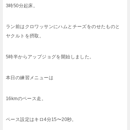
3時50分起床。
ラン前はクロワッサンにハムとチーズをのせたものと
ヤクルトを摂取。
5時半からアップジョグを開始しました。
本日の練習メニューは
16kmのペース走。
ペース設定はキロ4分15〜20秒。