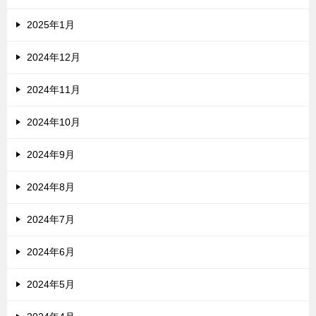
2025年1月
2024年12月
2024年11月
2024年10月
2024年9月
2024年8月
2024年7月
2024年6月
2024年5月