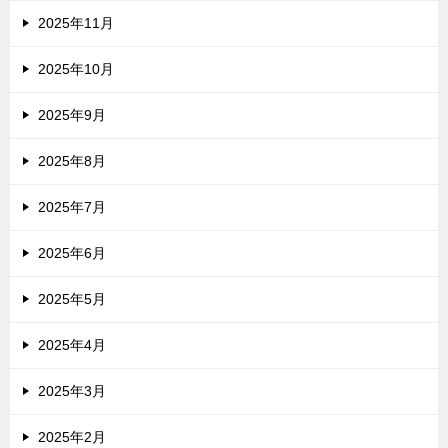
2025年11月
2025年10月
2025年9月
2025年8月
2025年7月
2025年6月
2025年5月
2025年4月
2025年3月
2025年2月