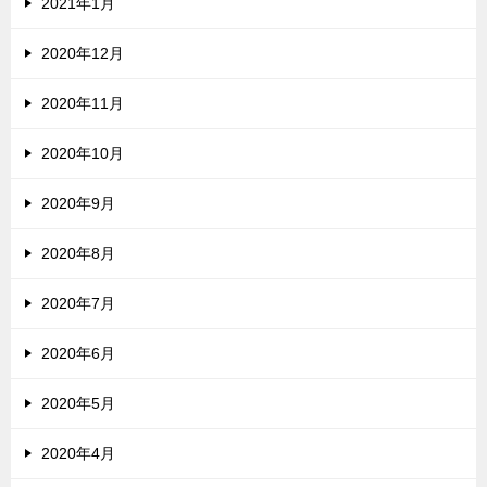
2021年1月
2020年12月
2020年11月
2020年10月
2020年9月
2020年8月
2020年7月
2020年6月
2020年5月
2020年4月