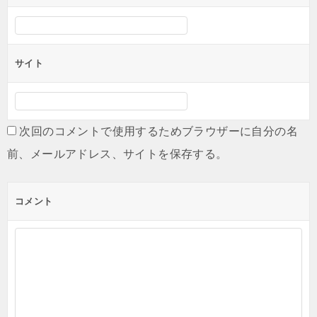
サイト
次回のコメントで使用するためブラウザーに自分の名
前、メールアドレス、サイトを保存する。
コメント