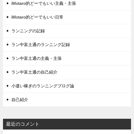
iMotaro的どーでもいい主義・主張
iMotaro的どーでもいい日常
ランニングの記録
ラン中富土通のランニング記録
ラン中富土通の主義・主張
ラン中富土通の自己紹介
小遣い稼ぎのランニングブログ論
自己紹介
最近のコメント