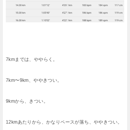
7kmまでは、ややらく。
7km〜9km、ややきつい。
9kmから、きつい。
12kmあたりから、かなりペースが落ち、ややきつい。