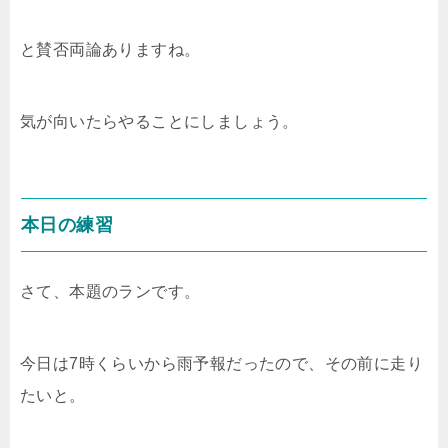
と賛否両論ありますね。
気が向いたらやることにしましょう。
本日の練習
さて、本題のランです。
今日は7時くらいから雨予報だったので、その前に走り
たいと。