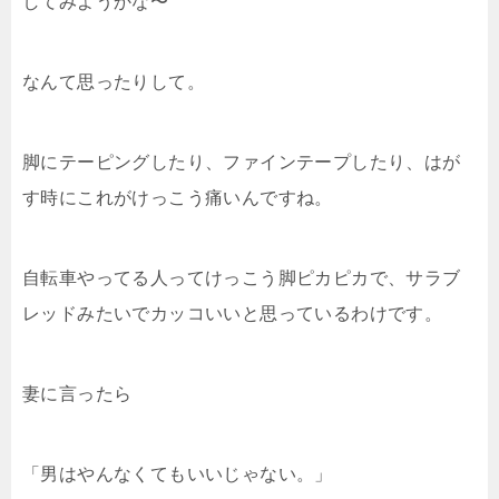
してみようかな〜
なんて思ったりして。
脚にテーピングしたり、ファインテープしたり、はが
す時にこれがけっこう痛いんですね。
自転車やってる人ってけっこう脚ピカピカで、サラブ
レッドみたいでカッコいいと思っているわけです。
妻に言ったら
「男はやんなくてもいいじゃない。」