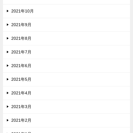
2021年10月
2021年9月
2021年8月
2021年7月
2021年6月
2021年5月
2021年4月
2021年3月
2021年2月