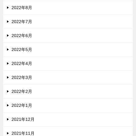
2022年8月
2022年7月
2022年6月
2022年5月
2022年4月
2022年3月
2022年2月
2022年1月
2021年12月
2021年11月