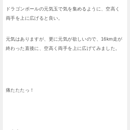
ドラゴンボールの元気玉で気を集めるように、空高く
両手を上に広げると良い。
元気はありますが、更に元気が欲しいので、16km走が
終わった直後に、空高く両手を上に広げてみました。
痛たたたっ！