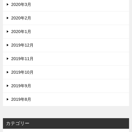
2020年3月
2020年2月
2020年1月
2019年12月
2019年11月
2019年10月
2019年9月
2019年8月
カテゴリー