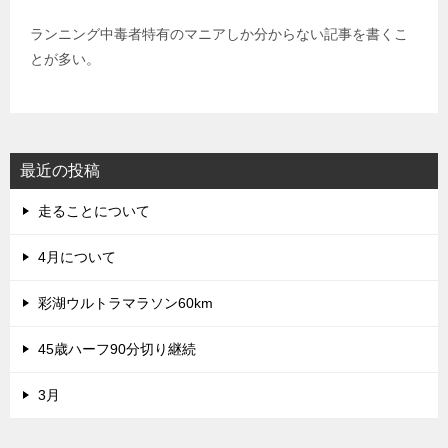
ランニング中毒者特有のマニアしか分からない記事を書くこ
とが多い。
最近の投稿
走ることについて
4月について
彩湖ウルトラマラソン60km
45歳ハーフ90分切り継続
3月