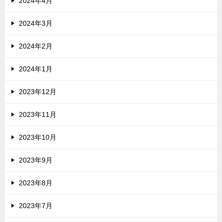
2024年4月
2024年3月
2024年2月
2024年1月
2023年12月
2023年11月
2023年10月
2023年9月
2023年8月
2023年7月