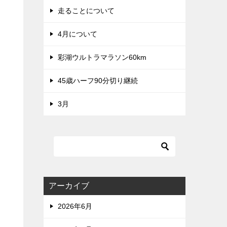
走ることについて
4月について
彩湖ウルトラマラソン60km
45歳ハーフ90分切り継続
3月
アーカイブ
2026年6月