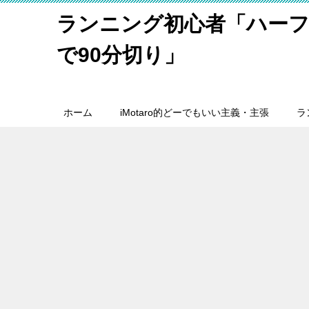
ランニング初心者「ハーフ
で90分切り」
ホーム
iMotaro的どーでもいい主義・主張
ラ