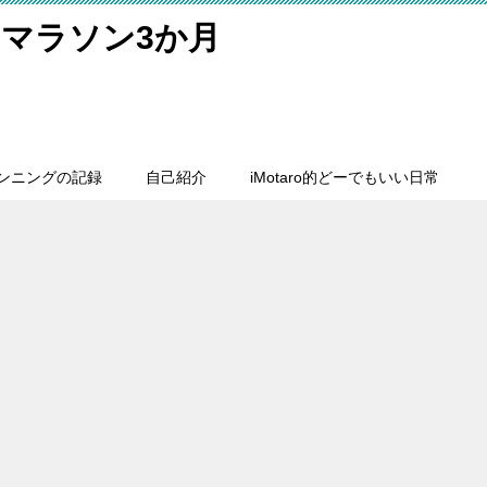
マラソン3か月
ンニングの記録
自己紹介
iMotaro的どーでもいい日常