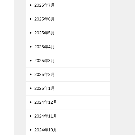
2025年7月
2025年6月
2025年5月
2025年4月
2025年3月
2025年2月
2025年1月
2024年12月
2024年11月
2024年10月