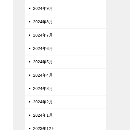
2024年9月
2024年8月
2024年7月
2024年6月
2024年5月
2024年4月
2024年3月
2024年2月
2024年1月
2023年12月