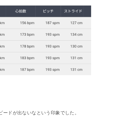
スピードが出ないなという印象でした。