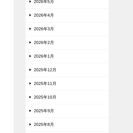
2026年5月
2026年4月
2026年3月
2026年2月
2026年1月
2025年12月
2025年11月
2025年10月
2025年9月
2025年8月