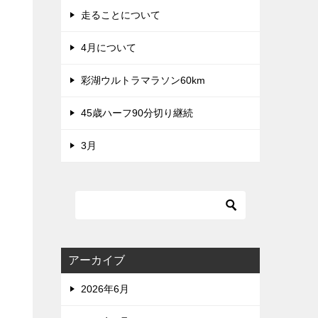
走ることについて
4月について
彩湖ウルトラマラソン60km
45歳ハーフ90分切り継続
3月
アーカイブ
2026年6月