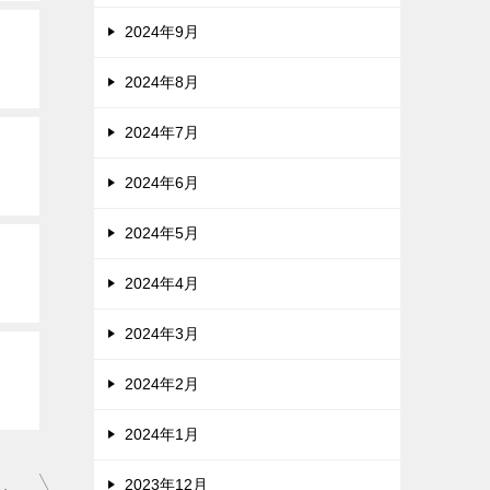
2024年9月
2024年8月
2024年7月
2024年6月
2024年5月
2024年4月
2024年3月
2024年2月
2024年1月
2023年12月