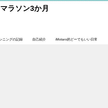
マラソン3か月
ンニングの記録
自己紹介
iMotaro的どーでもいい日常