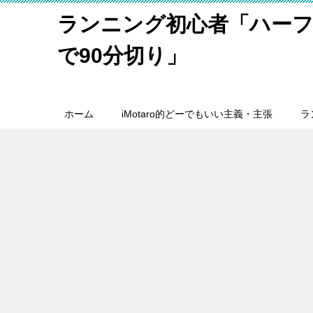
ランニング初心者「ハーフ
で90分切り」
ホーム
iMotaro的どーでもいい主義・主張
ラ