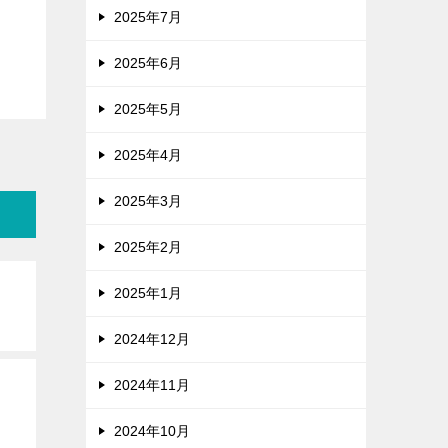
2025年7月
2025年6月
2025年5月
2025年4月
2025年3月
2025年2月
2025年1月
2024年12月
2024年11月
2024年10月