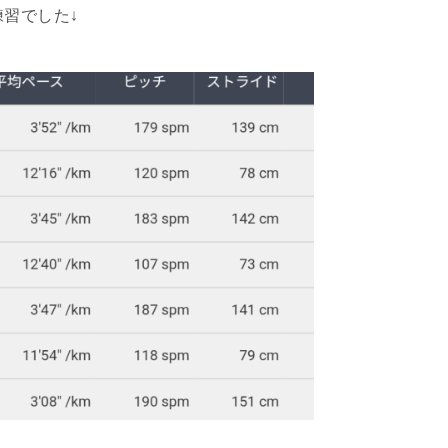
練習でした↓