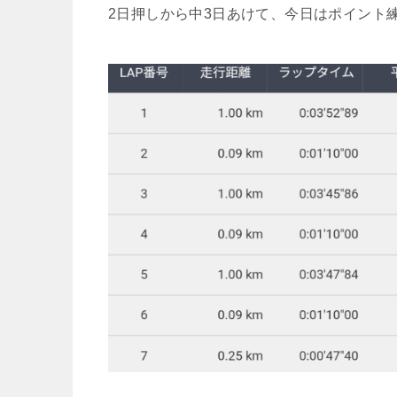
2日押しから中3日あけて、今日はポイント