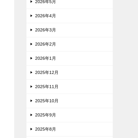
2026年5月
2026年4月
2026年3月
2026年2月
2026年1月
2025年12月
2025年11月
2025年10月
2025年9月
2025年8月