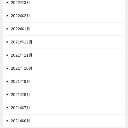
2022年3月
2022年2月
2022年1月
2021年12月
2021年11月
2021年10月
2021年9月
2021年8月
2021年7月
2021年6月