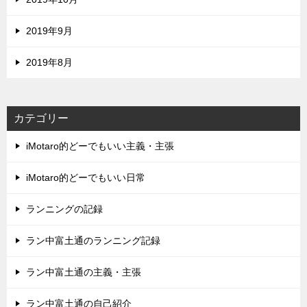
2019年9月
2019年8月
カテゴリー
iMotaro的どーでもいい主義・主張
iMotaro的どーでもいい日常
ランニングの記録
ラン中富土通のランニング記録
ラン中富土通の主義・主張
ラン中富土通の自己紹介