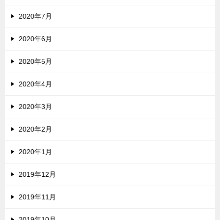
2020年7月
2020年6月
2020年5月
2020年4月
2020年3月
2020年2月
2020年1月
2019年12月
2019年11月
2019年10月