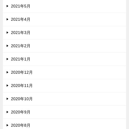
2021年5月
2021年4月
2021年3月
2021年2月
2021年1月
2020年12月
2020年11月
2020年10月
2020年9月
2020年8月