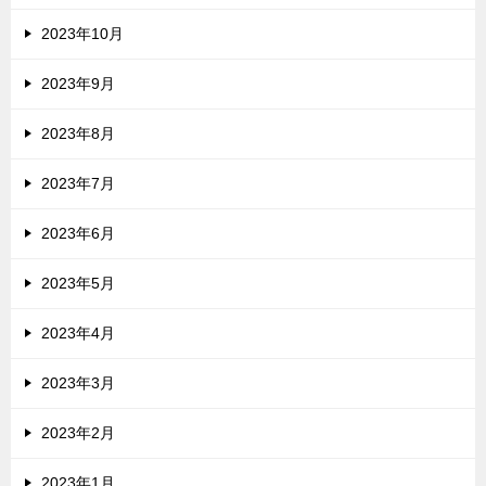
2023年10月
2023年9月
2023年8月
2023年7月
2023年6月
2023年5月
2023年4月
2023年3月
2023年2月
2023年1月