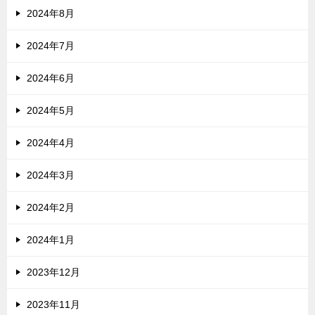
2024年8月
2024年7月
2024年6月
2024年5月
2024年4月
2024年3月
2024年2月
2024年1月
2023年12月
2023年11月