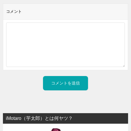
コメント
iMotaro（芋太郎）とは何ヤツ？