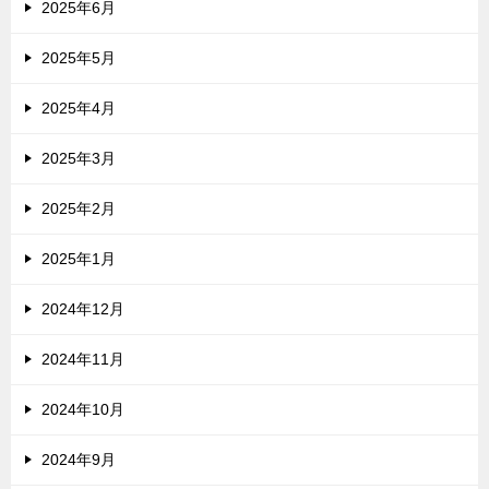
2025年6月
2025年5月
2025年4月
2025年3月
2025年2月
2025年1月
2024年12月
2024年11月
2024年10月
2024年9月