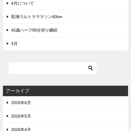
4月について
彩湖ウルトラマラソン60km
45歳ハーフ90分切り継続
3月
アーカイブ
2026年6月
2026年5月
2026年4月