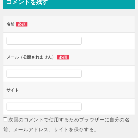
ン
コメントを残す
名前
必須
メール（公開されません）
必須
サイト
次回のコメントで使用するためブラウザーに自分の名
前、メールアドレス、サイトを保存する。