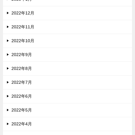
2022年12月
2022年11月
2022年10月
2022年9月
2022年8月
2022年7月
2022年6月
2022年5月
2022年4月