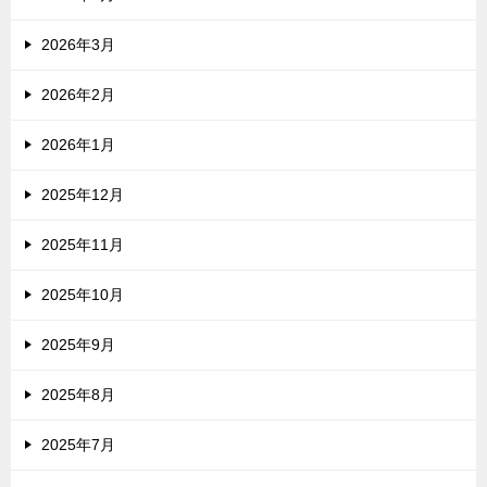
2026年3月
2026年2月
2026年1月
2025年12月
2025年11月
2025年10月
2025年9月
2025年8月
2025年7月