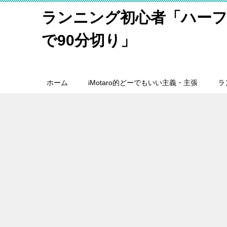
ランニング初心者「ハーフ
で90分切り」
ホーム
iMotaro的どーでもいい主義・主張
ラ