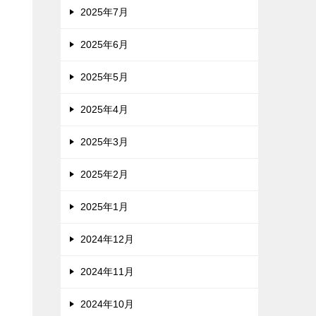
2025年7月
2025年6月
2025年5月
2025年4月
2025年3月
2025年2月
2025年1月
2024年12月
2024年11月
2024年10月