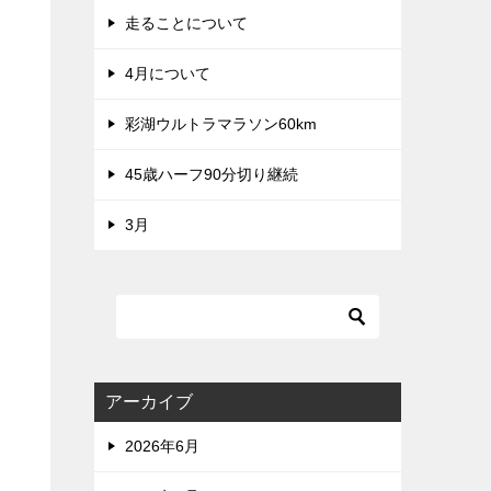
走ることについて
4月について
彩湖ウルトラマラソン60km
45歳ハーフ90分切り継続
3月
アーカイブ
2026年6月