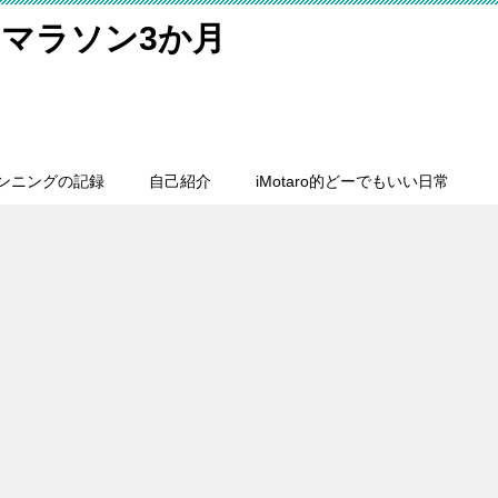
マラソン3か月
ンニングの記録
自己紹介
iMotaro的どーでもいい日常