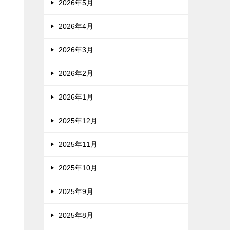
2026年5月
2026年4月
2026年3月
2026年2月
2026年1月
2025年12月
2025年11月
2025年10月
2025年9月
2025年8月