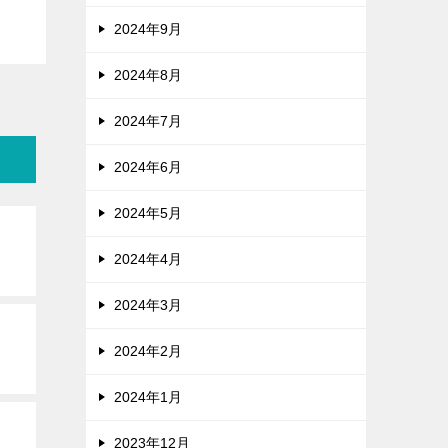
2024年9月
2024年8月
2024年7月
2024年6月
2024年5月
2024年4月
2024年3月
2024年2月
2024年1月
2023年12月