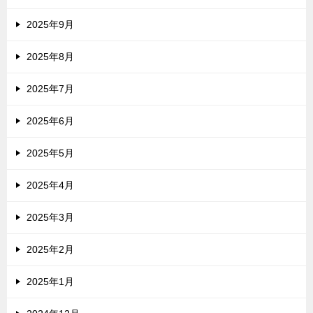
2025年9月
2025年8月
2025年7月
2025年6月
2025年5月
2025年4月
2025年3月
2025年2月
2025年1月