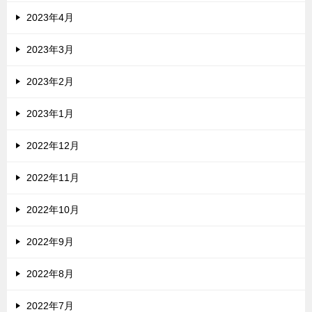
2023年4月
2023年3月
2023年2月
2023年1月
2022年12月
2022年11月
2022年10月
2022年9月
2022年8月
2022年7月