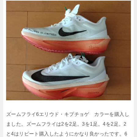
ズームフライ6エリウド・キプチョゲ カラーを購入し
ました。ズームフライは2を2足。3を1足。4を2足。2
と4はリピート購入したようにかなり良かったです。6