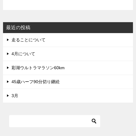
最近の投稿
走ることについて
4月について
彩湖ウルトラマラソン60km
45歳ハーフ90分切り継続
3月