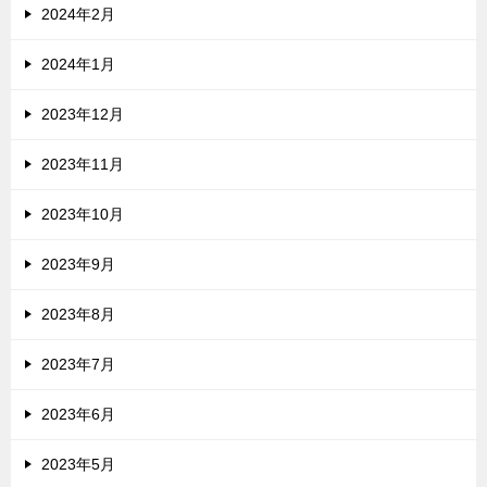
2024年2月
2024年1月
2023年12月
2023年11月
2023年10月
2023年9月
2023年8月
2023年7月
2023年6月
2023年5月