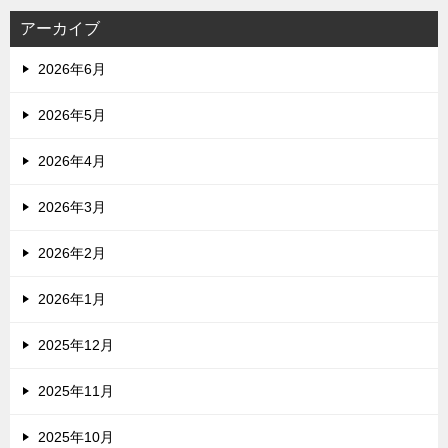
アーカイブ
2026年6月
2026年5月
2026年4月
2026年3月
2026年2月
2026年1月
2025年12月
2025年11月
2025年10月