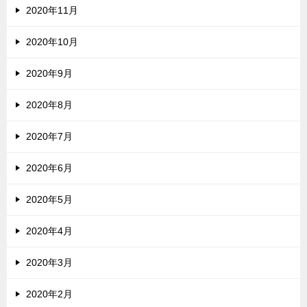
2020年11月
2020年10月
2020年9月
2020年8月
2020年7月
2020年6月
2020年5月
2020年4月
2020年3月
2020年2月