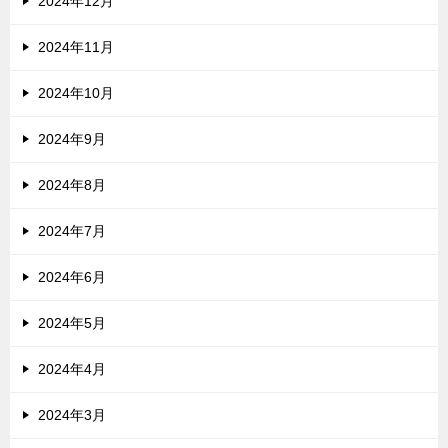
2024年12月
2024年11月
2024年10月
2024年9月
2024年8月
2024年7月
2024年6月
2024年5月
2024年4月
2024年3月