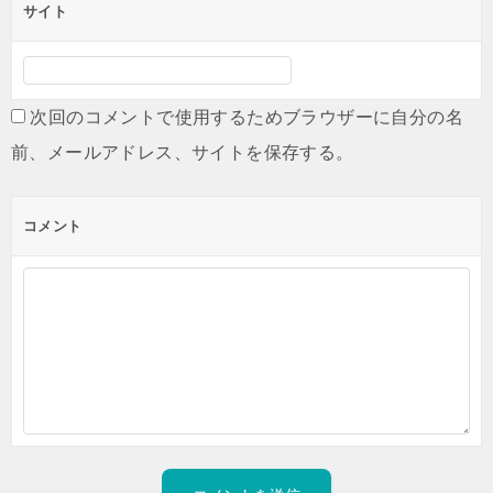
サイト
次回のコメントで使用するためブラウザーに自分の名
前、メールアドレス、サイトを保存する。
コメント