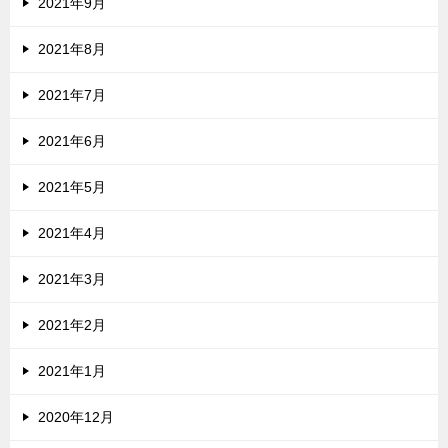
2021年9月
2021年8月
2021年7月
2021年6月
2021年5月
2021年4月
2021年3月
2021年2月
2021年1月
2020年12月