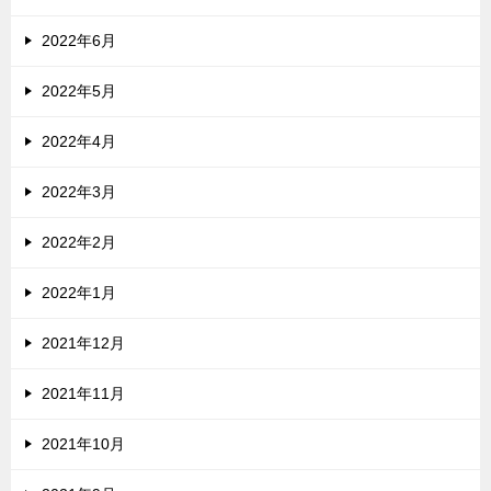
2022年6月
2022年5月
2022年4月
2022年3月
2022年2月
2022年1月
2021年12月
2021年11月
2021年10月