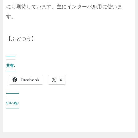
にも期待しています。主にインターバル用に使いま
す。
【ふどつう】
共有:
Facebook
X
いいね: