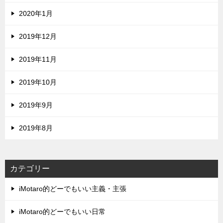
2020年1月
2019年12月
2019年11月
2019年10月
2019年9月
2019年8月
カテゴリー
iMotaro的どーでもいい主義・主張
iMotaro的どーでもいい日常