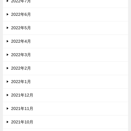
2022年7月
2022年6月
2022年5月
2022年4月
2022年3月
2022年2月
2022年1月
2021年12月
2021年11月
2021年10月