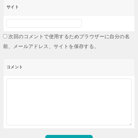
サイト
次回のコメントで使用するためブラウザーに自分の名
前、メールアドレス、サイトを保存する。
コメント