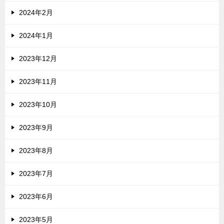
2024年2月
2024年1月
2023年12月
2023年11月
2023年10月
2023年9月
2023年8月
2023年7月
2023年6月
2023年5月