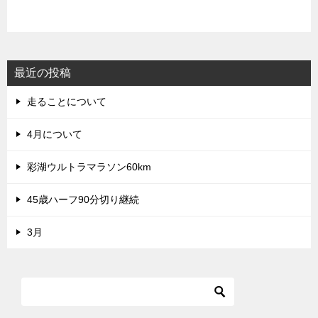
最近の投稿
走ることについて
4月について
彩湖ウルトラマラソン60km
45歳ハーフ90分切り継続
3月