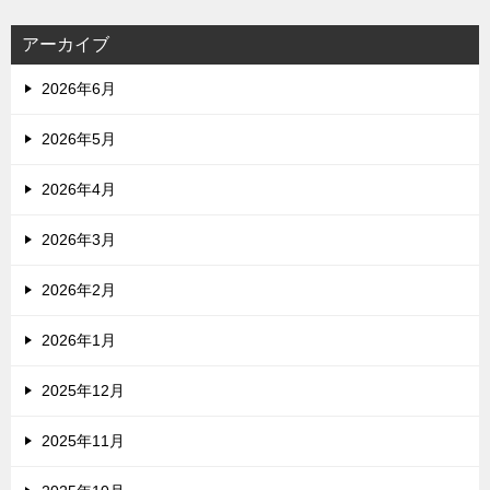
アーカイブ
2026年6月
2026年5月
2026年4月
2026年3月
2026年2月
2026年1月
2025年12月
2025年11月