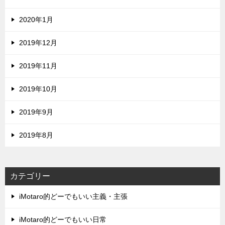
2020年1月
2019年12月
2019年11月
2019年10月
2019年9月
2019年8月
カテゴリー
iMotaro的どーでもいい主義・主張
iMotaro的どーでもいい日常