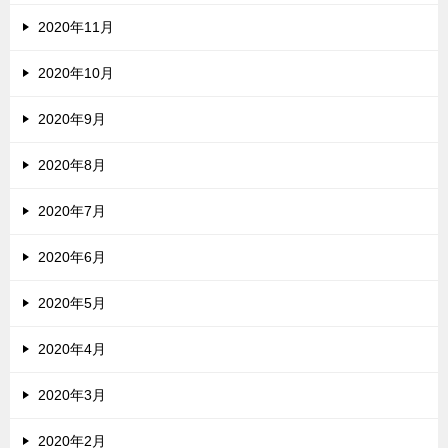
2020年11月
2020年10月
2020年9月
2020年8月
2020年7月
2020年6月
2020年5月
2020年4月
2020年3月
2020年2月