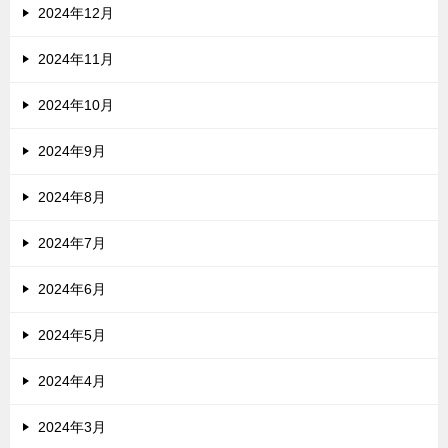
2024年12月
2024年11月
2024年10月
2024年9月
2024年8月
2024年7月
2024年6月
2024年5月
2024年4月
2024年3月