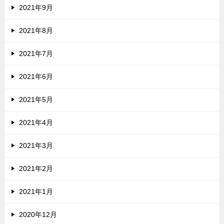
2021年9月
2021年8月
2021年7月
2021年6月
2021年5月
2021年4月
2021年3月
2021年2月
2021年1月
2020年12月