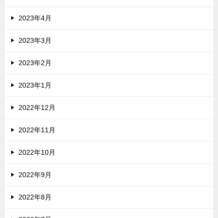
2023年4月
2023年3月
2023年2月
2023年1月
2022年12月
2022年11月
2022年10月
2022年9月
2022年8月