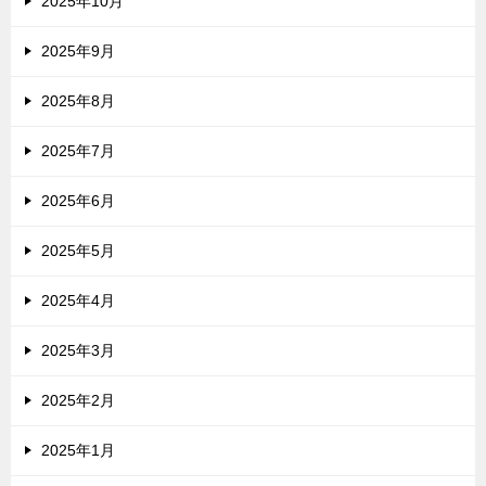
2025年10月
2025年9月
2025年8月
2025年7月
2025年6月
2025年5月
2025年4月
2025年3月
2025年2月
2025年1月