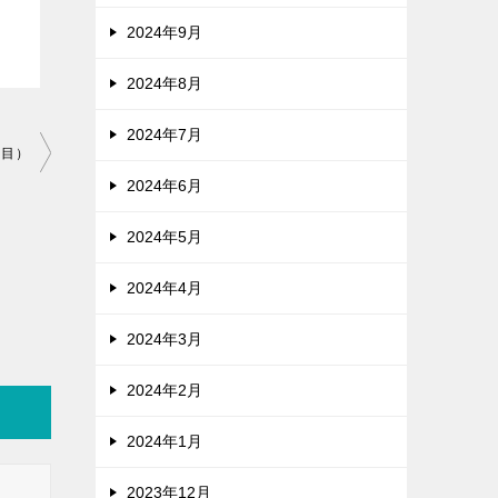
2024年9月
2024年8月
2024年7月
回目）
2024年6月
2024年5月
2024年4月
2024年3月
2024年2月
2024年1月
2023年12月