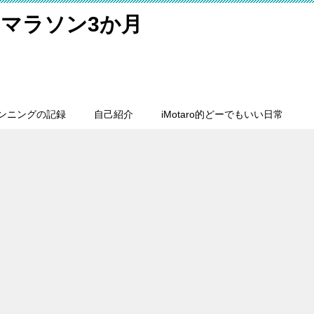
マラソン3か月
ンニングの記録
自己紹介
iMotaro的どーでもいい日常