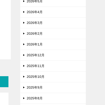
2026年5月
2026年4月
2026年3月
2026年2月
2026年1月
2025年12月
2025年11月
2025年10月
2025年9月
2025年8月