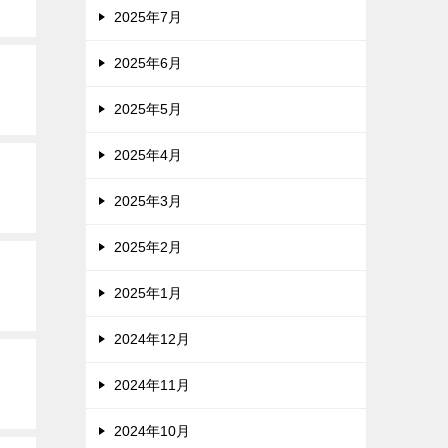
2025年7月
2025年6月
2025年5月
2025年4月
2025年3月
2025年2月
2025年1月
2024年12月
2024年11月
2024年10月