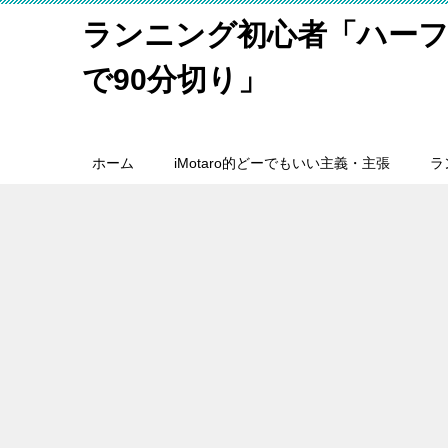
ランニング初心者「ハーフ
で90分切り」
ホーム
iMotaro的どーでもいい主義・主張
ラ