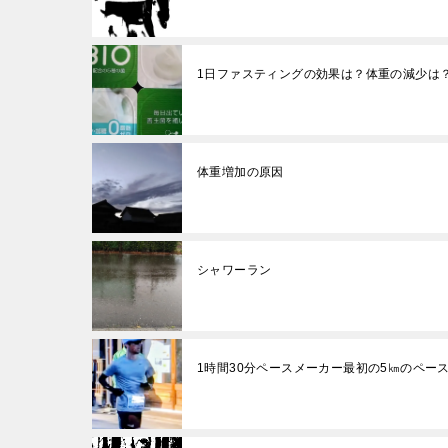
1日ファスティングの効果は？体重の減少は
体重増加の原因
シャワーラン
1時間30分ペースメーカー最初の5㎞のペース