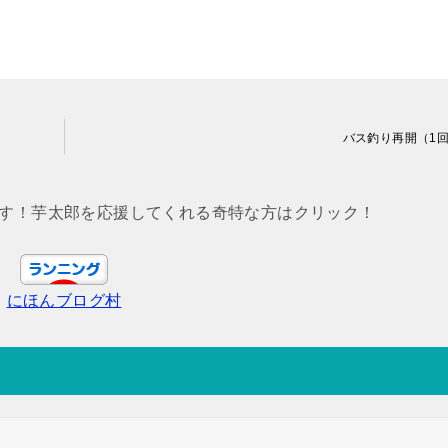
バス釣り再開（1
す！芋太郎を応援してくれる奇特な方はクリック！
にほんブログ村