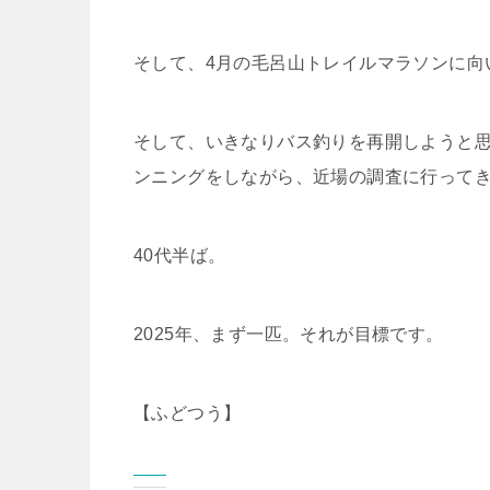
そして、4月の毛呂山トレイルマラソンに向
そして、いきなりバス釣りを再開しようと思
ンニングをしながら、近場の調査に行って
40代半ば。
2025年、まず一匹。それが目標です。
【ふどつう】