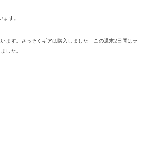
います。
います。さっそくギアは購入しました。この週末2日間はラ
きました。