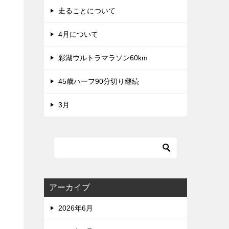
走ることについて
4月について
彩湖ウルトラマラソン60km
45歳ハーフ90分切り継続
3月
アーカイブ
2026年6月