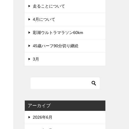
走ることについて
4月について
彩湖ウルトラマラソン60km
45歳ハーフ90分切り継続
3月
アーカイブ
2026年6月