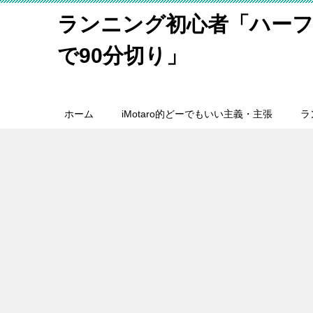
ランニング初心者「ハーフ
で90分切り」
ホーム
iMotaro的どーでもいい主義・主張
ラ