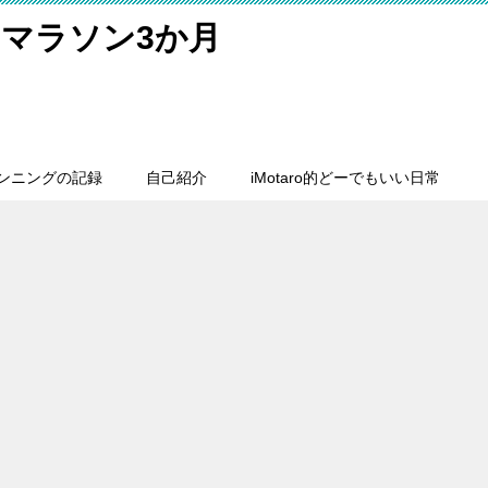
マラソン3か月
ンニングの記録
自己紹介
iMotaro的どーでもいい日常