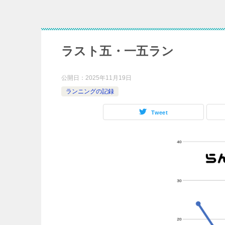
ラスト五・一五ラン
公開日：
2025年11月19日
ランニングの記録
Tweet