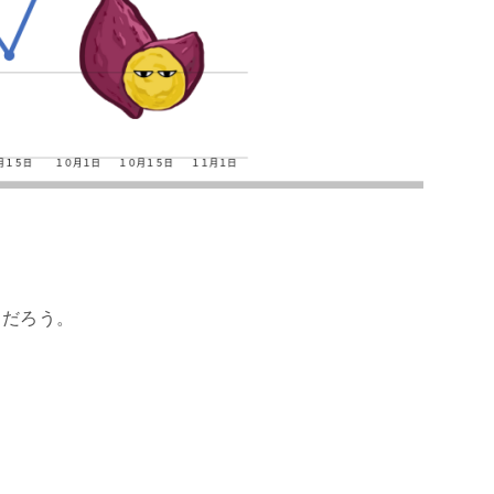
るだろう。