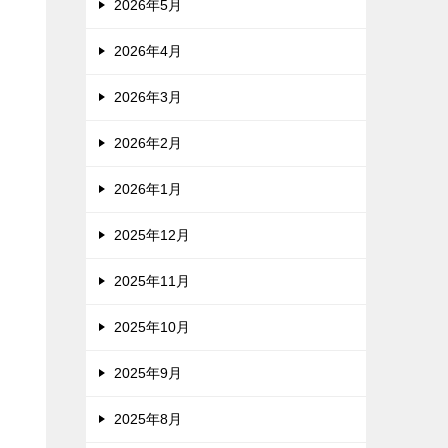
2026年5月
2026年4月
2026年3月
2026年2月
2026年1月
2025年12月
2025年11月
2025年10月
2025年9月
2025年8月