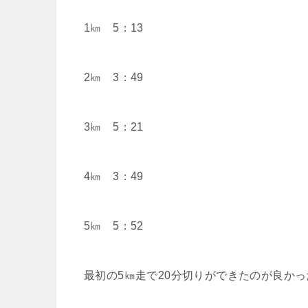
1㎞ 5：13
2㎞ 3：49
3㎞ 5：21
4㎞ 3：49
5㎞ 5：52
最初の5㎞走で20分切りができたのが良かっ