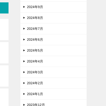
2024年9月
2024年8月
2024年7月
2024年6月
2024年5月
2024年4月
2024年3月
2024年2月
2024年1月
2023年12月