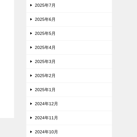
2025年7月
2025年6月
2025年5月
2025年4月
2025年3月
2025年2月
2025年1月
2024年12月
2024年11月
2024年10月