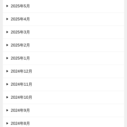
2025年5月
2025年4月
2025年3月
2025年2月
2025年1月
2024年12月
2024年11月
2024年10月
2024年9月
2024年8月