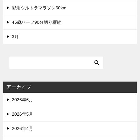
彩湖ウルトラマラソン60km
45歳ハーフ90分切り継続
3月
アーカイブ
2026年6月
2026年5月
2026年4月