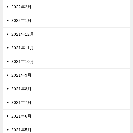
2022年2月
2022年1月
2021年12月
2021年11月
2021年10月
2021年9月
2021年8月
2021年7月
2021年6月
2021年5月