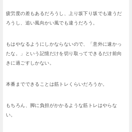
疲労度の差もあるだろうし、上り坂下り坂でも違うだ
ろうし、追い風向かい風でも違うだろう。
もはやなるようにしかならないので、「意外に速かっ
たな。」という記憶だけを切り取ってできるだけ前向
きに過ごすしかない。
本番までできることは筋トレくらいだろうか。
もちろん、脚に負担がかかるような筋トレはやらな
い。