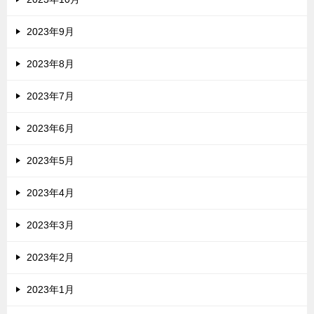
2023年9月
2023年8月
2023年7月
2023年6月
2023年5月
2023年4月
2023年3月
2023年2月
2023年1月