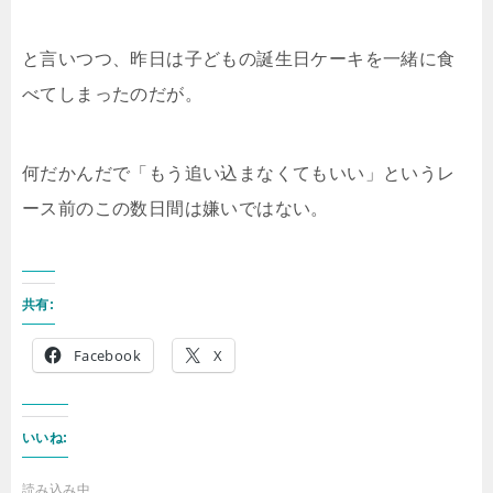
と言いつつ、昨日は子どもの誕生日ケーキを一緒に食
べてしまったのだが。
何だかんだで「もう追い込まなくてもいい」というレ
ース前のこの数日間は嫌いではない。
共有:
Facebook
X
いいね:
読み込み中…