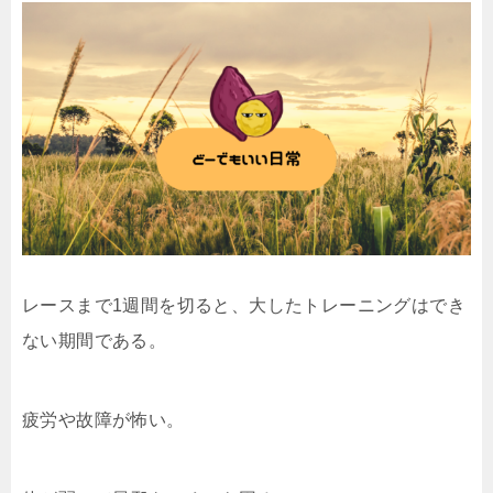
レースまで1週間を切ると、大したトレーニングはでき
ない期間である。
疲労や故障が怖い。