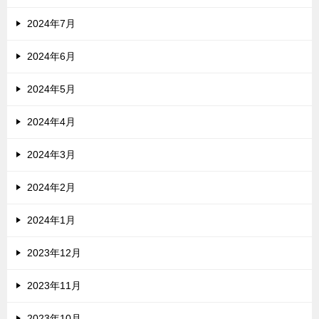
2024年7月
2024年6月
2024年5月
2024年4月
2024年3月
2024年2月
2024年1月
2023年12月
2023年11月
2023年10月