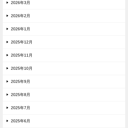
2026年3月
2026年2月
2026年1月
2025年12月
2025年11月
2025年10月
2025年9月
2025年8月
2025年7月
2025年6月