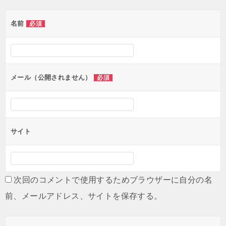
名前
必須
メール（公開されません）
必須
サイト
次回のコメントで使用するためブラウザーに自分の名
前、メールアドレス、サイトを保存する。