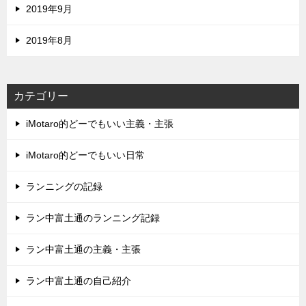
2019年9月
2019年8月
カテゴリー
iMotaro的どーでもいい主義・主張
iMotaro的どーでもいい日常
ランニングの記録
ラン中富土通のランニング記録
ラン中富土通の主義・主張
ラン中富土通の自己紹介