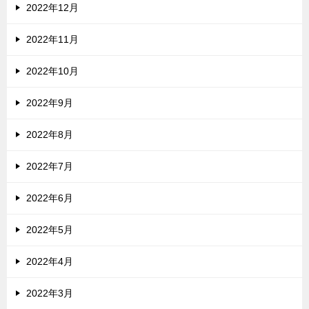
2022年12月
2022年11月
2022年10月
2022年9月
2022年8月
2022年7月
2022年6月
2022年5月
2022年4月
2022年3月