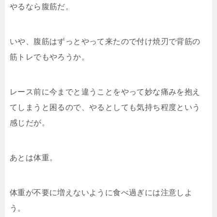
やるなら腹筋だ。
いや、腹筋はずっとやって来たので付け焼刃で背筋の
筋トレでもやろうか。
レース前に今までと違うことをやって妙な痛みを抱え
てしまうと困るので、やるとしても気持ち程度という
感じだが。
あとは体重。
体重が不要に増えないように食べ過ぎには注意しよ
う。