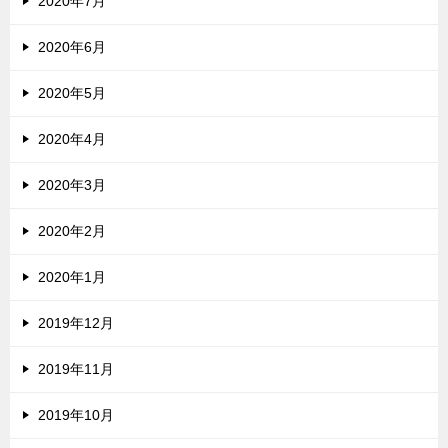
2020年7月
2020年6月
2020年5月
2020年4月
2020年3月
2020年2月
2020年1月
2019年12月
2019年11月
2019年10月