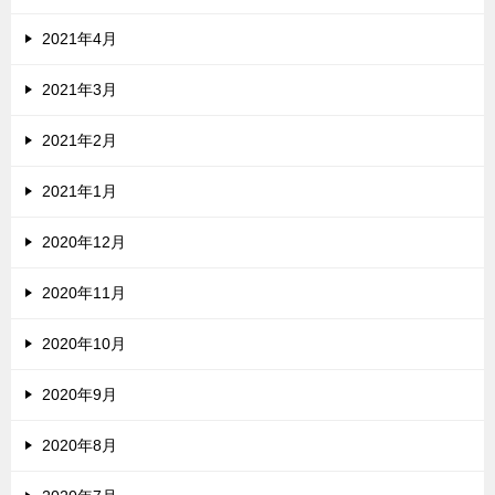
2021年4月
2021年3月
2021年2月
2021年1月
2020年12月
2020年11月
2020年10月
2020年9月
2020年8月