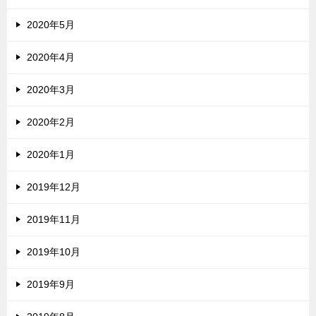
2020年5月
2020年4月
2020年3月
2020年2月
2020年1月
2019年12月
2019年11月
2019年10月
2019年9月