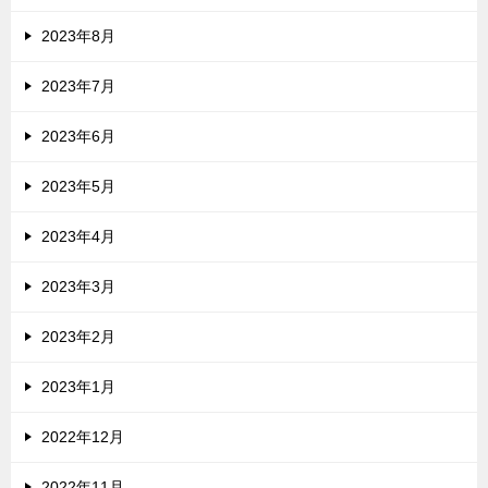
2023年8月
2023年7月
2023年6月
2023年5月
2023年4月
2023年3月
2023年2月
2023年1月
2022年12月
2022年11月