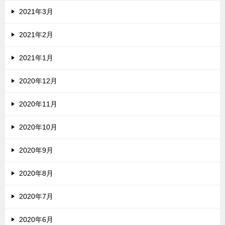
2021年3月
2021年2月
2021年1月
2020年12月
2020年11月
2020年10月
2020年9月
2020年8月
2020年7月
2020年6月