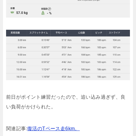
前日がポイント練習だったので、追い込み過ぎず、良
い負荷がかけられた。
関連記事:
復活のTペース走6km。