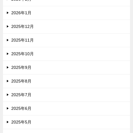
2026年1月
2025年12月
2025年11月
2025年10月
2025年9月
2025年8月
2025年7月
2025年6月
2025年5月