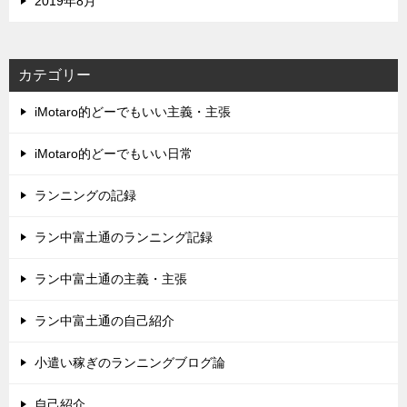
2019年8月
カテゴリー
iMotaro的どーでもいい主義・主張
iMotaro的どーでもいい日常
ランニングの記録
ラン中富土通のランニング記録
ラン中富土通の主義・主張
ラン中富土通の自己紹介
小遣い稼ぎのランニングブログ論
自己紹介