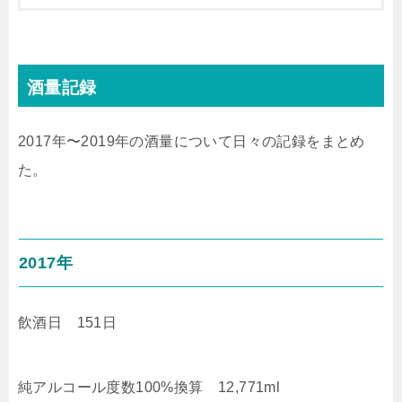
酒量記録
2017年〜2019年の酒量について日々の記録をまとめ
た。
2017年
飲酒日 151日
純アルコール度数100%換算 12,771ml