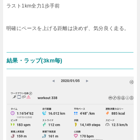
ラスト1km全力1歩手前
明確にペースを上げる距離は決めず、気分良く走る。
結果・ラップ(3km毎)