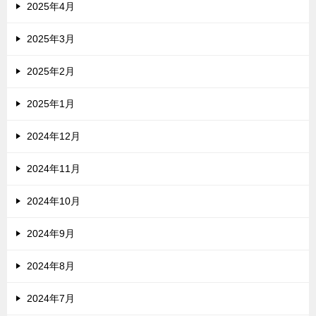
2025年4月
2025年3月
2025年2月
2025年1月
2024年12月
2024年11月
2024年10月
2024年9月
2024年8月
2024年7月