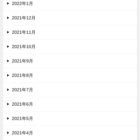
2022年1月
2021年12月
2021年11月
2021年10月
2021年9月
2021年8月
2021年7月
2021年6月
2021年5月
2021年4月