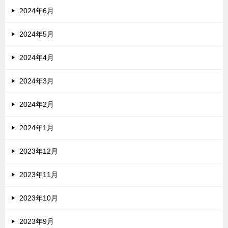
2024年6月
2024年5月
2024年4月
2024年3月
2024年2月
2024年1月
2023年12月
2023年11月
2023年10月
2023年9月