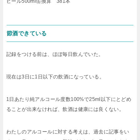
ビール500ml缶換算 381本
節酒できている
記録をつける前は、ほぼ毎日飲んでいた。
現在は3日に1日以下の飲酒になっている。
1日あたり純アルコール度数100%で25ml以下にとどめ
ることが出来なければ、飲酒は健康には良くない。
わたしのアルコールに対する考えは、過去に記事をい