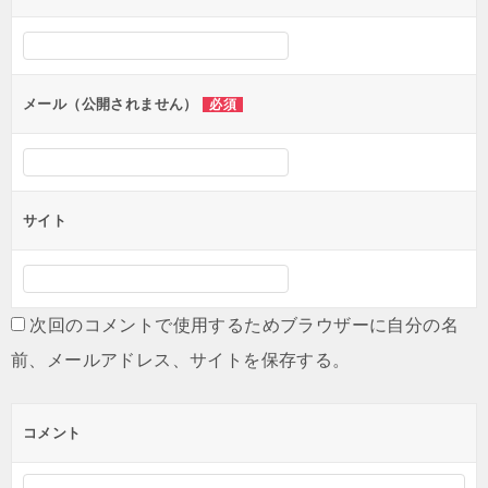
メール（公開されません）
必須
サイト
次回のコメントで使用するためブラウザーに自分の名
前、メールアドレス、サイトを保存する。
コメント