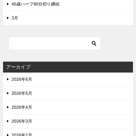
45歳ハーフ90分切り継続
3月
アーカイブ
2026年6月
2026年5月
2026年4月
2026年3月
2026年2月