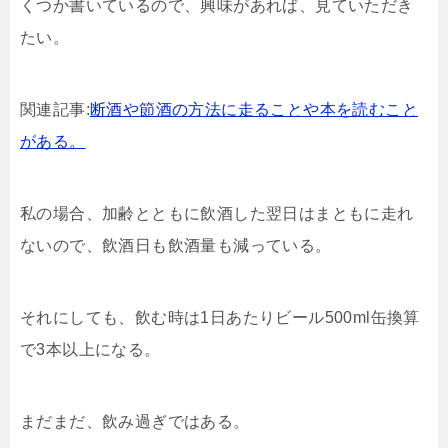
くつか書いているので、興味があれば、見ていただき
たい。
関連記事:
断酒や節酒の方法に走ることや本を読むこと
がある。
私の場合、加齢とともに飲酒した翌日はまともに走れ
ないので、飲酒日も飲酒量も減っている。
それにしても、飲む時は1日あたりビール500ml缶換算
で3本以上になる。
まだまだ、飲み過ぎではある。