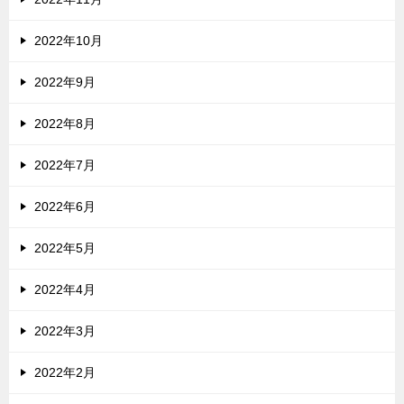
2022年10月
2022年9月
2022年8月
2022年7月
2022年6月
2022年5月
2022年4月
2022年3月
2022年2月