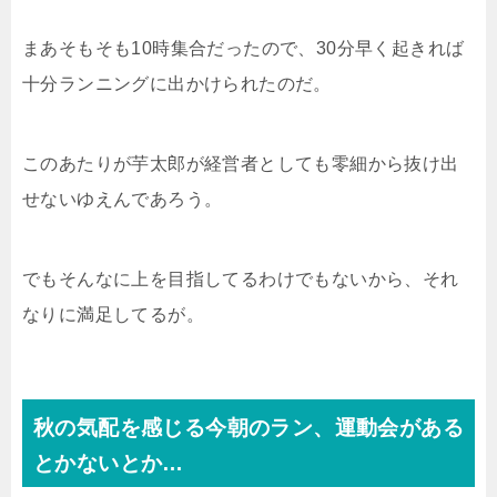
まあそもそも10時集合だったので、30分早く起きれば
十分ランニングに出かけられたのだ。
このあたりが芋太郎が経営者としても零細から抜け出
せないゆえんであろう。
でもそんなに上を目指してるわけでもないから、それ
なりに満足してるが。
秋の気配を感じる今朝のラン、運動会がある
とかないとか…