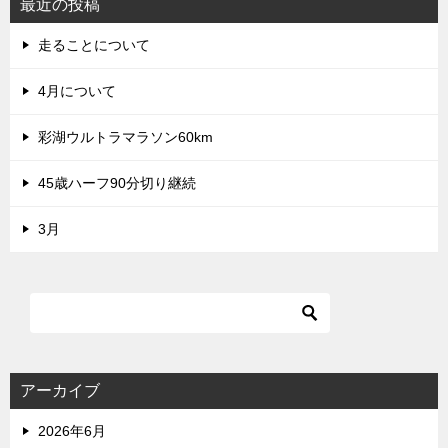
最近の投稿
走ることについて
4月について
彩湖ウルトラマラソン60km
45歳ハーフ90分切り継続
3月
アーカイブ
2026年6月