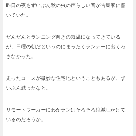
昨日の夜もずいぶん秋の虫の声らしい音が古民家に響
いていた。
だんだんとランニング向きの気温になってきている
が、日曜の朝だというのにまったくランナーに出くわ
さなかった。
走ったコースが微妙な住宅地ということもあるが、ず
いぶん減ったなと。
リモートワーカーにわかランはそろそろ絶滅しかけて
いるのだろうか。