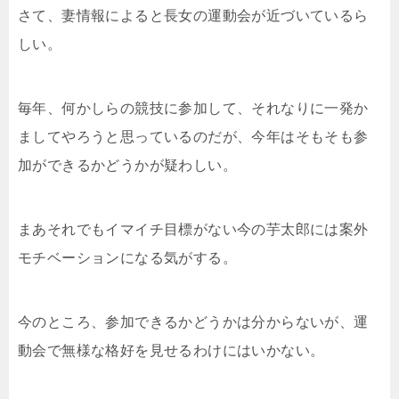
さて、妻情報によると長女の運動会が近づいているら
しい。
毎年、何かしらの競技に参加して、それなりに一発か
ましてやろうと思っているのだが、今年はそもそも参
加ができるかどうかが疑わしい。
まあそれでもイマイチ目標がない今の芋太郎には案外
モチベーションになる気がする。
今のところ、参加できるかどうかは分からないが、運
動会で無様な格好を見せるわけにはいかない。