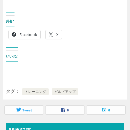
共有:
Facebook
X
いいね:
タグ
トレーニング
ビルドアップ
Tweet
0
0