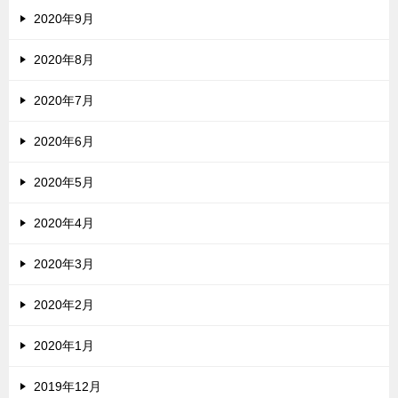
2020年9月
2020年8月
2020年7月
2020年6月
2020年5月
2020年4月
2020年3月
2020年2月
2020年1月
2019年12月