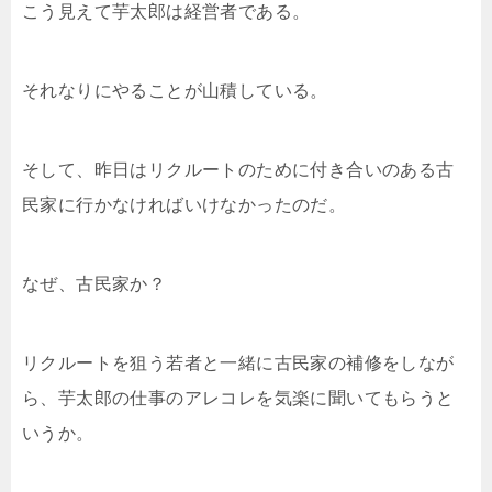
こう見えて芋太郎は経営者である。
それなりにやることが山積している。
そして、昨日はリクルートのために付き合いのある古
民家に行かなければいけなかったのだ。
なぜ、古民家か？
リクルートを狙う若者と一緒に古民家の補修をしなが
ら、芋太郎の仕事のアレコレを気楽に聞いてもらうと
いうか。