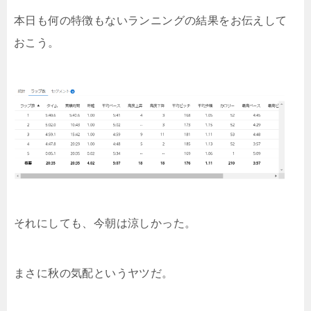
本日も何の特徴もないランニングの結果をお伝えして
おこう。
それにしても、今朝は涼しかった。
まさに秋の気配というヤツだ。