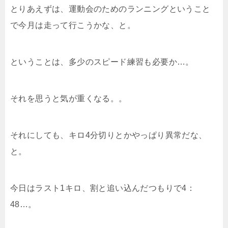
とりあえずは、運動会のためのランニングということ
で今月は走って行こうかな、と。
ということは、多少のスピード練習も必要か…。
それを思うと気が重くなる。。
それにしても、キロ4分切りとかやっぱり異常だな、
と。
今日はラスト1キロ、割と追い込んだつもりで4：
48…。