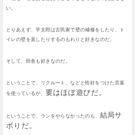
い。
とりあえず、芋太郎は古民家で壁の補修をしたり、ト
イレの壁を直したりするのもわりと好きなのだ。
そして、田舎も好きなのだ。
ということで、リクルート、などと恰好をつけた言葉
要はほぼ遊びだ。
を使っているが、
結局サ
ということで、ランをやらなかったのも、
ボりだ。