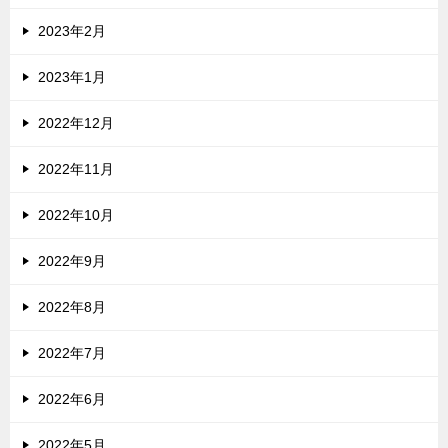
2023年2月
2023年1月
2022年12月
2022年11月
2022年10月
2022年9月
2022年8月
2022年7月
2022年6月
2022年5月