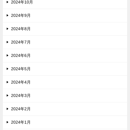
2024年10月
2024年9月
2024年8月
2024年7月
2024年6月
2024年5月
2024年4月
2024年3月
2024年2月
2024年1月