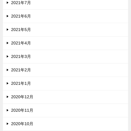
2021年7月
2021年6月
2021年5月
2021年4月
2021年3月
2021年2月
2021年1月
2020年12月
2020年11月
2020年10月