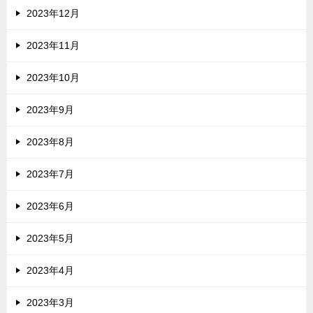
2023年12月
2023年11月
2023年10月
2023年9月
2023年8月
2023年7月
2023年6月
2023年5月
2023年4月
2023年3月