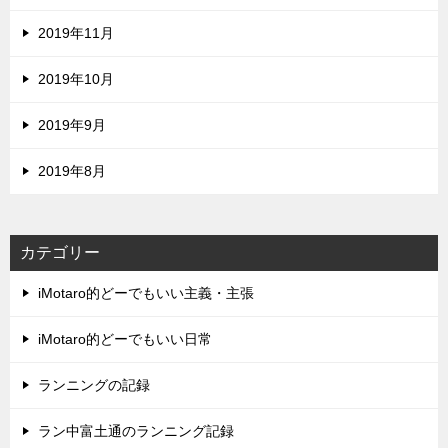
2019年11月
2019年10月
2019年9月
2019年8月
カテゴリー
iMotaro的どーでもいい主義・主張
iMotaro的どーでもいい日常
ランニングの記録
ラン中富土通のランニング記録