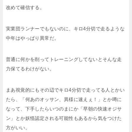
改めて確信する。
実業団ランナーでもないのに、キロ4分切で走るような
中年はやっぱり異常だ。
普通に何かを削ってトレーニングしてないとそんな走
力保てるわけがない。
まあ視覚的にもその辺でキロ4分切で走ってる人とかい
たら、「何あのオッサン、異様に速えぇ！」とか噂に
なって、下手したらいつのまにか「早朝の快速オジサ
ン」とか妖怪認定される可能性もあるから気をつけた
方がいい。