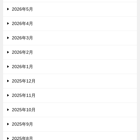
2026年5月
2026年4月
2026年3月
2026年2月
2026年1月
2025年12月
2025年11月
2025年10月
2025年9月
2025年8月