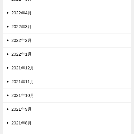
2022年4月
2022年3月
2022年2月
2022年1月
2021年12月
2021年11月
2021年10月
2021年9月
2021年8月