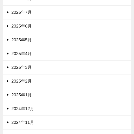
2025年7月
2025年6月
2025年5月
2025年4月
2025年3月
2025年2月
2025年1月
2024年12月
2024年11月