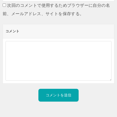
次回のコメントで使用するためブラウザーに自分の名
前、メールアドレス、サイトを保存する。
コメント