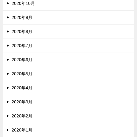
2020年10月
2020年9月
2020年8月
2020年7月
2020年6月
2020年5月
2020年4月
2020年3月
2020年2月
2020年1月