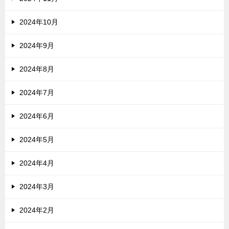
2024年10月
2024年9月
2024年8月
2024年7月
2024年6月
2024年5月
2024年4月
2024年3月
2024年2月