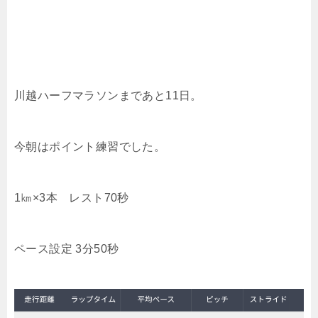
川越ハーフマラソンまであと11日。
今朝はポイント練習でした。
1㎞×3本 レスト70秒
ペース設定 3分50秒