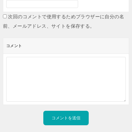
次回のコメントで使用するためブラウザーに自分の名
前、メールアドレス、サイトを保存する。
コメント