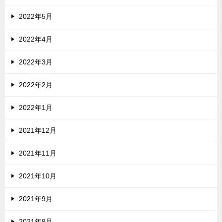
2022年5月
2022年4月
2022年3月
2022年2月
2022年1月
2021年12月
2021年11月
2021年10月
2021年9月
2021年8月