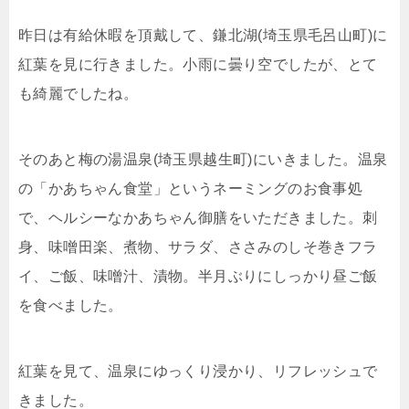
昨日は有給休暇を頂戴して、鎌北湖(埼玉県毛呂山町)に
紅葉を見に行きました。小雨に曇り空でしたが、とて
も綺麗でしたね。
そのあと梅の湯温泉(埼玉県越生町)にいきました。温泉
の「かあちゃん食堂」というネーミングのお食事処
で、ヘルシーなかあちゃん御膳をいただきました。刺
身、味噌田楽、煮物、サラダ、ささみのしそ巻きフラ
イ、ご飯、味噌汁、漬物。半月ぶりにしっかり昼ご飯
を食べました。
紅葉を見て、温泉にゆっくり浸かり、リフレッシュで
きました。