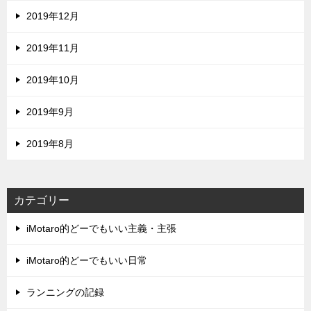
2019年12月
2019年11月
2019年10月
2019年9月
2019年8月
カテゴリー
iMotaro的どーでもいい主義・主張
iMotaro的どーでもいい日常
ランニングの記録