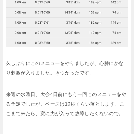
久しぶりにこのメニューをやりましたが、心肺にかな
り刺激が入りました。きつかったです。
来週の水曜日、大会4日前にもう一回このメニューをや
る予定でしたが、ペースは10秒くらい落とします。こ
こまで来たら、変に力が入って故障したくないので。