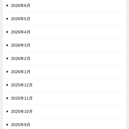
2026年6月
2026年5月
2026年4月
2026年3月
2026年2月
2026年1月
2025年12月
2025年11月
2025年10月
2025年9月