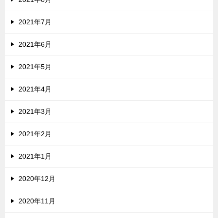
2021年7月
2021年6月
2021年5月
2021年4月
2021年3月
2021年2月
2021年1月
2020年12月
2020年11月