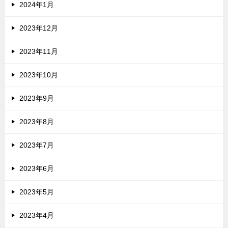
2024年1月
2023年12月
2023年11月
2023年10月
2023年9月
2023年8月
2023年7月
2023年6月
2023年5月
2023年4月