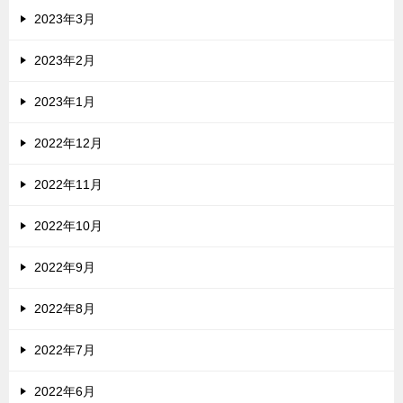
2023年3月
2023年2月
2023年1月
2022年12月
2022年11月
2022年10月
2022年9月
2022年8月
2022年7月
2022年6月