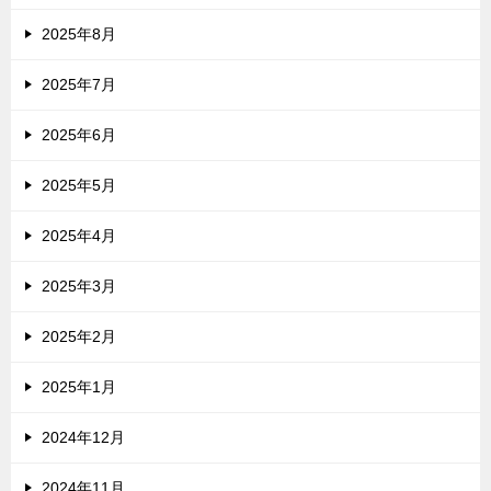
2025年8月
2025年7月
2025年6月
2025年5月
2025年4月
2025年3月
2025年2月
2025年1月
2024年12月
2024年11月