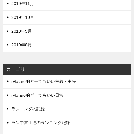
2019年11月
2019年10月
2019年9月
2019年8月
カテゴリー
iMotaro的どーでもいい主義・主張
iMotaro的どーでもいい日常
ランニングの記録
ラン中富土通のランニング記録