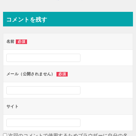
ョ
ン
コメントを残す
名前
必須
メール（公開されません）
必須
サイト
次回のコメントで使用するためブラウザーに自分の名