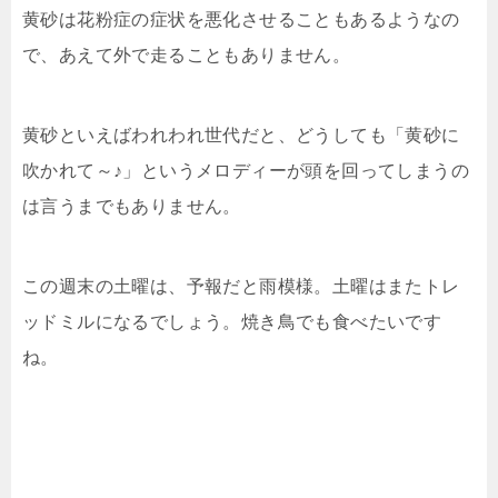
黄砂は花粉症の症状を悪化させることもあるようなの
で、あえて外で走ることもありません。
黄砂といえばわれわれ世代だと、どうしても「黄砂に
吹かれて～♪」というメロディーが頭を回ってしまうの
は言うまでもありません。
この週末の土曜は、予報だと雨模様。土曜はまたトレ
ッドミルになるでしょう。焼き鳥でも食べたいです
ね。