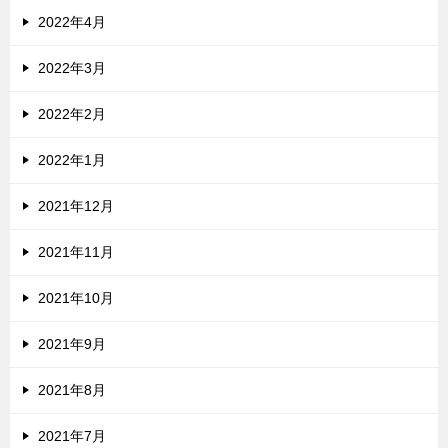
2022年4月
2022年3月
2022年2月
2022年1月
2021年12月
2021年11月
2021年10月
2021年9月
2021年8月
2021年7月