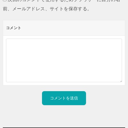
前、メールアドレス、サイトを保存する。
コメント