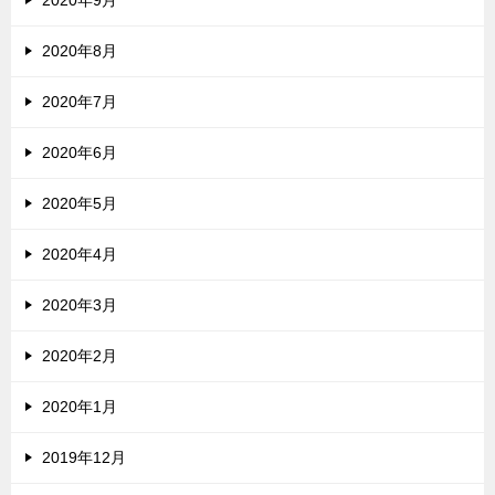
2020年8月
2020年7月
2020年6月
2020年5月
2020年4月
2020年3月
2020年2月
2020年1月
2019年12月