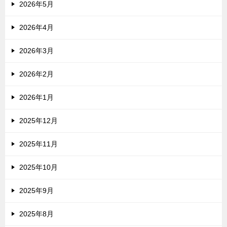
2026年5月
2026年4月
2026年3月
2026年2月
2026年1月
2025年12月
2025年11月
2025年10月
2025年9月
2025年8月