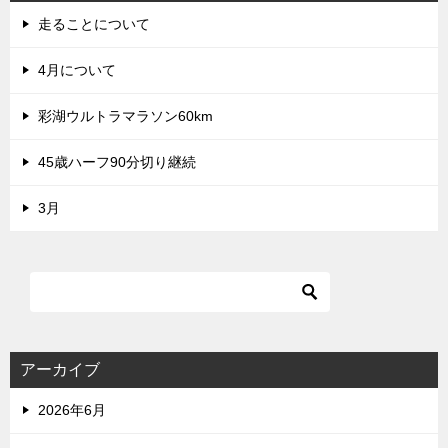
走ることについて
4月について
彩湖ウルトラマラソン60km
45歳ハーフ90分切り継続
3月
アーカイブ
2026年6月