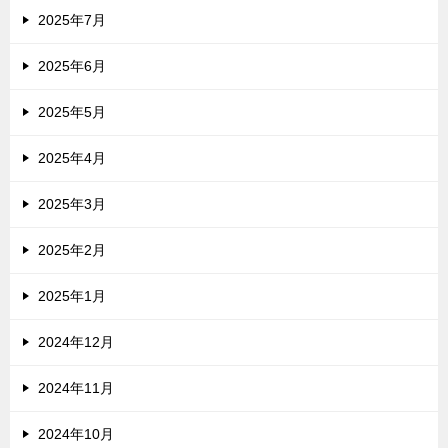
2025年7月
2025年6月
2025年5月
2025年4月
2025年3月
2025年2月
2025年1月
2024年12月
2024年11月
2024年10月