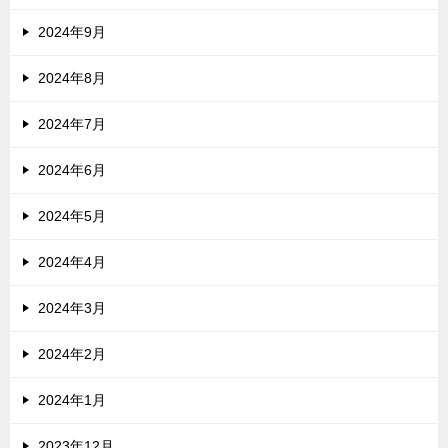
2024年9月
2024年8月
2024年7月
2024年6月
2024年5月
2024年4月
2024年3月
2024年2月
2024年1月
2023年12月