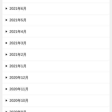
2021年6月
2021年5月
2021年4月
2021年3月
2021年2月
2021年1月
2020年12月
2020年11月
2020年10月
2020年9月