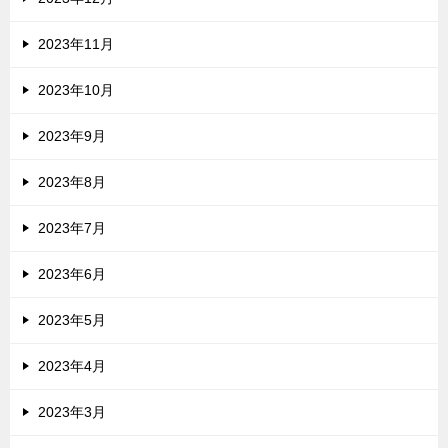
2023年11月
2023年10月
2023年9月
2023年8月
2023年7月
2023年6月
2023年5月
2023年4月
2023年3月