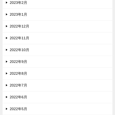
2023年2月
2023年1月
2022年12月
2022年11月
2022年10月
2022年9月
2022年8月
2022年7月
2022年6月
2022年5月