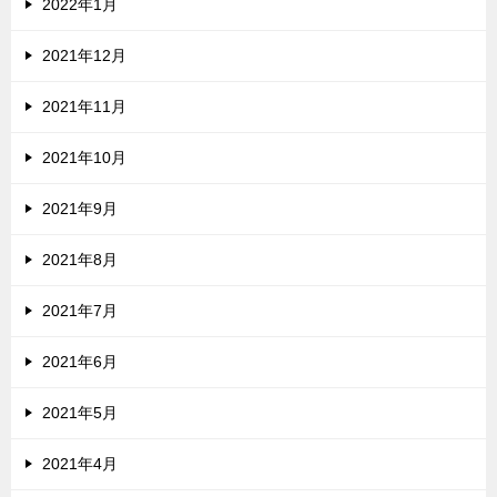
2022年1月
2021年12月
2021年11月
2021年10月
2021年9月
2021年8月
2021年7月
2021年6月
2021年5月
2021年4月