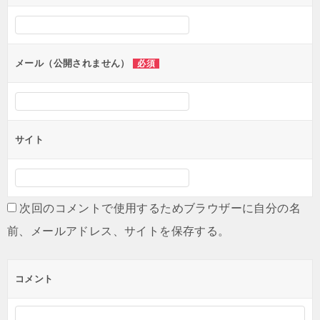
メール（公開されません）
必須
サイト
次回のコメントで使用するためブラウザーに自分の名
前、メールアドレス、サイトを保存する。
コメント