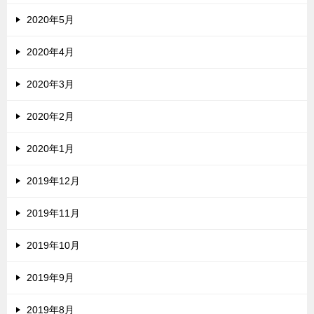
2020年5月
2020年4月
2020年3月
2020年2月
2020年1月
2019年12月
2019年11月
2019年10月
2019年9月
2019年8月