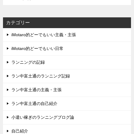
カテゴリー
iMotaro的どーでもいい主義・主張
iMotaro的どーでもいい日常
ランニングの記録
ラン中富土通のランニング記録
ラン中富土通の主義・主張
ラン中富土通の自己紹介
小遣い稼ぎのランニングブログ論
自己紹介