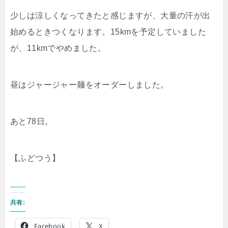
少しは涼しくなってきたと感じますが、大量の汗が出
始めるときつくなります。15kmを予定していました
が、11kmでやめました。
昼はジャージャー麺をオーダーしました。
あと78日。
【ふどつう】
共有:
Facebook
X