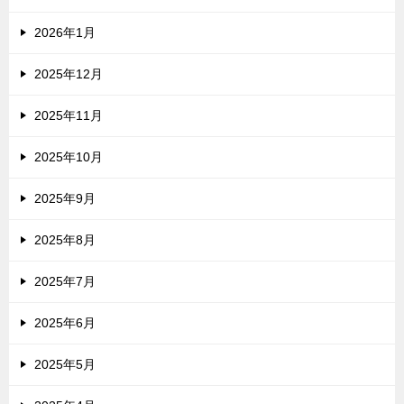
2026年1月
2025年12月
2025年11月
2025年10月
2025年9月
2025年8月
2025年7月
2025年6月
2025年5月