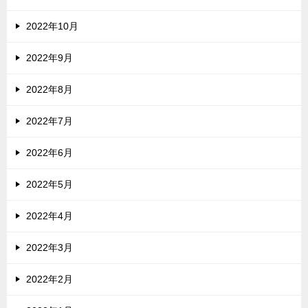
2022年10月
2022年9月
2022年8月
2022年7月
2022年6月
2022年5月
2022年4月
2022年3月
2022年2月