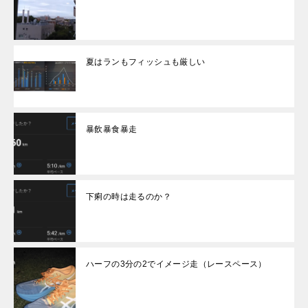
夏はランもフィッシュも厳しい
暴飲暴食暴走
下痢の時は走るのか？
ハーフの3分の2でイメージ走（レースペース）