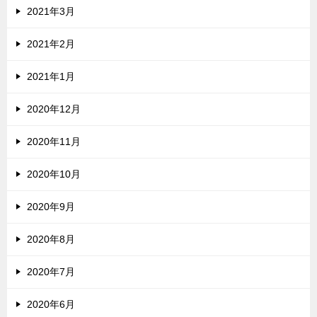
2021年3月
2021年2月
2021年1月
2020年12月
2020年11月
2020年10月
2020年9月
2020年8月
2020年7月
2020年6月