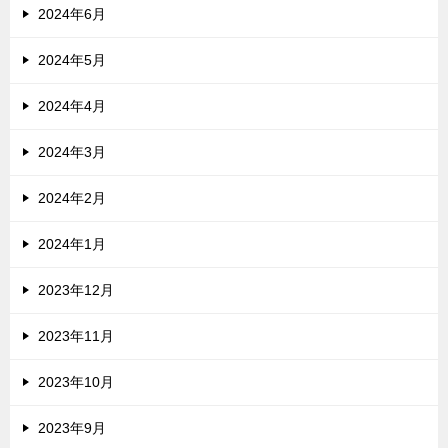
2024年6月
2024年5月
2024年4月
2024年3月
2024年2月
2024年1月
2023年12月
2023年11月
2023年10月
2023年9月