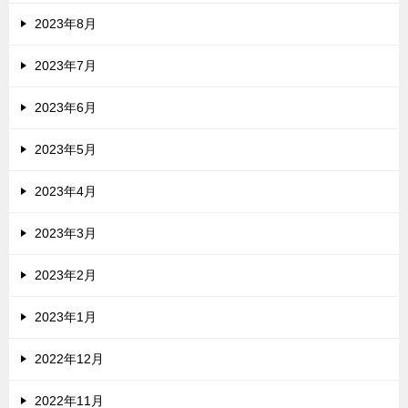
2023年8月
2023年7月
2023年6月
2023年5月
2023年4月
2023年3月
2023年2月
2023年1月
2022年12月
2022年11月