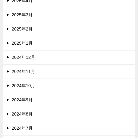
2025年4月
2025年3月
2025年2月
2025年1月
2024年12月
2024年11月
2024年10月
2024年9月
2024年8月
2024年7月