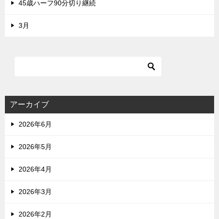
45歳ハーフ90分切り継続
3月
アーカイブ
2026年6月
2026年5月
2026年4月
2026年3月
2026年2月