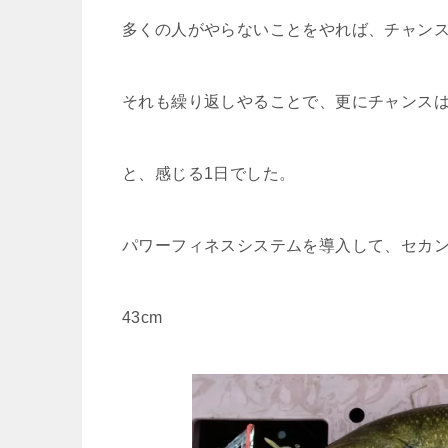
多くの人がやらないことをやれば、チャン
それも繰り返しやることで、更にチャンス
と、感じる1日でした。
パワーフィネスシステムを導入して、セカ
43cm