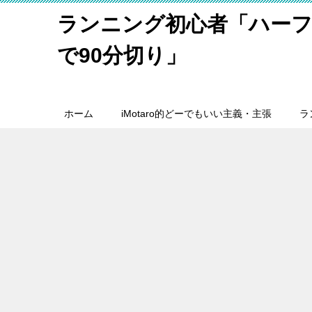
ランニング初心者「ハーフ
で90分切り」
ホーム
iMotaro的どーでもいい主義・主張
ラ