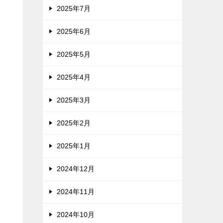
2025年7月
2025年6月
2025年5月
2025年4月
2025年3月
2025年2月
2025年1月
2024年12月
2024年11月
2024年10月