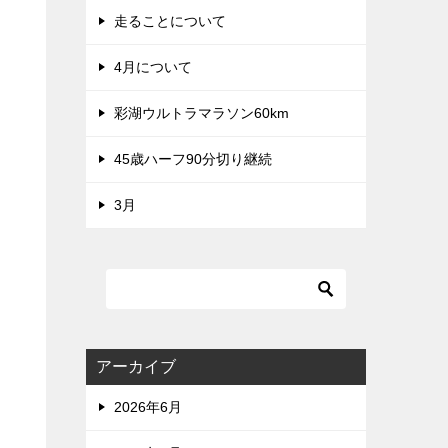
走ることについて
4月について
彩湖ウルトラマラソン60km
45歳ハーフ90分切り継続
3月
アーカイブ
2026年6月