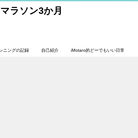
マラソン3か月
ンニングの記録
自己紹介
iMotaro的どーでもいい日常