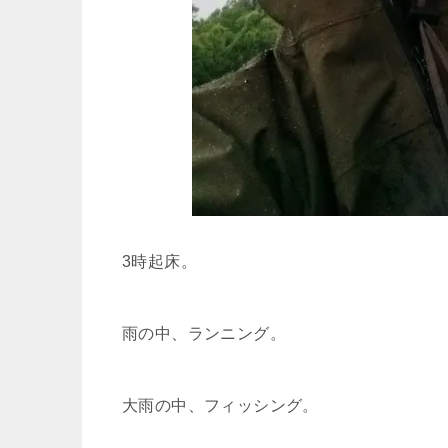
3時起床。
雨の中、ランニング。
大雨の中、フィッシング。