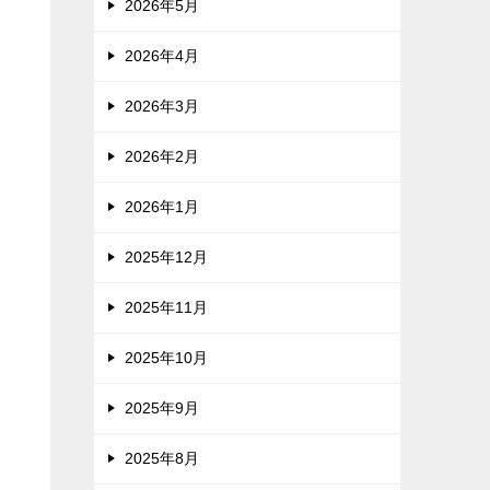
2026年5月
2026年4月
2026年3月
2026年2月
2026年1月
2025年12月
2025年11月
2025年10月
2025年9月
2025年8月