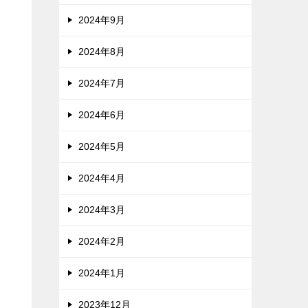
2024年9月
2024年8月
2024年7月
2024年6月
2024年5月
2024年4月
2024年3月
2024年2月
2024年1月
2023年12月