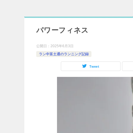
パワーフィネス
公開日：
2025年6月3日
ラン中富土通のランニング記録
Tweet