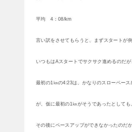
平均 4：08/km
言い訳をさせてもらうと、まずスタートが例
いつもはAスタートでサクサク進めるのだが
最初の1㎞の4:23は、かなりのスローペー
が、仮に最初の1㎞がそうであったとしても
その後にペースアップができなかったのだ