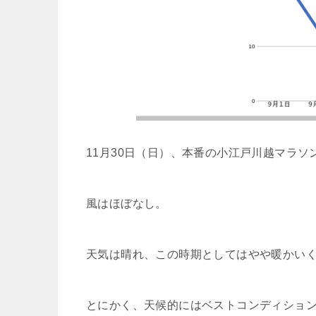
11月30日（日）、本番の小江戸川越マラソ
風はほぼなし。
天気は晴れ、この時期としてはやや暖かい
とにかく、天候的にはベストコンディショ