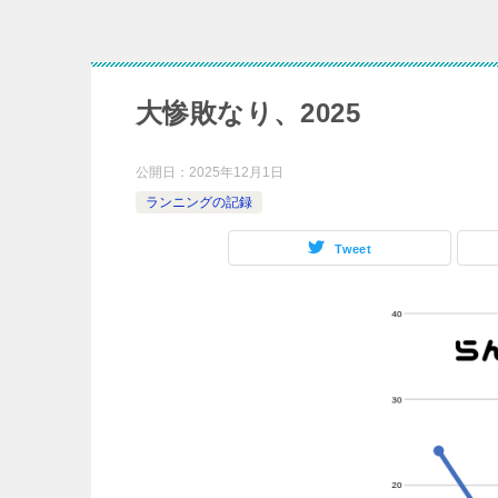
大惨敗なり、2025
公開日：
2025年12月1日
ランニングの記録
Tweet