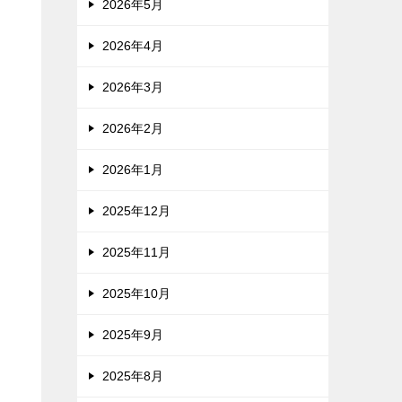
2026年5月
2026年4月
2026年3月
2026年2月
2026年1月
2025年12月
2025年11月
2025年10月
2025年9月
2025年8月