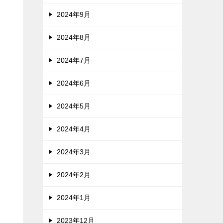
2024年9月
2024年8月
2024年7月
2024年6月
2024年5月
2024年4月
2024年3月
2024年2月
2024年1月
2023年12月