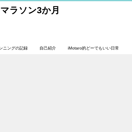
マラソン3か月
ンニングの記録
自己紹介
iMotaro的どーでもいい日常