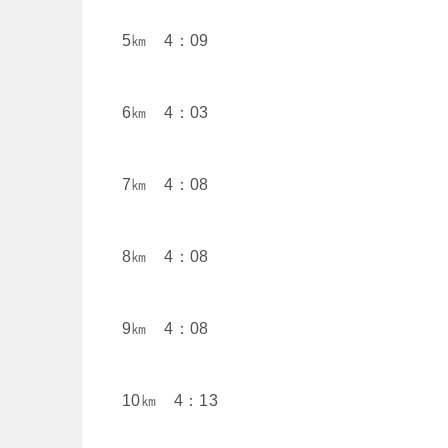
5㎞ 4：09
6㎞ 4：03
7㎞ 4：08
8㎞ 4：08
9㎞ 4：08
10㎞ 4：13