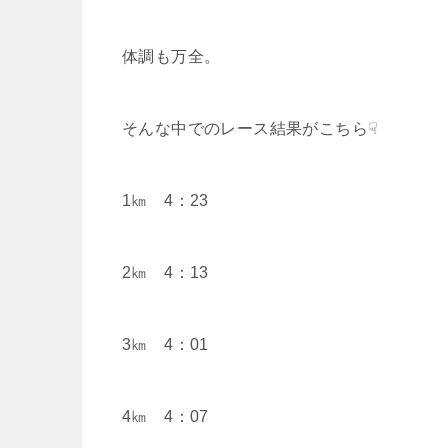
体調も万全。
そんな中でのレース結果がこちら☟
1㎞ 4：23
2㎞ 4：13
3㎞ 4：01
4㎞ 4：07