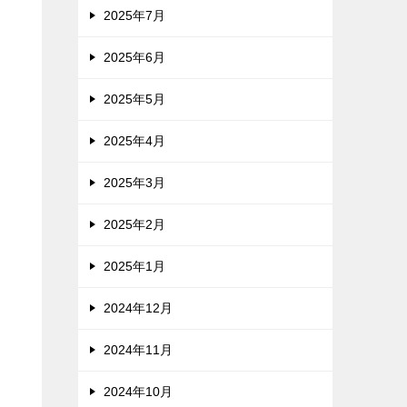
2025年7月
2025年6月
2025年5月
2025年4月
2025年3月
2025年2月
2025年1月
2024年12月
2024年11月
2024年10月