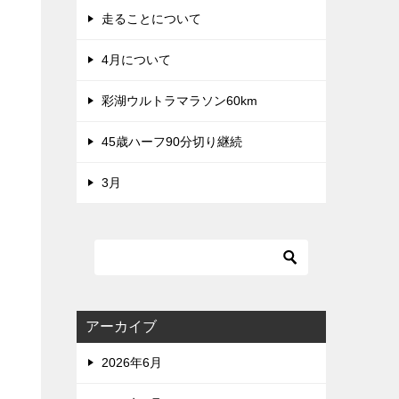
走ることについて
4月について
彩湖ウルトラマラソン60km
45歳ハーフ90分切り継続
3月
アーカイブ
2026年6月