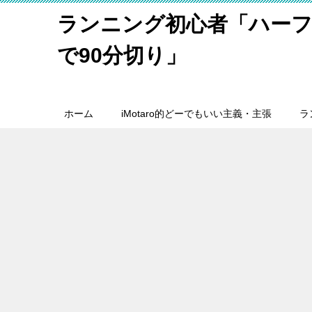
ランニング初心者「ハーフ
で90分切り」
ホーム
iMotaro的どーでもいい主義・主張
ラ