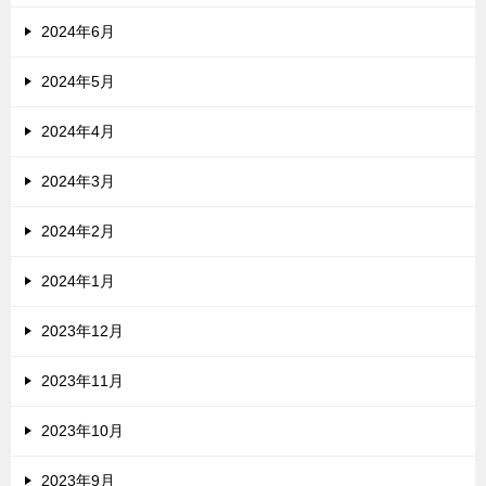
2024年6月
2024年5月
2024年4月
2024年3月
2024年2月
2024年1月
2023年12月
2023年11月
2023年10月
2023年9月