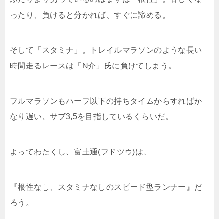
ったり、負けると分かれば、すぐに諦める。
そして「スタミナ」。トレイルマラソンのような長い
時間走るレースは「N介」氏に負けてしまう。
フルマラソンもハーフ以下の持ちタイムからすればか
なり遅い。サブ3,5を目指しているくらいだ。
よってわたくし、富土通(フドツウ)は、
『根性なし、スタミナなしのスピード型ランナー』だ
ろう。