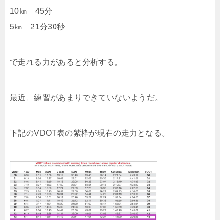
10㎞ 45分
5㎞ 21分30秒
で走れる力があると分析する。
最近、練習があまりできていないようだ。
下記のVDOT表の紫枠が現在の走力となる。