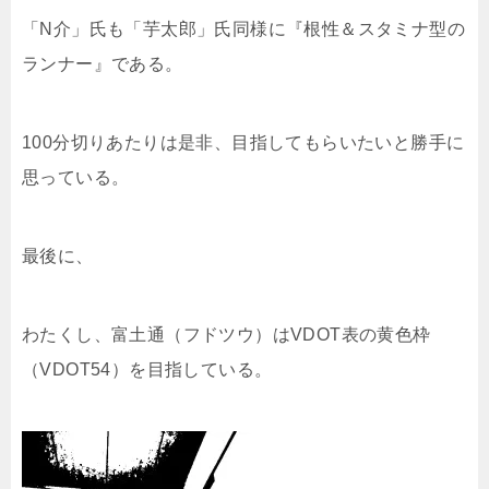
「N介」氏も「芋太郎」氏同様に『根性＆スタミナ型の
ランナー』である。
100分切りあたりは是非、目指してもらいたいと勝手に
思っている。
最後に、
わたくし、富土通（フドツウ）はVDOT表の黄色枠
（VDOT54）を目指している。