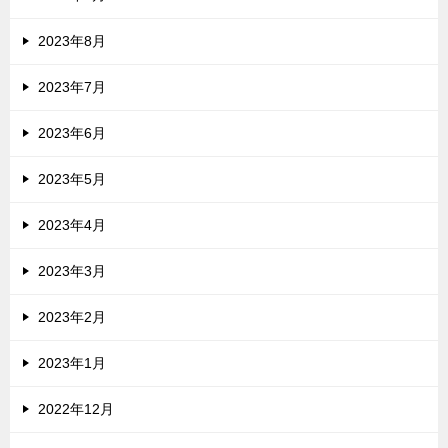
2023年8月
2023年7月
2023年6月
2023年5月
2023年4月
2023年3月
2023年2月
2023年1月
2022年12月