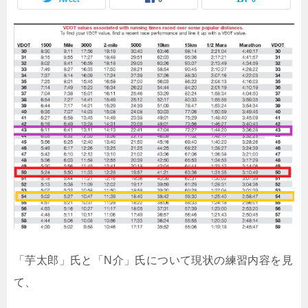
「芋太郎」氏と「N介」氏について現状の練習内容を見
て、