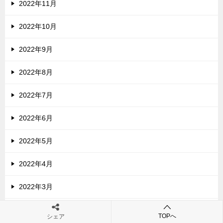
2022年11月
2022年10月
2022年9月
2022年8月
2022年7月
2022年6月
2022年5月
2022年4月
2022年3月
2022年2月
TOPへ
シェア