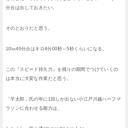
分台は出しておきたい。
そのとおりだと思う。
10㎞40分台はキロ4分00秒～5秒くらいになる。
この『スピード持久力』を残りの期間でつけていくの
は本当に大変な作業だと思う。
「芋太郎」氏の年に1回しか出ない小江戸川越ハーフマ
ラソンに合わせる能力は、