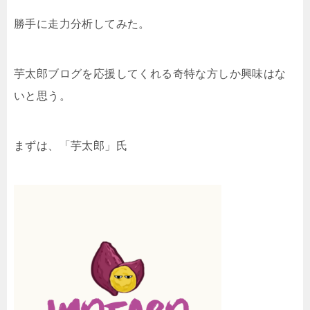
勝手に走力分析してみた。
芋太郎ブログを応援してくれる奇特な方しか興味はな
いと思う。
まずは、「芋太郎」氏