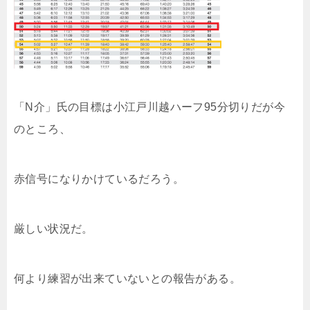
「N介」氏の目標は小江戸川越ハーフ95分切りだが今
のところ、
赤信号になりかけているだろう。
厳しい状況だ。
何より練習が出来ていないとの報告がある。