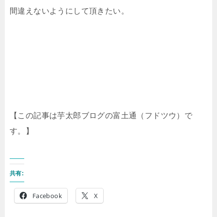
間違えないようにして頂きたい。
【この記事は芋太郎ブログの富土通（フドツウ）で
す。】
共有:
Facebook
X