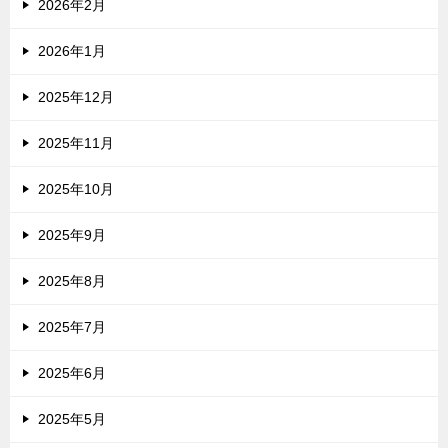
2026年2月
2026年1月
2025年12月
2025年11月
2025年10月
2025年9月
2025年8月
2025年7月
2025年6月
2025年5月