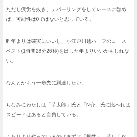
ただし疲労を抜き、テパーリングをしてレースに臨め
ば、可能性は0ではないと思っている。
昨年よりは確実にいいし、小江戸川越ハーフのコース
ベスト(1時間28分26秒)を出した年よりいいかもしれな
い。
なんとかもう一歩先に到達したい。
ちなみにわたしは「芋太郎」氏と「N介」氏に比べれば
スピードはあると自負している。
ふたりより劣っているのはまずは「根性」。苦しくな