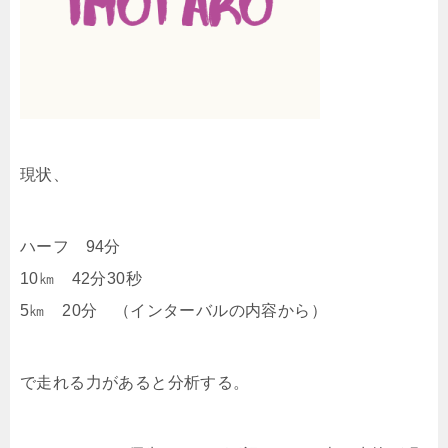
現状、
ハーフ 94分
10㎞ 42分30秒
5㎞ 20分 （インターバルの内容から）
で走れる力があると分析する。