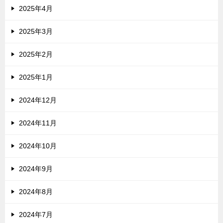
2025年4月
2025年3月
2025年2月
2025年1月
2024年12月
2024年11月
2024年10月
2024年9月
2024年8月
2024年7月