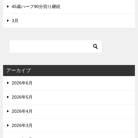
45歳ハーフ90分切り継続
3月
アーカイブ
2026年6月
2026年5月
2026年4月
2026年3月