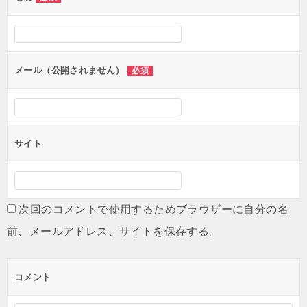
メール（公開されません）
必須
サイト
次回のコメントで使用するためブラウザーに自分の名
前、メールアドレス、サイトを保存する。
コメント