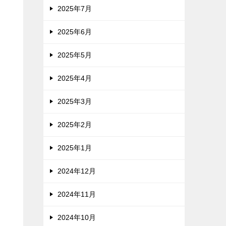
2025年7月
2025年6月
2025年5月
2025年4月
2025年3月
2025年2月
2025年1月
2024年12月
2024年11月
2024年10月