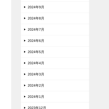
2024年9月
2024年8月
2024年7月
2024年6月
2024年5月
2024年4月
2024年3月
2024年2月
2024年1月
2023年12月