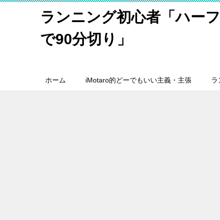
ランニング初心者「ハーフ
で90分切り」
ホーム
iMotaro的どーでもいい主義・主張
ラ