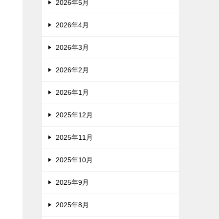
2026年5月
2026年4月
2026年3月
2026年2月
2026年1月
2025年12月
2025年11月
2025年10月
2025年9月
2025年8月