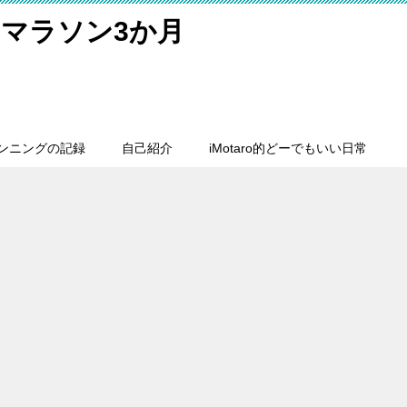
マラソン3か月
ンニングの記録
自己紹介
iMotaro的どーでもいい日常