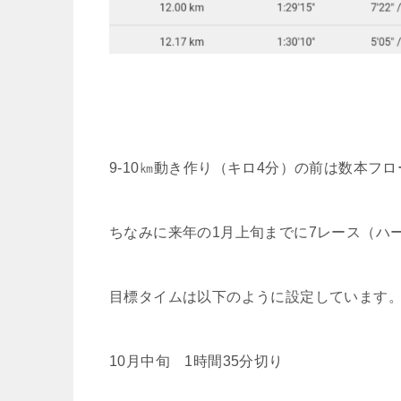
9-10㎞動き作り（キロ4分）の前は数本フ
ちなみに来年の1月上旬までに7レース（ハ
目標タイムは以下のように設定しています
10月中旬 1時間35分切り