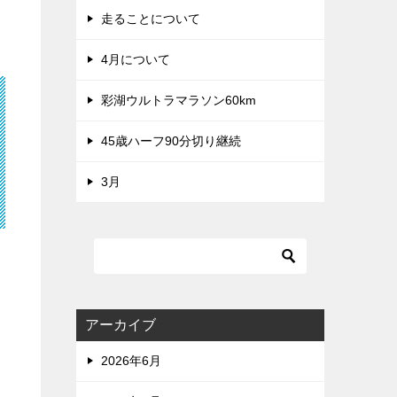
走ることについて
4月について
彩湖ウルトラマラソン60km
45歳ハーフ90分切り継続
3月
アーカイブ
2026年6月