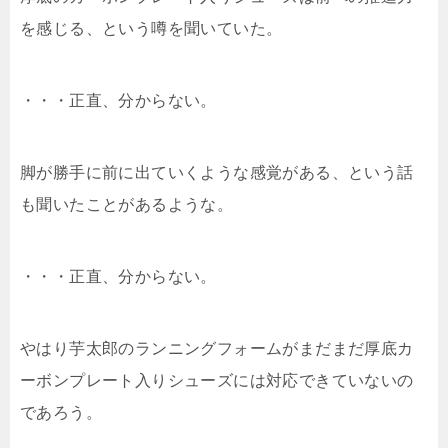
を感じる、という噂を聞いていた。
・・・正直、分からない。
脚が勝手に前に出ていくような感覚がある、という話
も聞いたことがあるような。
・・・正直、分からない。
やはり芋太郎のランニングフォームがまだまだ厚底カ
ーボンプレート入りシューズには対応できていないの
であろう。