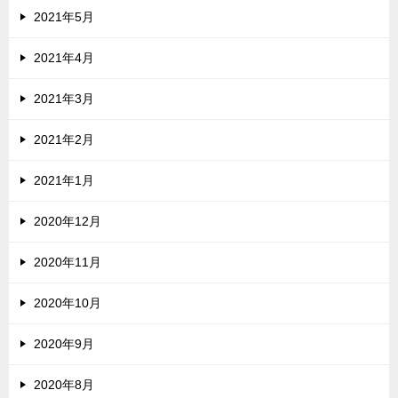
2021年5月
2021年4月
2021年3月
2021年2月
2021年1月
2020年12月
2020年11月
2020年10月
2020年9月
2020年8月