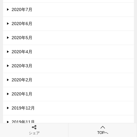
2020年7月
2020年6月
2020年5月
2020年4月
2020年3月
2020年2月
2020年1月
2019年12月
2019年11月
TOPへ
シェア
2019年10月