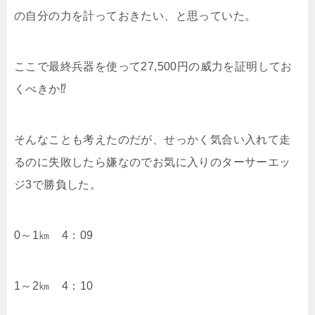
の自分の力を計っておきたい、と思っていた。
ここで最終兵器を使って27,500円の威力を証明してお
くべきか⁉
そんなことも考えたのだが、せっかく気合い入れて走
るのに失敗したら嫌なのでお気に入りのターサーエッ
ジ3で勝負した。
0～1㎞ 4：09
1～2㎞ 4：10