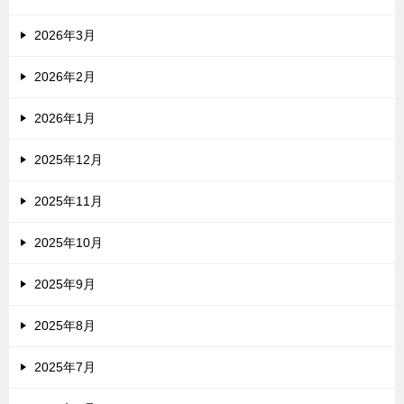
2026年3月
2026年2月
2026年1月
2025年12月
2025年11月
2025年10月
2025年9月
2025年8月
2025年7月