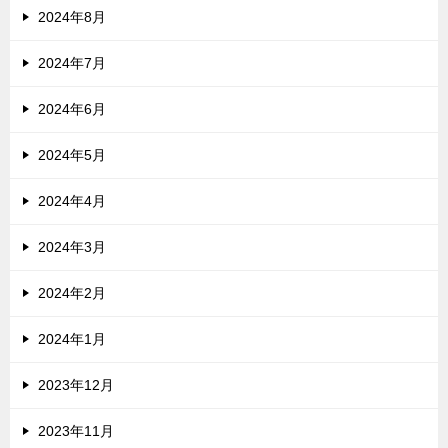
2024年8月
2024年7月
2024年6月
2024年5月
2024年4月
2024年3月
2024年2月
2024年1月
2023年12月
2023年11月