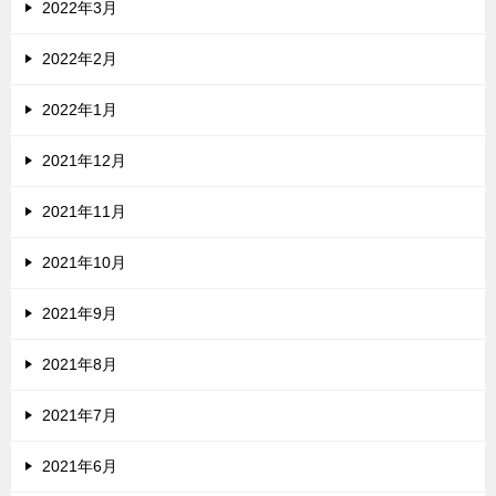
2022年3月
2022年2月
2022年1月
2021年12月
2021年11月
2021年10月
2021年9月
2021年8月
2021年7月
2021年6月