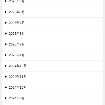
2025年6月
2025年5月
2025年4月
2025年3月
2025年2月
2025年1月
2024年12月
2024年11月
2024年10月
2024年9月