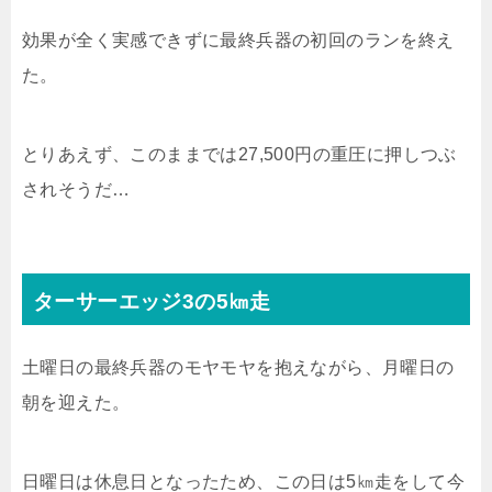
効果が全く実感できずに最終兵器の初回のランを終え
た。
とりあえず、このままでは27,500円の重圧に押しつぶ
されそうだ…
ターサーエッジ3の5㎞走
土曜日の最終兵器のモヤモヤを抱えながら、月曜日の
朝を迎えた。
日曜日は休息日となったため、この日は5㎞走をして今