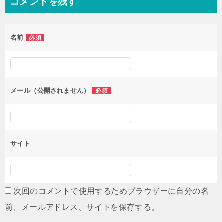
コメントを残す
名前
必須
メール（公開されません）
必須
サイト
次回のコメントで使用するためブラウザーに自分の名
前、メールアドレス、サイトを保存する。