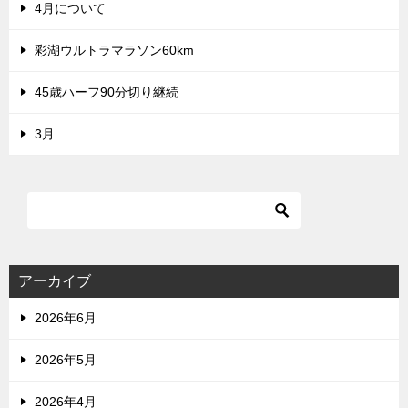
4月について
彩湖ウルトラマラソン60km
45歳ハーフ90分切り継続
3月
アーカイブ
2026年6月
2026年5月
2026年4月