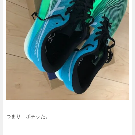
つまり、ポチッた。