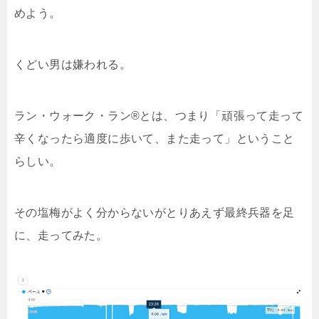
めよう。
くどい男は嫌われる。
ラン・ウォーク・ラン®とは、つまり「頑張って走って
辛くなったら適度に歩いて、また走って」ということ
らしい。
その塩梅がよく分からないがとりあえず最終兵器を足
に、走ってみた。