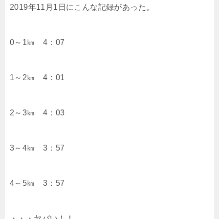
2019年11月1日にこんな記録があった。
0～1㎞ 4：07
1～2㎞ 4：01
2～3㎞ 4：03
3～4㎞ 3：57
4～5㎞ 3：57
・・・ヤバい！！