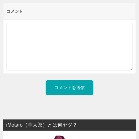
コメント
iMotaro（芋太郎）とは何ヤツ？