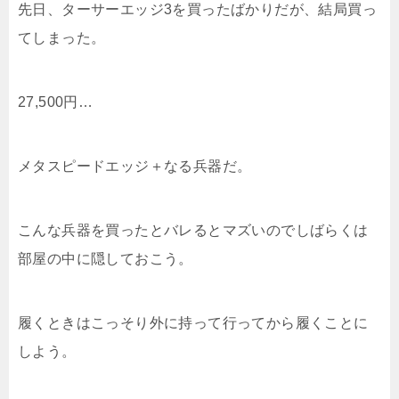
先日、ターサーエッジ3を買ったばかりだが、結局買っ
てしまった。
27,500円…
メタスピードエッジ＋なる兵器だ。
こんな兵器を買ったとバレるとマズいのでしばらくは
部屋の中に隠しておこう。
履くときはこっそり外に持って行ってから履くことに
しよう。