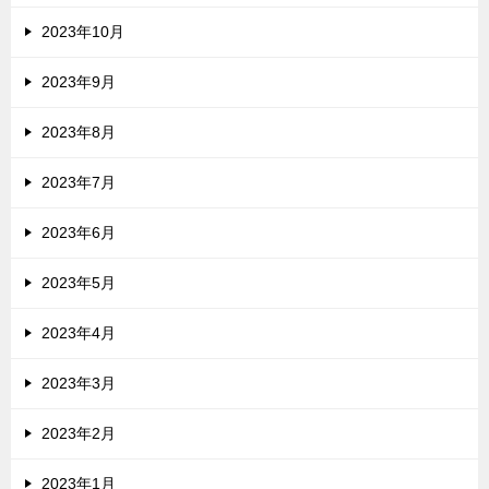
2023年10月
2023年9月
2023年8月
2023年7月
2023年6月
2023年5月
2023年4月
2023年3月
2023年2月
2023年1月