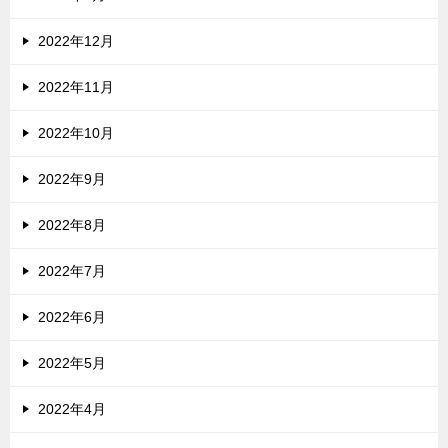
2022年12月
2022年11月
2022年10月
2022年9月
2022年8月
2022年7月
2022年6月
2022年5月
2022年4月