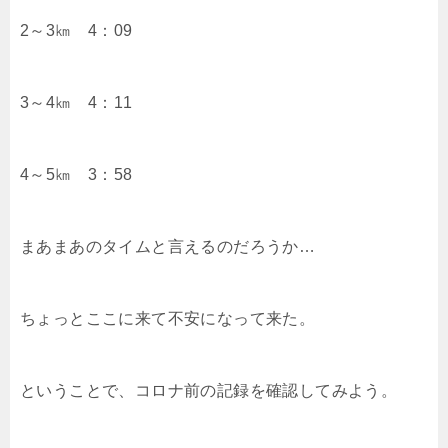
2～3㎞ 4：09
3～4㎞ 4：11
4～5㎞ 3：58
まあまあのタイムと言えるのだろうか…
ちょっとここに来て不安になって来た。
ということで、コロナ前の記録を確認してみよう。