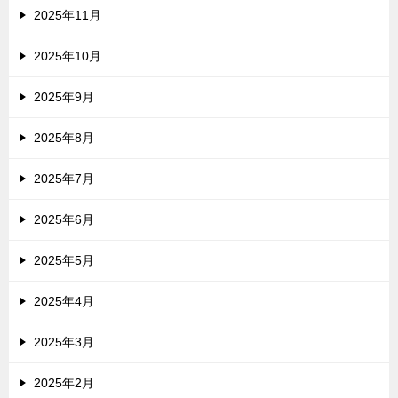
2025年11月
2025年10月
2025年9月
2025年8月
2025年7月
2025年6月
2025年5月
2025年4月
2025年3月
2025年2月