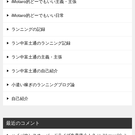
iMotaro的どーでもいい主義・主張
iMotaro的どーでもいい日常
ランニングの記録
ラン中富土通のランニング記録
ラン中富土通の主義・主張
ラン中富土通の自己紹介
小遣い稼ぎのランニングブログ論
自己紹介
最近のコメント