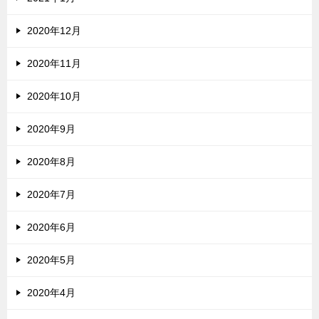
2020年12月
2020年11月
2020年10月
2020年9月
2020年8月
2020年7月
2020年6月
2020年5月
2020年4月