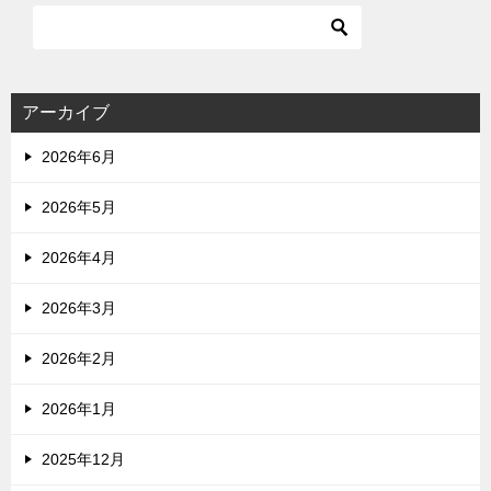
アーカイブ
2026年6月
2026年5月
2026年4月
2026年3月
2026年2月
2026年1月
2025年12月