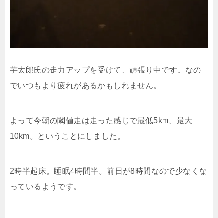
芋太郎氏の走力アップを受けて、頑張り中です。なの
でいつもより疲れがあるかもしれません。
よって今朝の閾値走は走った感じで最低5km、最大
10km。ということにしました。
2時半起床。睡眠4時間半。前日が8時間なので少なくな
っているようです。