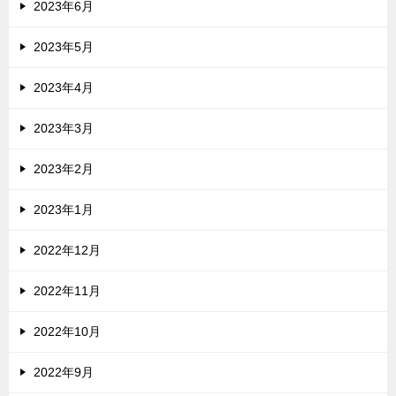
2023年6月
2023年5月
2023年4月
2023年3月
2023年2月
2023年1月
2022年12月
2022年11月
2022年10月
2022年9月