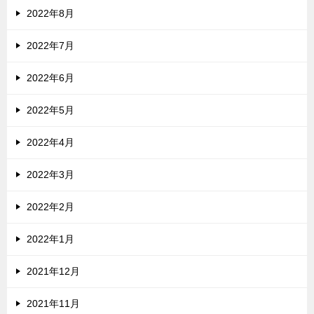
2022年8月
2022年7月
2022年6月
2022年5月
2022年4月
2022年3月
2022年2月
2022年1月
2021年12月
2021年11月