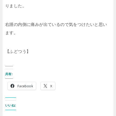
りました。
右踵の内側に痛みが出ているので気をつけたいと思い
ます。
【ふどつう】
共有:
Facebook
X
いいね: