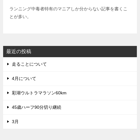
ランニング中毒者特有のマニアしか分からない記事を書くこ
とが多い。
最近の投稿
走ることについて
4月について
彩湖ウルトラマラソン60km
45歳ハーフ90分切り継続
3月