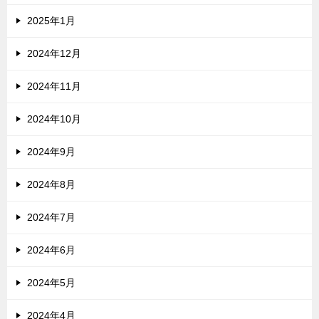
2025年1月
2024年12月
2024年11月
2024年10月
2024年9月
2024年8月
2024年7月
2024年6月
2024年5月
2024年4月