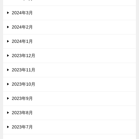
2024年3月
2024年2月
2024年1月
2023年12月
2023年11月
2023年10月
2023年9月
2023年8月
2023年7月