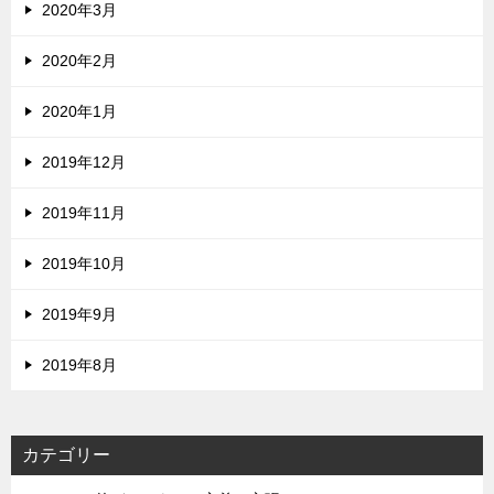
2020年3月
2020年2月
2020年1月
2019年12月
2019年11月
2019年10月
2019年9月
2019年8月
カテゴリー