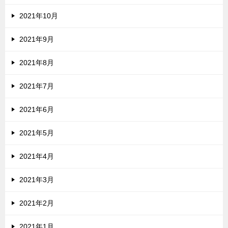
2021年10月
2021年9月
2021年8月
2021年7月
2021年6月
2021年5月
2021年4月
2021年3月
2021年2月
2021年1月