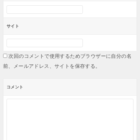
サイト
次回のコメントで使用するためブラウザーに自分の名
前、メールアドレス、サイトを保存する。
コメント