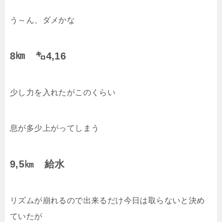
う～ん、ダメかな
8㎞ ㌔4,16
少し力を入れたがこのくらい
息が多少上がってしまう
9,5㎞ 給水
リズムが崩れるので出来るだけ今日は取らないと決め
ていたが