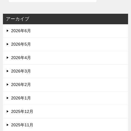
アーカイブ
2026年6月
2026年5月
2026年4月
2026年3月
2026年2月
2026年1月
2025年12月
2025年11月