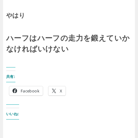
やはり
ハーフはハーフの走力を鍛えていか
なければいけない
共有:
Facebook
X
いいね: