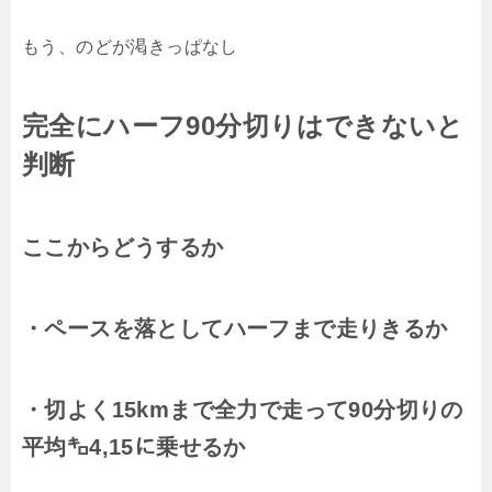
もう、のどが渇きっぱなし
完全にハーフ90分切りはできないと
判断
ここからどうするか
・ペースを落としてハーフまで走りきるか
・切よく15kmまで全力で走って90分切りの
平均㌔4,15に乗せるか