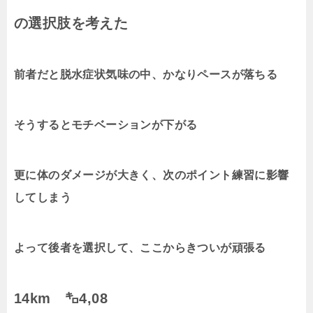
の選択肢を考えた
前者だと脱水症状気味の中、かなりペースが落ちる
そうするとモチベーションが下がる
更に体のダメージが大きく、次のポイント練習に影響
してしまう
よって後者を選択して、ここからきついが頑張る
14km ㌔4,08