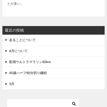
とが多い。
最近の投稿
走ることについて
4月について
彩湖ウルトラマラソン60km
45歳ハーフ90分切り継続
3月