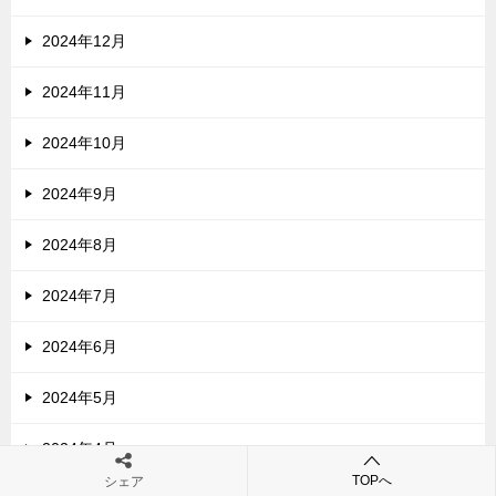
2024年12月
2024年11月
2024年10月
2024年9月
2024年8月
2024年7月
2024年6月
2024年5月
2024年4月
TOPへ
シェア