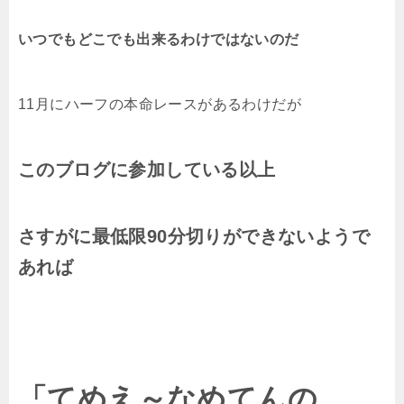
いつでもどこでも出来るわけではないのだ
11月にハーフの本命レースがあるわけだが
このブログに参加している以上
さすがに最低限90分切りができないようで
あれば
「てめえ～なめてんの