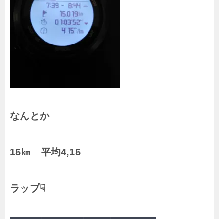
なんとか
15㎞ 平均4,15
ラップ☟