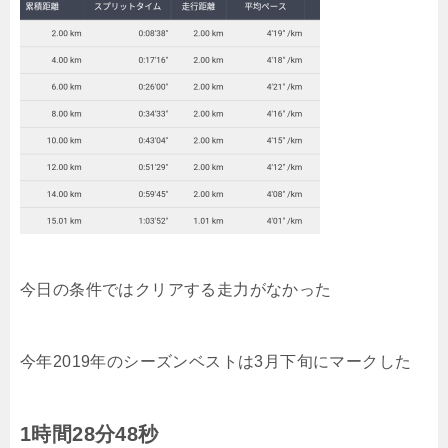
今日の条件ではクリアする走力がなかった
今年2019年のシーズンベストは3月下旬にマークした
1時間28分48秒