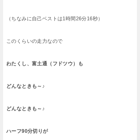
（ちなみに自己ベストは1時間26分16秒）
このくらいの走力なので
わたくし、富土通（フドツウ）も
どんなときも～♪
どんなときも～♪
ハーフ90分切りが