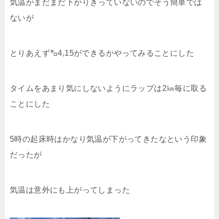
気温がまだまだ下がりきっていないのでそう簡単では
ないが
とりあえず㌔4,15ができるかやってみることにした
タイムをあまり気にしないようにラップは2㎞毎に取る
ことにした
5時の起床時はかなり気温が下がってきたなという印象
だったが
気温は意外にも上がってしまった