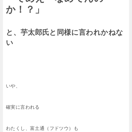
か！？」
と、芋太郎氏と同様に言われかねな
い
いや、
確実に言われる
わたくし、富土通（フドツウ）も