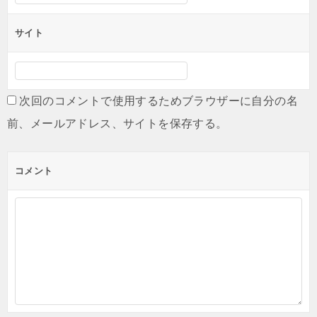
サイト
次回のコメントで使用するためブラウザーに自分の名
前、メールアドレス、サイトを保存する。
コメント