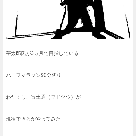
芋太郎氏が3ヵ月で目指している
ハーフマラソン90分切り
わたくし、富土通（フドツウ）が
現状できるかやってみた