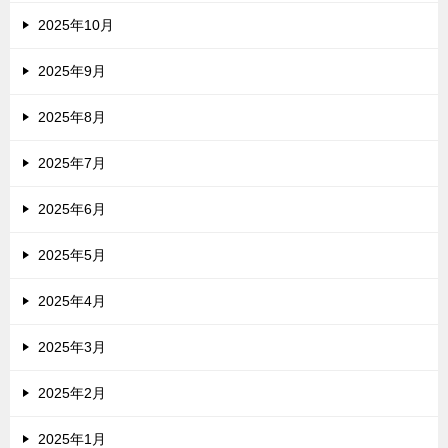
2025年10月
2025年9月
2025年8月
2025年7月
2025年6月
2025年5月
2025年4月
2025年3月
2025年2月
2025年1月