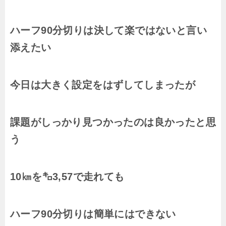
ハーフ90分切りは決して楽ではないと言い
添えたい
今日は大きく設定をはずしてしまったが
課題がしっかり見つかったのは良かったと思
う
10㎞を㌔3,57で走れても
ハーフ90分切りは簡単にはできない