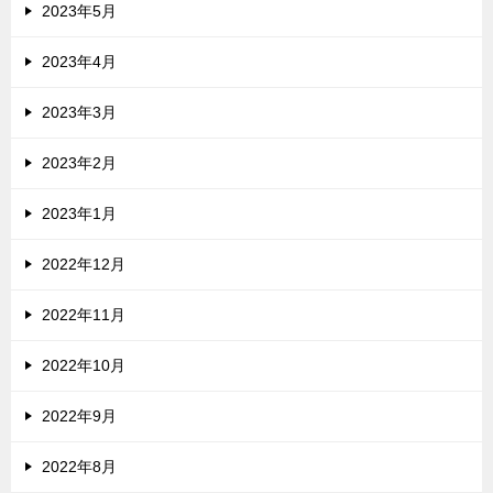
2023年5月
2023年4月
2023年3月
2023年2月
2023年1月
2022年12月
2022年11月
2022年10月
2022年9月
2022年8月