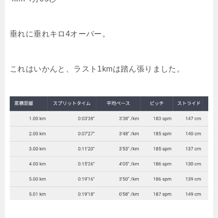
垂れに垂れキロ4オーバー。
これはいかんと、ラスト1kmは踏ん張りました。