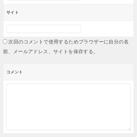
サイト
次回のコメントで使用するためブラウザーに自分の名
前、メールアドレス、サイトを保存する。
コメント