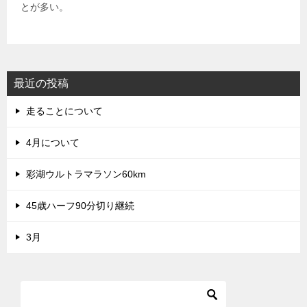
とが多い。
最近の投稿
走ることについて
4月について
彩湖ウルトラマラソン60km
45歳ハーフ90分切り継続
3月