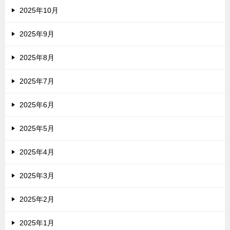
2025年10月
2025年9月
2025年8月
2025年7月
2025年6月
2025年5月
2025年4月
2025年3月
2025年2月
2025年1月