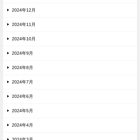
2024年12月
2024年11月
2024年10月
2024年9月
2024年8月
2024年7月
2024年6月
2024年5月
2024年4月
2024年3月