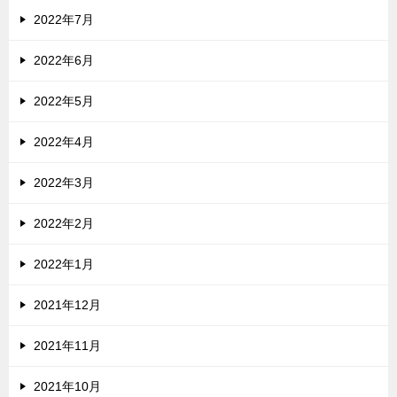
2022年7月
2022年6月
2022年5月
2022年4月
2022年3月
2022年2月
2022年1月
2021年12月
2021年11月
2021年10月