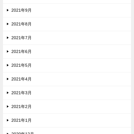
2021年9月
2021年8月
2021年7月
2021年6月
2021年5月
2021年4月
2021年3月
2021年2月
2021年1月
2020年12月