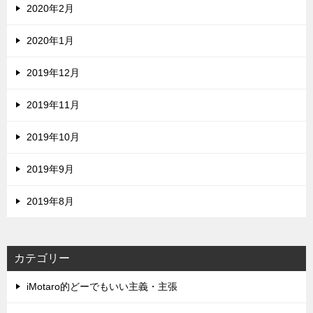
2020年2月
2020年1月
2019年12月
2019年11月
2019年10月
2019年9月
2019年8月
カテゴリー
iMotaro的どーでもいい主義・主張