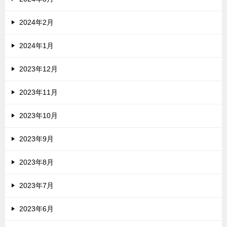
2024年2月
2024年1月
2023年12月
2023年11月
2023年10月
2023年9月
2023年8月
2023年7月
2023年6月