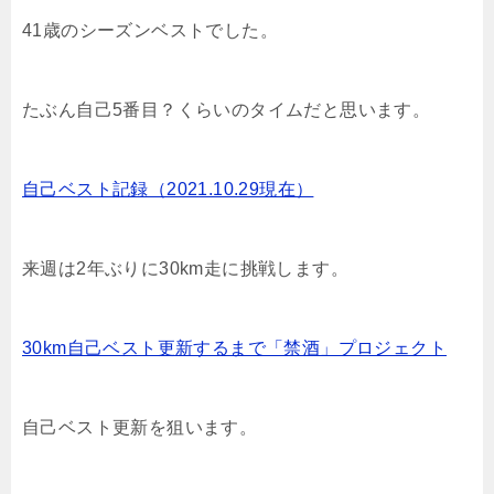
41歳のシーズンベストでした。
たぶん自己5番目？くらいのタイムだと思います。
自己ベスト記録（2021.10.29現在）
来週は2年ぶりに30km走に挑戦します。
30km自己ベスト更新するまで「禁酒」プロジェクト
自己ベスト更新を狙います。