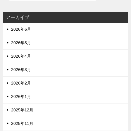
アーカイブ
2026年6月
2026年5月
2026年4月
2026年3月
2026年2月
2026年1月
2025年12月
2025年11月