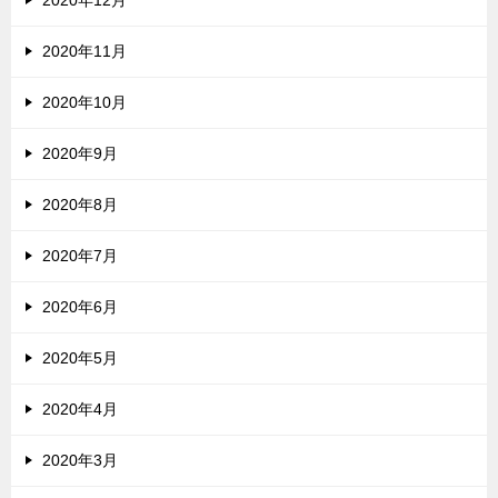
2020年11月
2020年10月
2020年9月
2020年8月
2020年7月
2020年6月
2020年5月
2020年4月
2020年3月