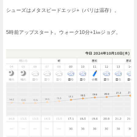
シューズはメタスピードエッジ+（パリは温存）。
5時前アップスタート。ウォーク10分+1㎞ジョグ。