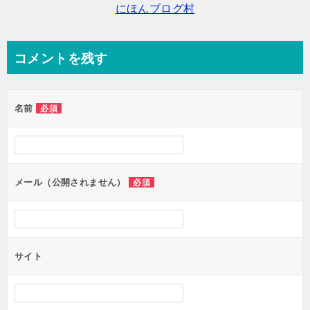
にほんブログ村
シ
ョ
ン
コメントを残す
名前
必須
メール（公開されません）
必須
サイト