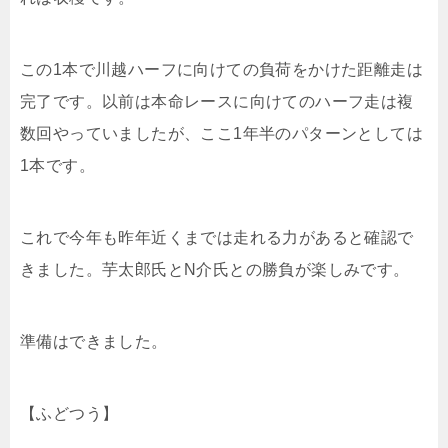
この1本で川越ハーフに向けての負荷をかけた距離走は
完了です。以前は本命レースに向けてのハーフ走は複
数回やっていましたが、ここ1年半のパターンとしては
1本です。
これで今年も昨年近くまでは走れる力があると確認で
きました。芋太郎氏とN介氏との勝負が楽しみです。
準備はできました。
【ふどつう】