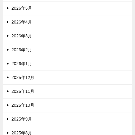
2026年5月
2026年4月
2026年3月
2026年2月
2026年1月
2025年12月
2025年11月
2025年10月
2025年9月
2025年8月