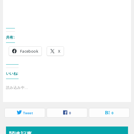
共有:
Facebook
X
いいね:
読み込み中…
Tweet
0
0