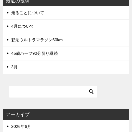
最近の投稿
走ることについて
4月について
彩湖ウルトラマラソン60km
45歳ハーフ90分切り継続
3月
アーカイブ
2026年6月