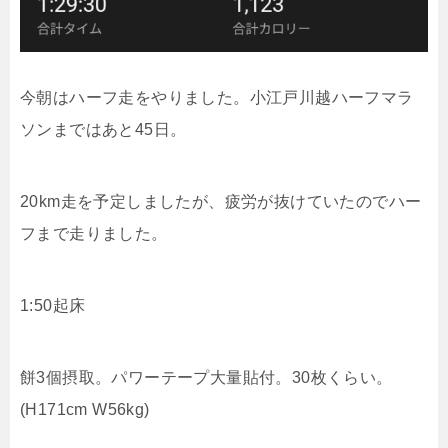
今朝はハーフ走をやりました。小江戸川越ハーフマラ
ソンまではあと45日。
20km走を予定しましたが、疲労が抜けていたのでハー
フまで走りました。
1:50起床
餅3個摂取。パワーテープ大量貼付。30枚くらい。
(H171cm W56kg)