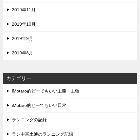
2019年11月
2019年10月
2019年9月
2019年8月
カテゴリー
iMotaro的どーでもいい主義・主張
iMotaro的どーでもいい日常
ランニングの記録
ラン中富土通のランニング記録