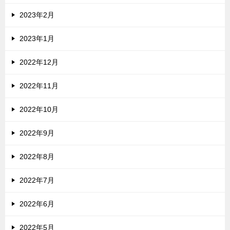
2023年2月
2023年1月
2022年12月
2022年11月
2022年10月
2022年9月
2022年8月
2022年7月
2022年6月
2022年5月