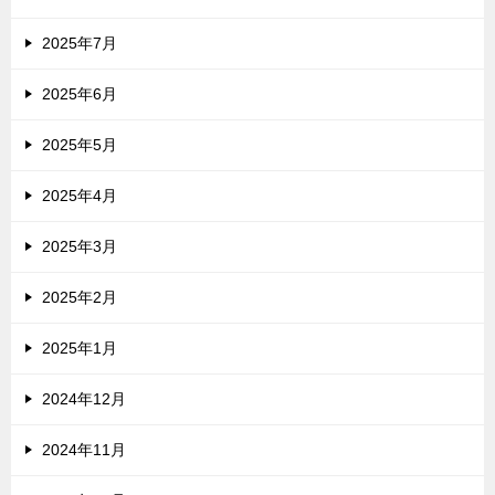
2025年7月
2025年6月
2025年5月
2025年4月
2025年3月
2025年2月
2025年1月
2024年12月
2024年11月