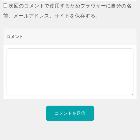
次回のコメントで使用するためブラウザーに自分の名
前、メールアドレス、サイトを保存する。
コメント