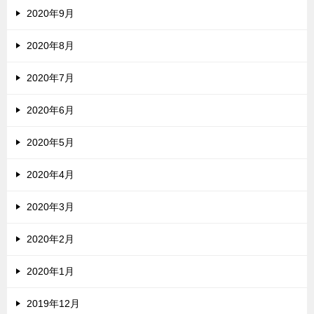
2020年9月
2020年8月
2020年7月
2020年6月
2020年5月
2020年4月
2020年3月
2020年2月
2020年1月
2019年12月