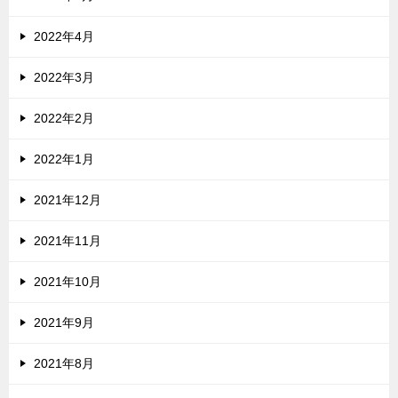
2022年4月
2022年3月
2022年2月
2022年1月
2021年12月
2021年11月
2021年10月
2021年9月
2021年8月