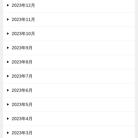
2023年12月
2023年11月
2023年10月
2023年9月
2023年8月
2023年7月
2023年6月
2023年5月
2023年4月
2023年3月