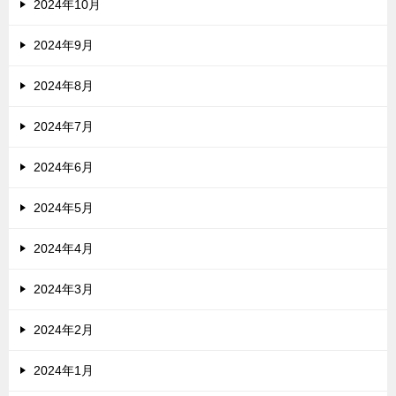
2024年10月
2024年9月
2024年8月
2024年7月
2024年6月
2024年5月
2024年4月
2024年3月
2024年2月
2024年1月