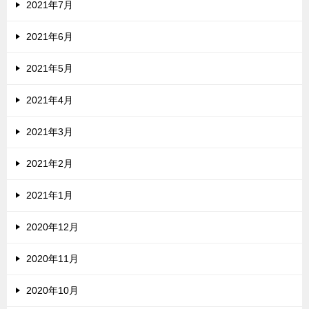
2021年7月
2021年6月
2021年5月
2021年4月
2021年3月
2021年2月
2021年1月
2020年12月
2020年11月
2020年10月