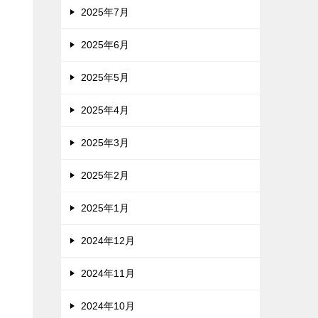
2025年7月
2025年6月
2025年5月
2025年4月
2025年3月
2025年2月
2025年1月
2024年12月
2024年11月
2024年10月