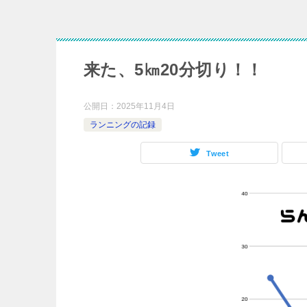
来た、5㎞20分切り！！
公開日：
2025年11月4日
ランニングの記録
Tweet