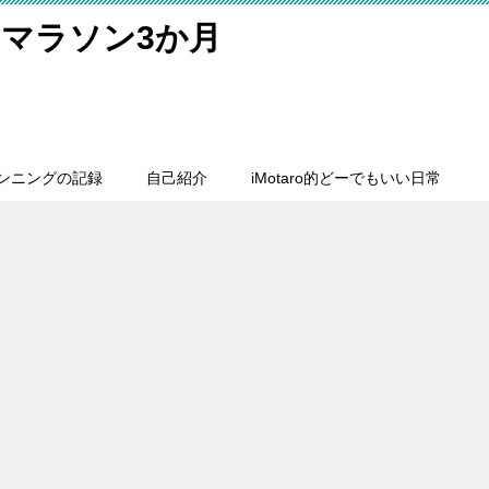
マラソン3か月
ンニングの記録
自己紹介
iMotaro的どーでもいい日常