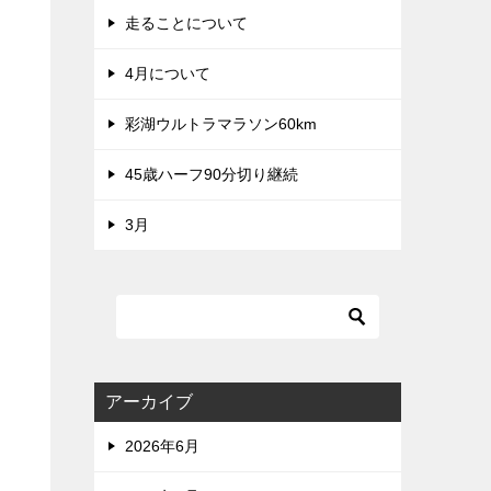
走ることについて
4月について
彩湖ウルトラマラソン60km
45歳ハーフ90分切り継続
3月
アーカイブ
2026年6月