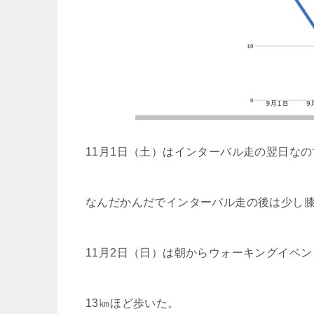
11月1日（土）はインターバル走の翌日な
なんだかんだでインターバル走の後は少し
11月2日（日）は朝からウォーキングイベ
13㎞ほど歩いた。