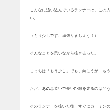
こんなに追い込んでいるランナーは、この
い。
（もう少しです、頑張りましょう！）
そんなことを思いながら抜き去った。
こっちは「もう少し」でも、向こうが「も
ただ、あの息遣いで長い距離を走るのはど
そのランナーを抜いた後、すぐにガーミンの