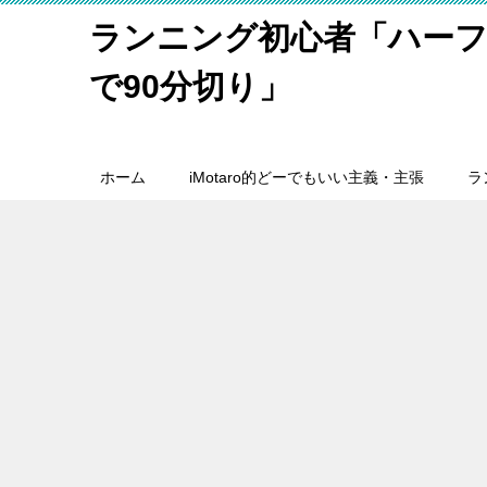
ランニング初心者「ハーフ
で90分切り」
ホーム
iMotaro的どーでもいい主義・主張
ラ