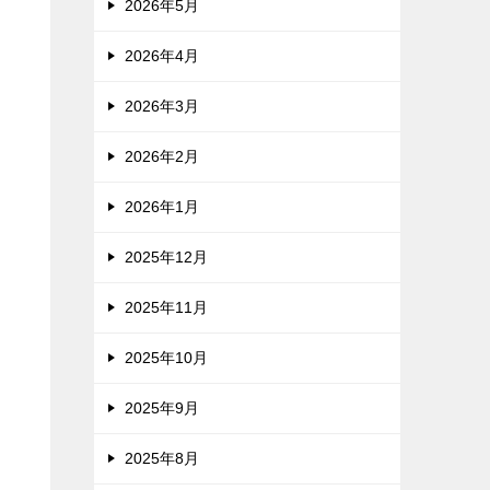
2026年5月
2026年4月
2026年3月
2026年2月
2026年1月
2025年12月
2025年11月
2025年10月
2025年9月
2025年8月