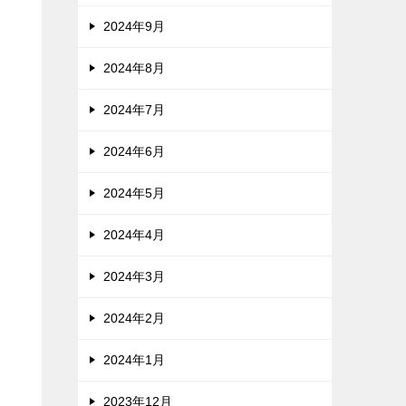
2024年9月
2024年8月
2024年7月
2024年6月
2024年5月
2024年4月
2024年3月
2024年2月
2024年1月
2023年12月