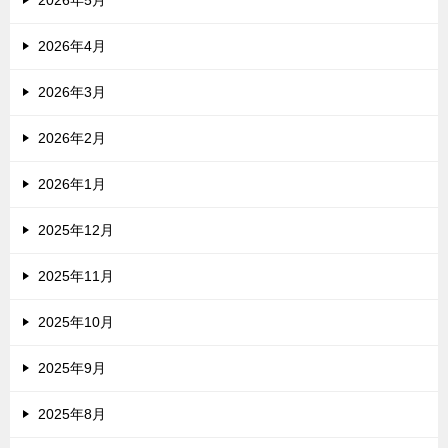
2026年5月
2026年4月
2026年3月
2026年2月
2026年1月
2025年12月
2025年11月
2025年10月
2025年9月
2025年8月