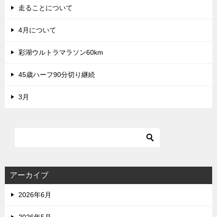
走ることについて
4月について
彩湖ウルトラマラソン60km
45歳ハーフ90分切り継続
3月
アーカイブ
2026年6月