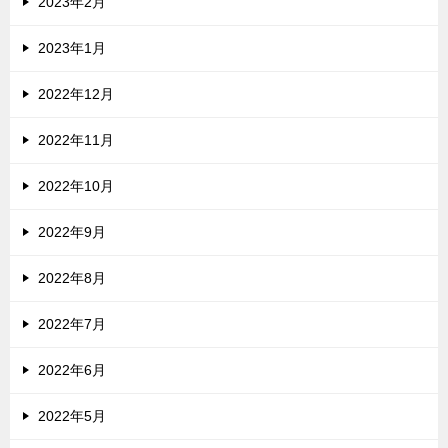
2023年2月
2023年1月
2022年12月
2022年11月
2022年10月
2022年9月
2022年8月
2022年7月
2022年6月
2022年5月