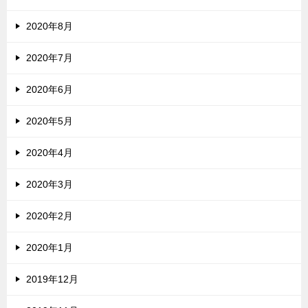
2020年8月
2020年7月
2020年6月
2020年5月
2020年4月
2020年3月
2020年2月
2020年1月
2019年12月