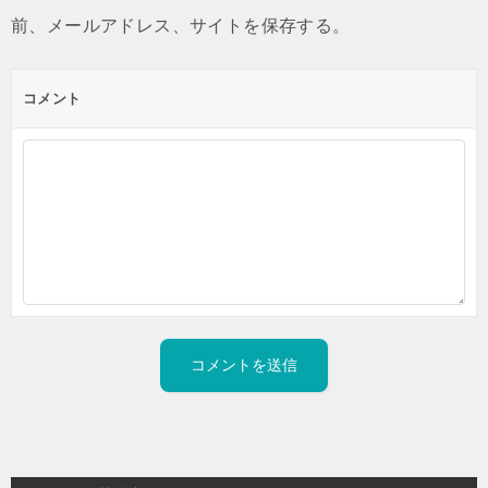
前、メールアドレス、サイトを保存する。
コメント