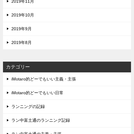
2019年11月
2019年10月
2019年9月
2019年8月
カテゴリー
iMotaro的どーでもいい主義・主張
iMotaro的どーでもいい日常
ランニングの記録
ラン中富土通のランニング記録