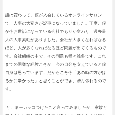
話は変わって、僕が入会しているオンラインサロン
で、人事の大変さが記事になっていました。丁度、僕
が今お世話になっている会社でも期が変わり、過去最
大の人事異動がありました。会社が大きくなればなる
ほど、人が多くなればなるほど問題が出てくるもので
す。会社組織の中で、その問題も種々雑多です。これ
までの困難な経験こそが、今の自分を支えていると僕
自身は思っています。だからこそ今「あの時の方がは
るかに辛かった」と思うことができ、踏ん張れるので
す。
と、まーカッコつけたこと言ってみましたが、家族と