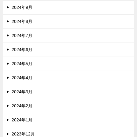
2024年9月
2024年8月
2024年7月
2024年6月
2024年5月
2024年4月
2024年3月
2024年2月
2024年1月
2023年12月