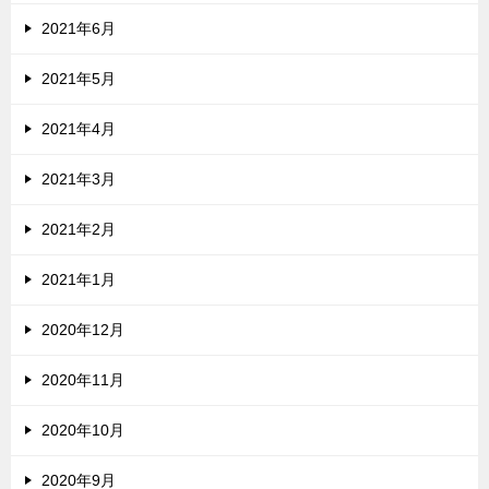
2021年6月
2021年5月
2021年4月
2021年3月
2021年2月
2021年1月
2020年12月
2020年11月
2020年10月
2020年9月