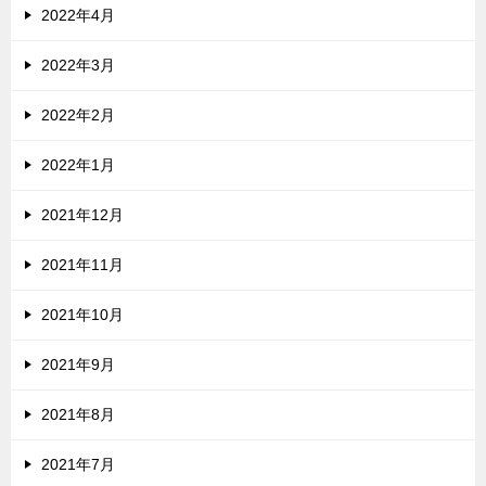
2022年4月
2022年3月
2022年2月
2022年1月
2021年12月
2021年11月
2021年10月
2021年9月
2021年8月
2021年7月