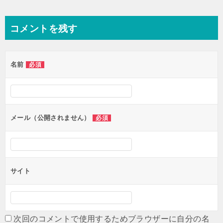
ョ
ン
コメントを残す
名前
必須
メール（公開されません）
必須
サイト
次回のコメントで使用するためブラウザーに自分の名