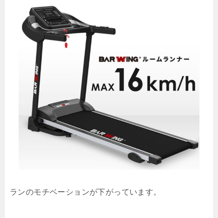
ランのモチベーションが下がっています。