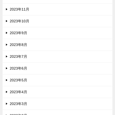
2023年11月
2023年10月
2023年9月
2023年8月
2023年7月
2023年6月
2023年5月
2023年4月
2023年3月