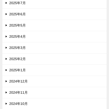
2025年7月
2025年6月
2025年5月
2025年4月
2025年3月
2025年2月
2025年1月
2024年12月
2024年11月
2024年10月