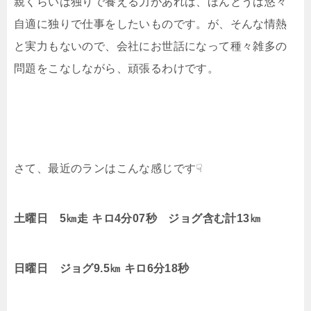
親くらいは独りで養える力があれば、ほんとうは悠々
自適に独りで仕事をしたいものです。が、そんな情熱
と実力もないので、会社にお世話になって種々雑多の
問題をこなしながら、頑張るわけです。
さて、最近のランはこんな感じです☟
土曜日 5㎞走 キロ4分07秒 ジョグ含む計13㎞
日曜日 ジョグ9.5㎞ キロ6分18秒