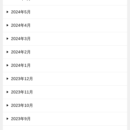
2024年5月
2024年4月
2024年3月
2024年2月
2024年1月
2023年12月
2023年11月
2023年10月
2023年9月