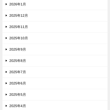
2026年1月
2025年12月
2025年11月
2025年10月
2025年9月
2025年8月
2025年7月
2025年6月
2025年5月
2025年4月