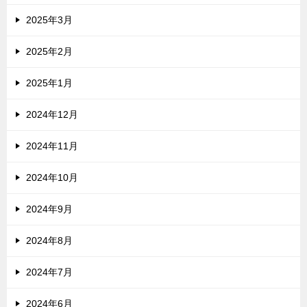
2025年3月
2025年2月
2025年1月
2024年12月
2024年11月
2024年10月
2024年9月
2024年8月
2024年7月
2024年6月