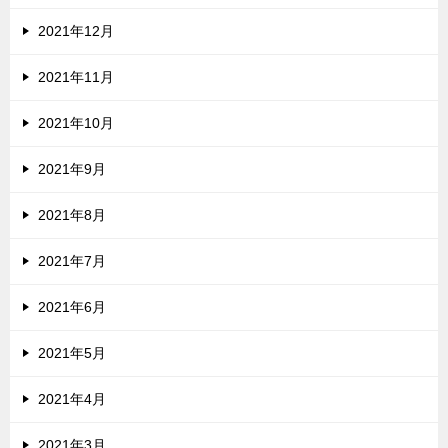
2021年12月
2021年11月
2021年10月
2021年9月
2021年8月
2021年7月
2021年6月
2021年5月
2021年4月
2021年3月