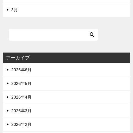
3月
アーカイブ
2026年6月
2026年5月
2026年4月
2026年3月
2026年2月