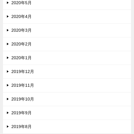
2020年5月
2020年4月
2020年3月
2020年2月
2020年1月
2019年12月
2019年11月
2019年10月
2019年9月
2019年8月