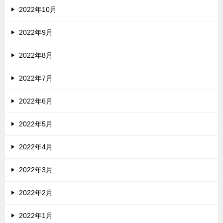
2022年10月
2022年9月
2022年8月
2022年7月
2022年6月
2022年5月
2022年4月
2022年3月
2022年2月
2022年1月