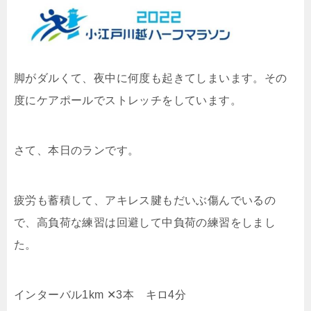
脚がダルくて、夜中に何度も起きてしまいます。その
度にケアポールでストレッチをしています。
さて、本日のランです。
疲労も蓄積して、アキレス腱もだいぶ傷んでいるの
で、高負荷な練習は回避して中負荷の練習をしまし
た。
インターバル1km ✕3本 キロ4分