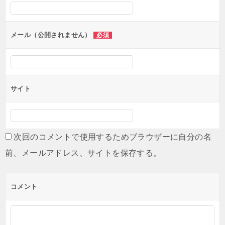
メール（公開されません）
必須
サイト
次回のコメントで使用するためブラウザーに自分の名
前、メールアドレス、サイトを保存する。
コメント