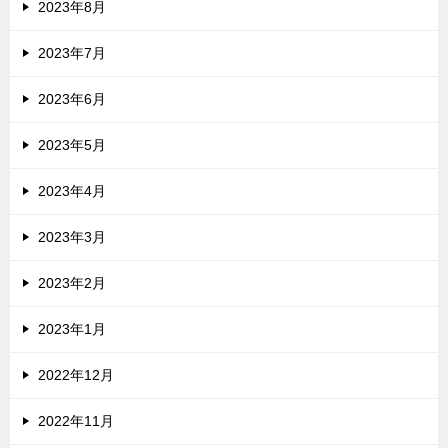
2023年8月
2023年7月
2023年6月
2023年5月
2023年4月
2023年3月
2023年2月
2023年1月
2022年12月
2022年11月