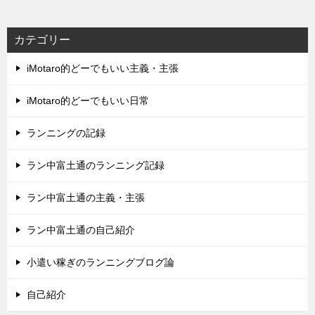
カテゴリー
iMotaro的どーでもいい主義・主張
iMotaro的どーでもいい日常
ランニングの記録
ラン中富土通のランニング記録
ラン中富土通の主義・主張
ラン中富土通の自己紹介
小遣い稼ぎのランニングブログ論
自己紹介