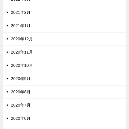
2021年2月
2021年1月
2020年12月
2020年11月
2020年10月
2020年9月
2020年8月
2020年7月
2020年6月