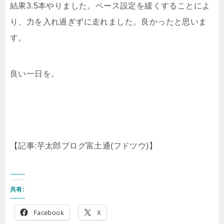
結果3.5本やりました。ペース設定を緩くすることによ
り、力を入れ過ぎずに走れました。良かったと思いま
す。
良い一日を。
【記事:芋太郎ブログ富土通(フドツウ)】
共有:
Facebook
X