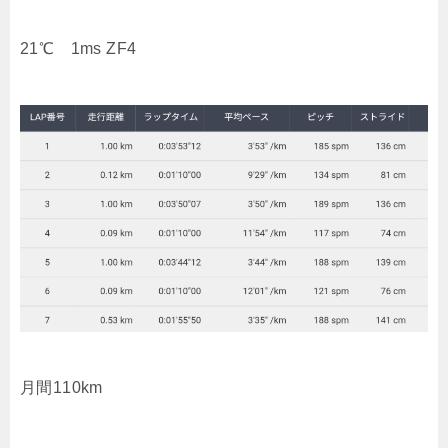
21℃ 1ms ZF4
月間110km